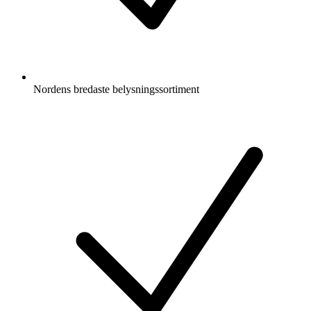
Nordens bredaste belysningssortiment