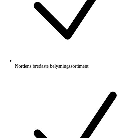
Nordens bredaste belysningssortiment