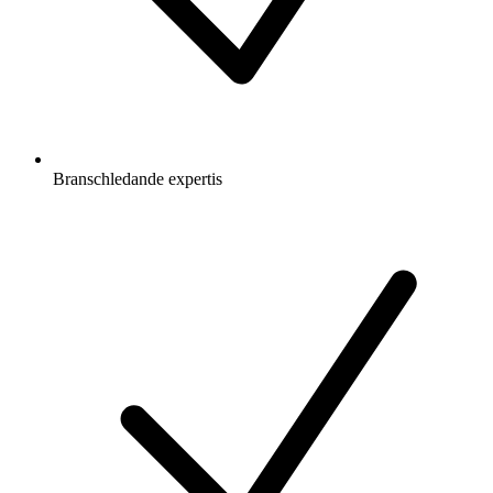
Branschledande expertis