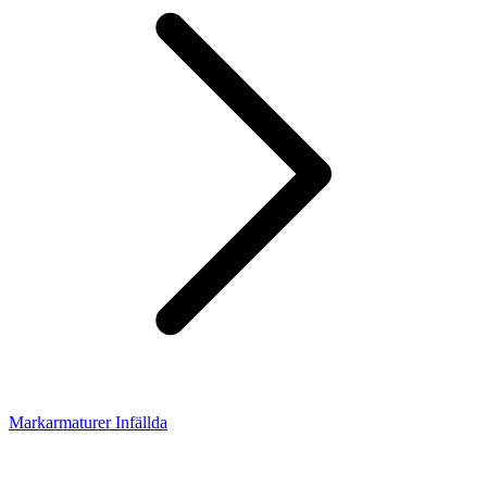
Markarmaturer Infällda