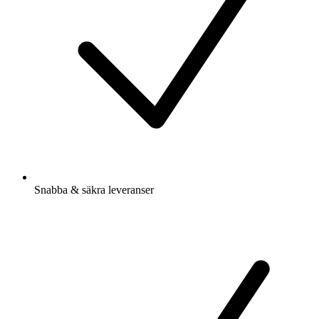
Snabba & säkra leveranser