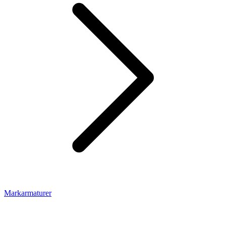
Markarmaturer