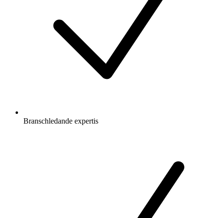
Branschledande expertis