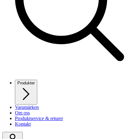
Produkter
Varumärken
Om oss
Produktservice & returer
Kontakt