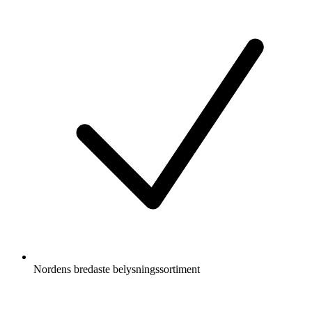
Nordens bredaste belysningssortiment