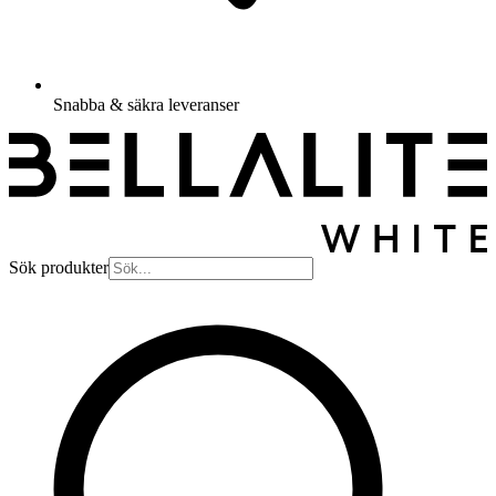
Snabba & säkra leveranser
Sök produkter