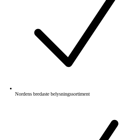
Nordens bredaste belysningssortiment