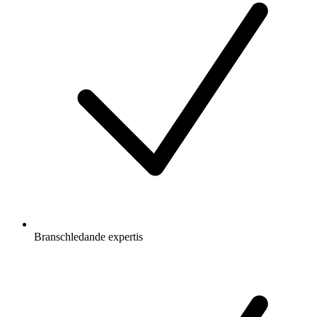
Branschledande expertis