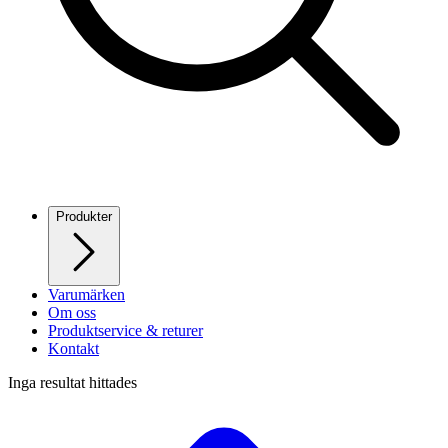
Produkter
Varumärken
Om oss
Produktservice & returer
Kontakt
Inga resultat hittades