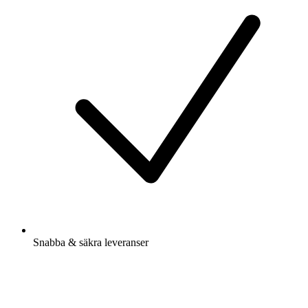
Snabba & säkra leveranser