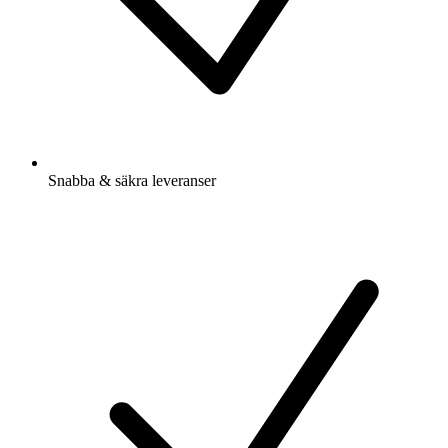
Snabba & säkra leveranser