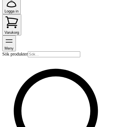
Logga in
Varukorg
Meny
Sök produkter