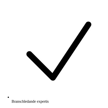
Branschledande expertis