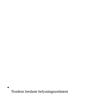
Nordens bredaste belysningssortiment