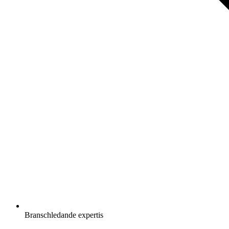
Branschledande expertis