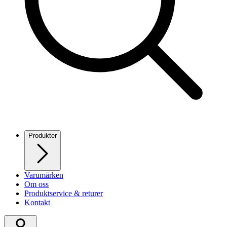
Produkter
Varumärken
Om oss
Produktservice & returer
Kontakt