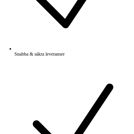
Snabba & säkra leveranser