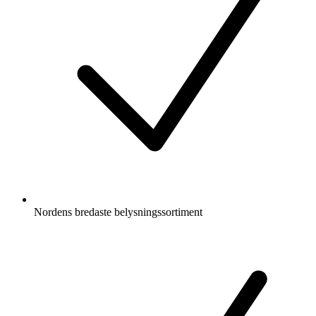
Nordens bredaste belysningssortiment