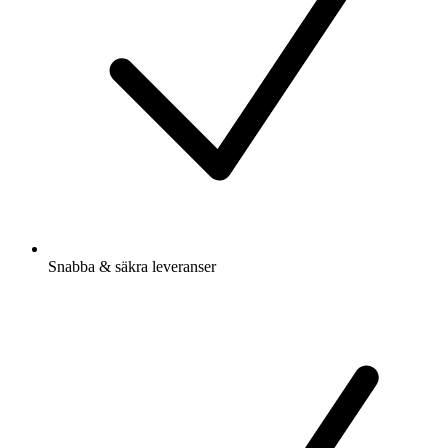
Snabba & säkra leveranser