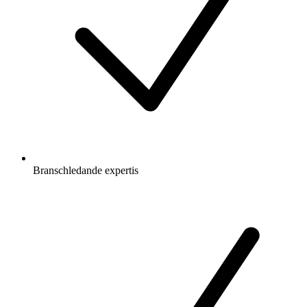
Branschledande expertis