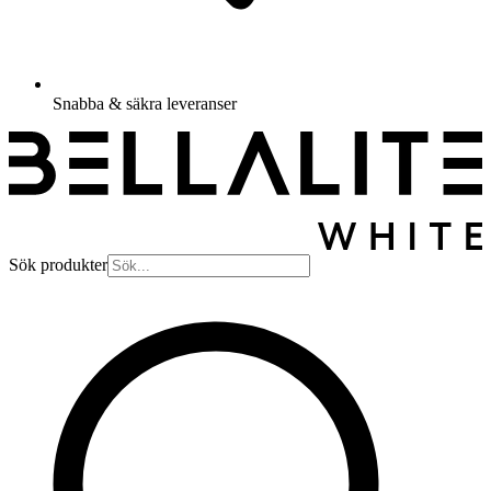
Snabba & säkra leveranser
Sök produkter