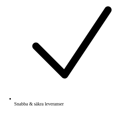
Snabba & säkra leveranser