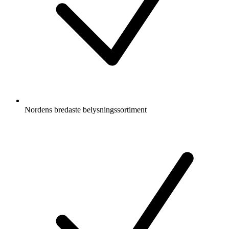
Nordens bredaste belysningssortiment