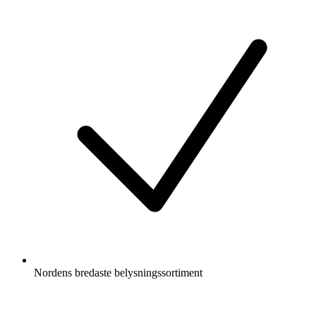
Nordens bredaste belysningssortiment