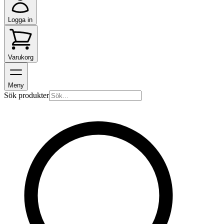
Logga in
Varukorg
Meny
Sök produkter