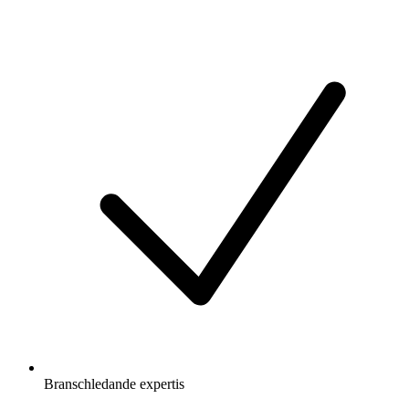
Branschledande expertis