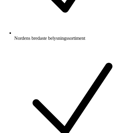
Nordens bredaste belysningssortiment