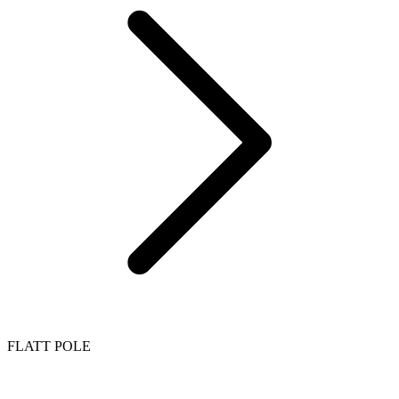
FLATT POLE