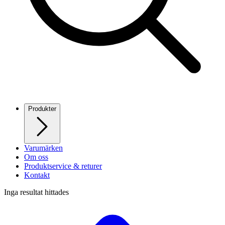
Produkter
Varumärken
Om oss
Produktservice & returer
Kontakt
Inga resultat hittades