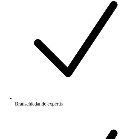
Branschledande expertis