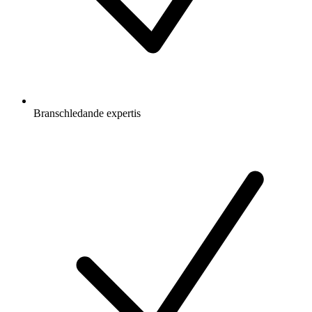
Branschledande expertis