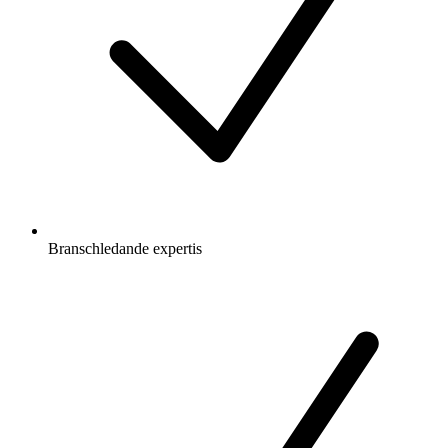
Branschledande expertis