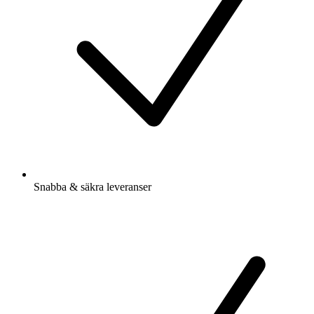
Snabba & säkra leveranser