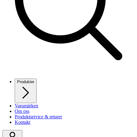
Produkter
Varumärken
Om oss
Produktservice & returer
Kontakt