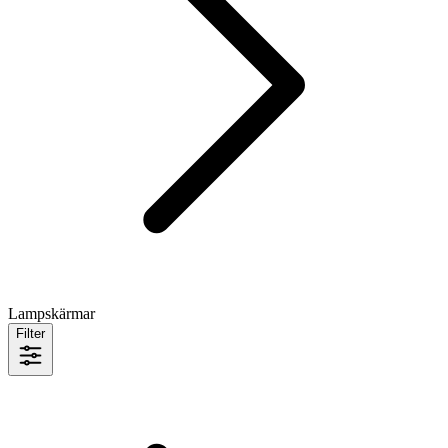
Lampskärmar
Filter