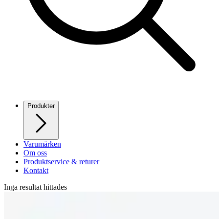
Produkter
Varumärken
Om oss
Produktservice & returer
Kontakt
Inga resultat hittades