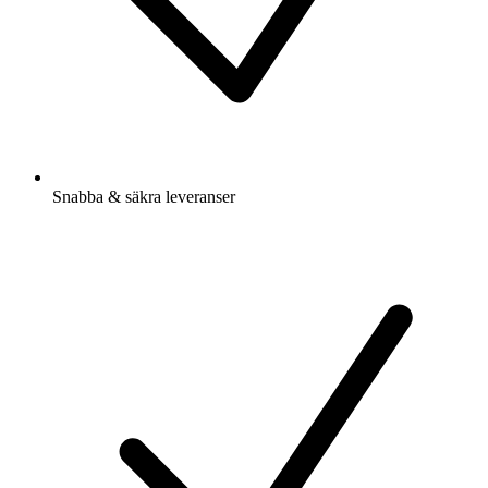
Snabba & säkra leveranser