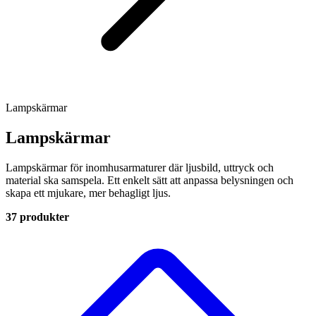
Lampskärmar
Lampskärmar
Lampskärmar för inomhusarmaturer där ljusbild, uttryck och
material ska samspela. Ett enkelt sätt att anpassa belysningen och
skapa ett mjukare, mer behagligt ljus.
37 produkter