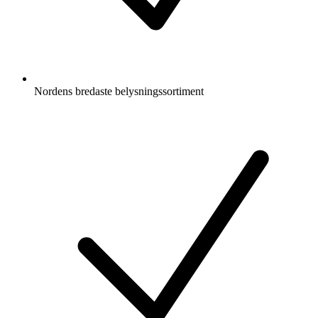
Nordens bredaste belysningssortiment