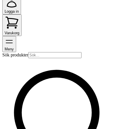
Logga in
Varukorg
Meny
Sök produkter