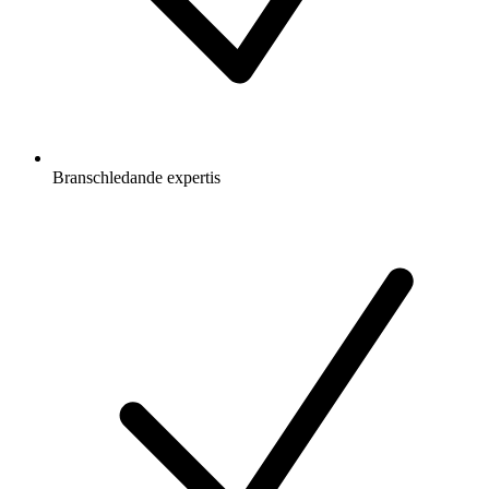
Branschledande expertis