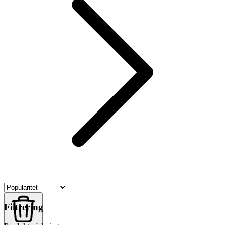
Filtrering