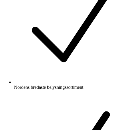
Nordens bredaste belysningssortiment