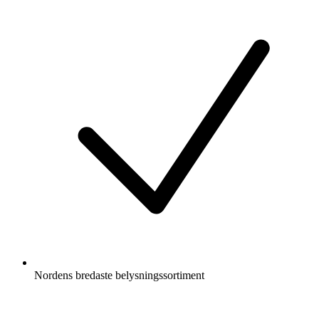
Nordens bredaste belysningssortiment