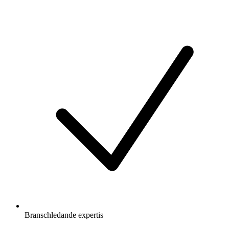
Branschledande expertis