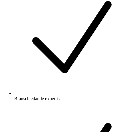
Branschledande expertis