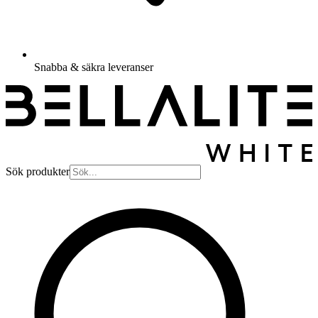
Snabba & säkra leveranser
Sök produkter