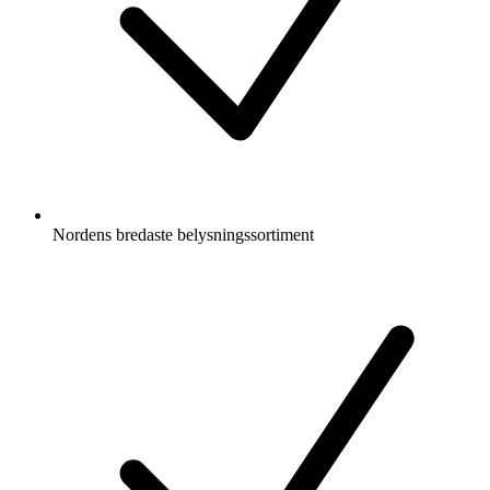
Nordens bredaste belysningssortiment