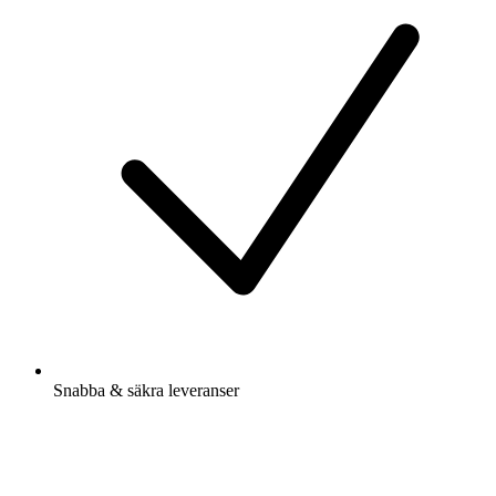
Snabba & säkra leveranser