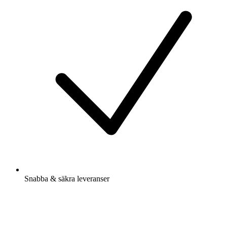
Snabba & säkra leveranser