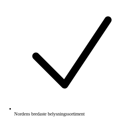
Nordens bredaste belysningssortiment