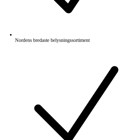
Nordens bredaste belysningssortiment