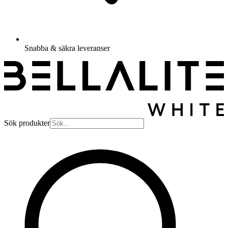
Snabba & säkra leveranser
Sök produkter