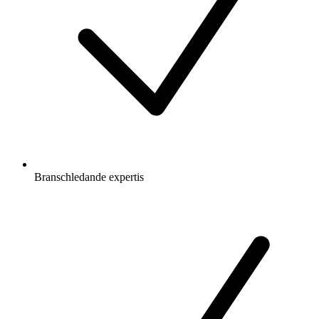
Branschledande expertis