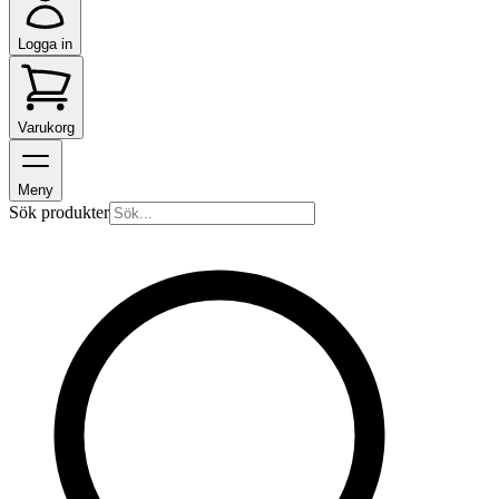
Logga in
Varukorg
Meny
Sök produkter