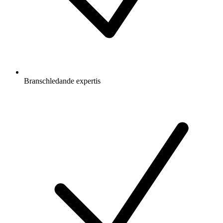
Branschledande expertis