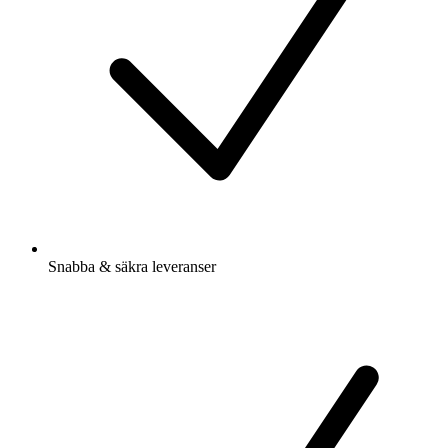
Snabba & säkra leveranser