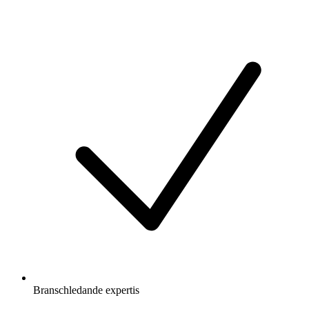
Branschledande expertis