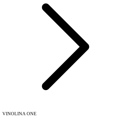
VINOLINA ONE