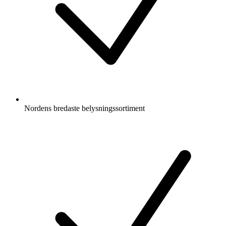
Nordens bredaste belysningssortiment