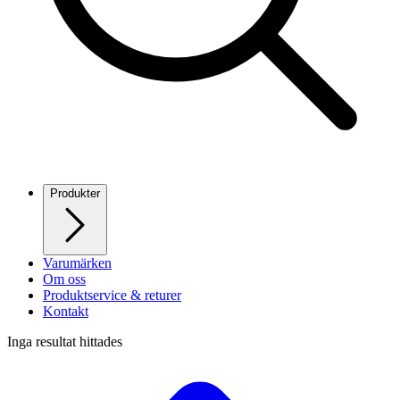
Produkter
Varumärken
Om oss
Produktservice & returer
Kontakt
Inga resultat hittades