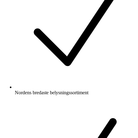
Nordens bredaste belysningssortiment