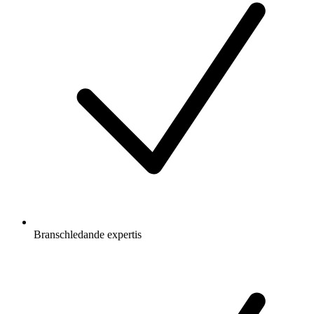
Branschledande expertis