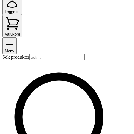
Logga in
Varukorg
Meny
Sök produkter