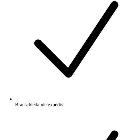
Branschledande expertis