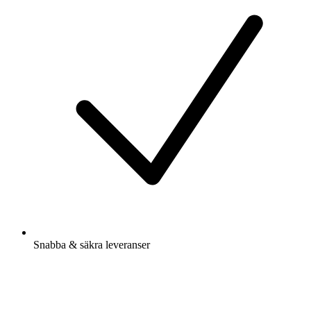
Snabba & säkra leveranser