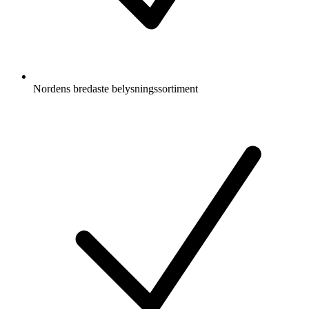
Nordens bredaste belysningssortiment