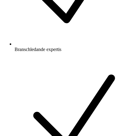
Branschledande expertis