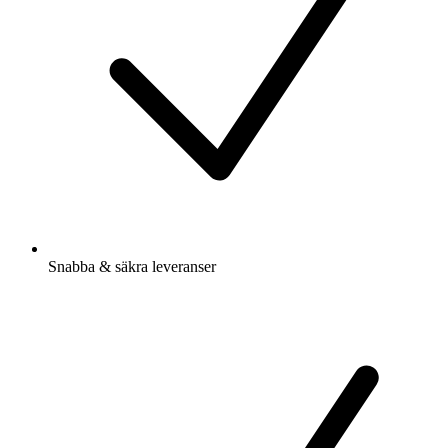
Snabba & säkra leveranser