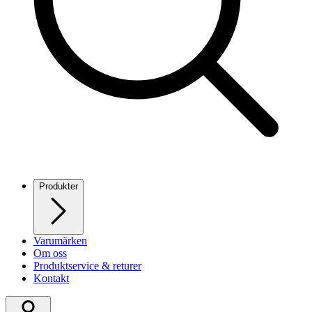
Produkter
Varumärken
Om oss
Produktservice & returer
Kontakt