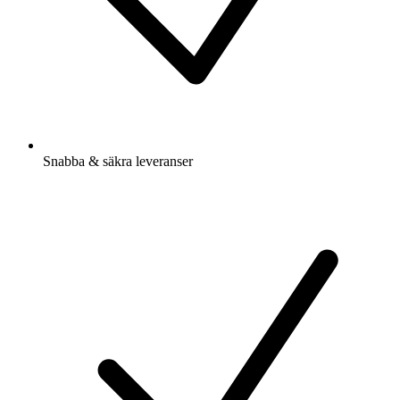
Snabba & säkra leveranser