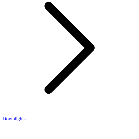
Downlights