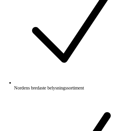
Nordens bredaste belysningssortiment