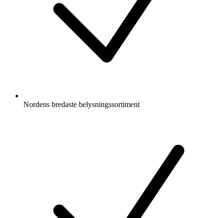
Nordens bredaste belysningssortiment