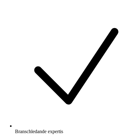
Branschledande expertis