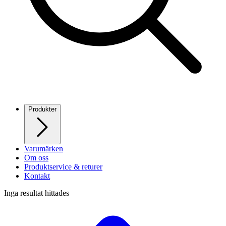
Produkter
Varumärken
Om oss
Produktservice & returer
Kontakt
Inga resultat hittades