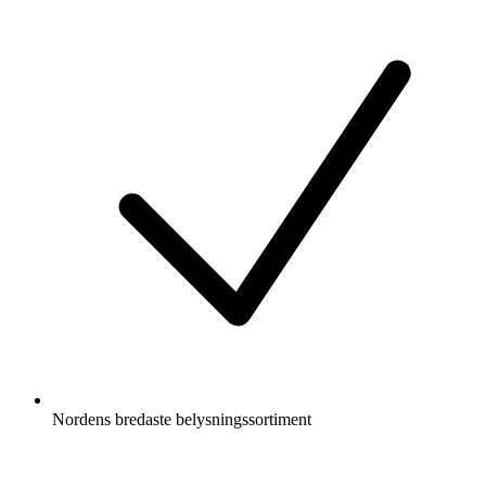
Nordens bredaste belysningssortiment