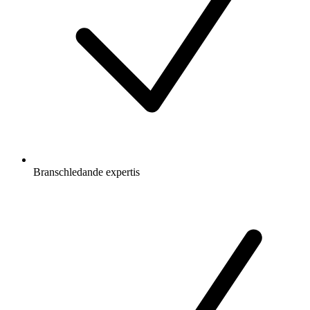
Branschledande expertis