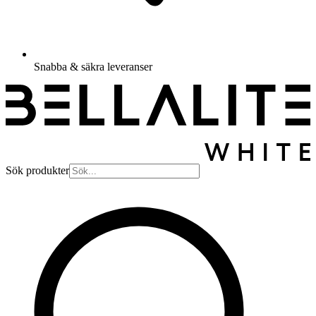
Snabba & säkra leveranser
Sök produkter