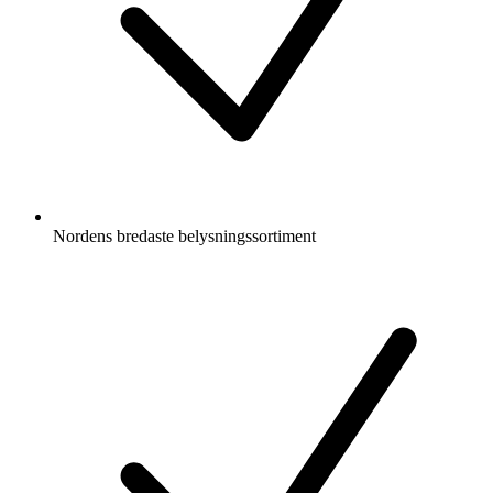
Nordens bredaste belysningssortiment