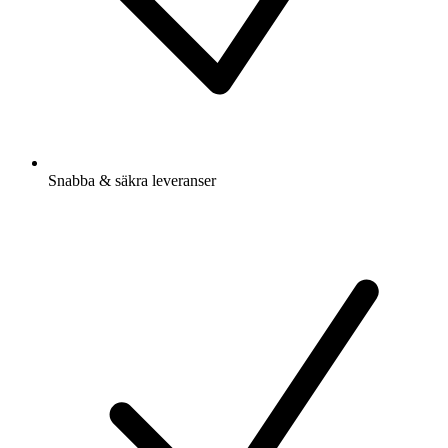
Snabba & säkra leveranser