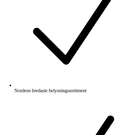
Nordens bredaste belysningssortiment