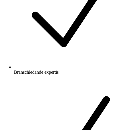
Branschledande expertis