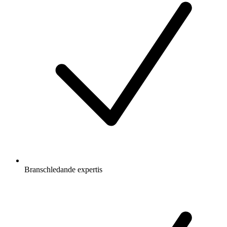
Branschledande expertis