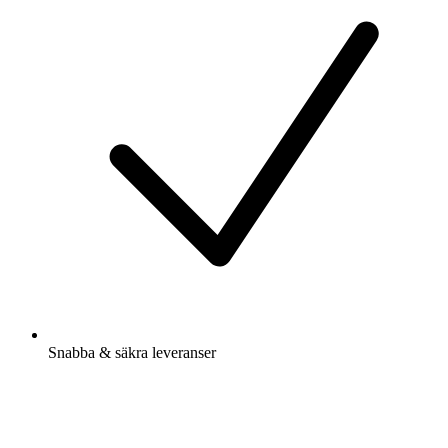
Snabba & säkra leveranser