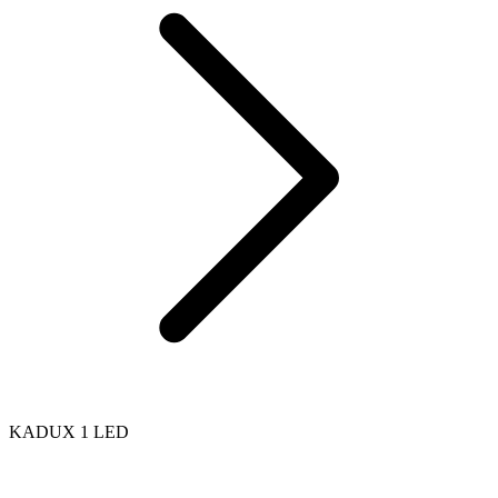
KADUX 1 LED