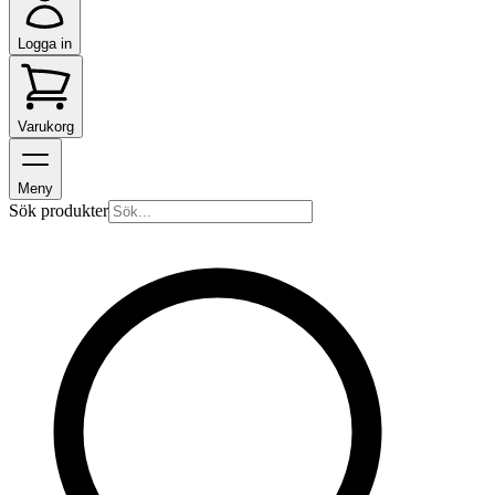
Logga in
Varukorg
Meny
Sök produkter