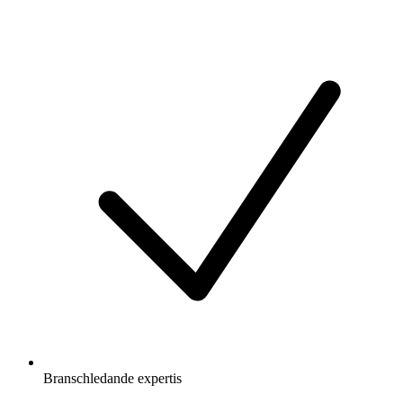
Branschledande expertis