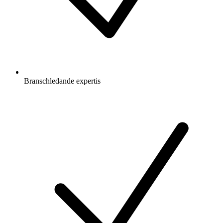
Branschledande expertis