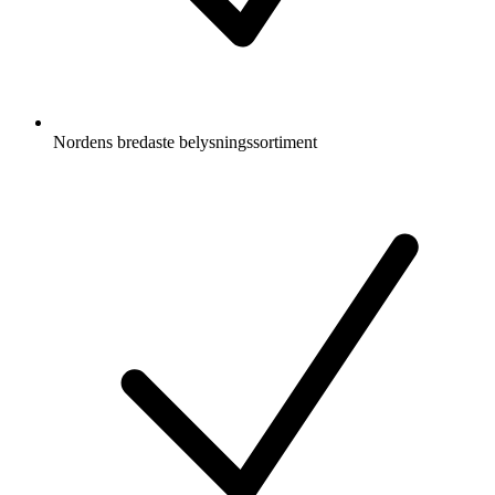
Nordens bredaste belysningssortiment