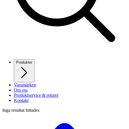
Produkter
Varumärken
Om oss
Produktservice & returer
Kontakt
Inga resultat hittades