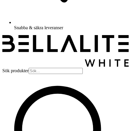
Snabba & säkra leveranser
Sök produkter