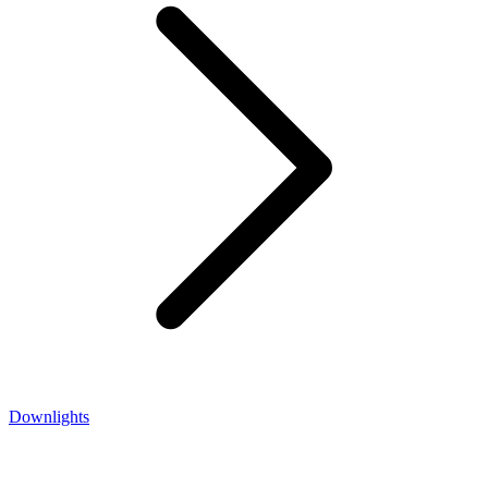
Downlights