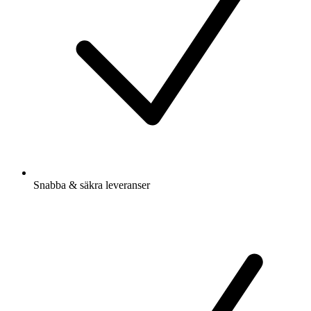
Snabba & säkra leveranser