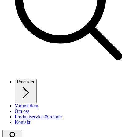
Produkter
Varumärken
Om oss
Produktservice & returer
Kontakt