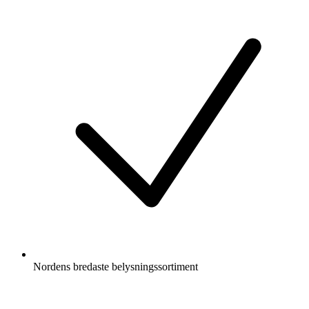
Nordens bredaste belysningssortiment