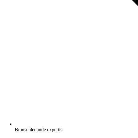
Branschledande expertis