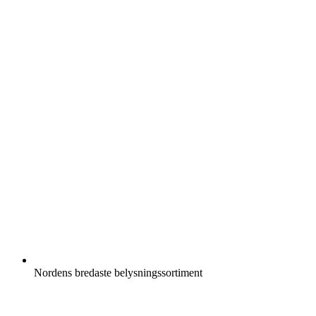
Nordens bredaste belysningssortiment