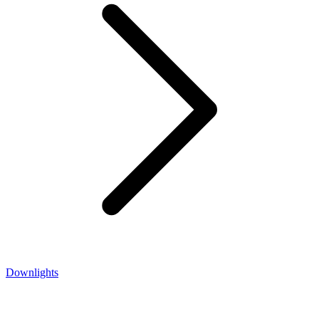
Downlights