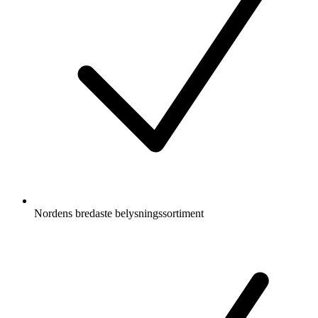
Nordens bredaste belysningssortiment