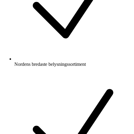
Nordens bredaste belysningssortiment