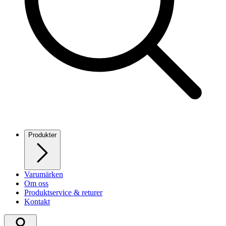
Produkter
Varumärken
Om oss
Produktservice & returer
Kontakt