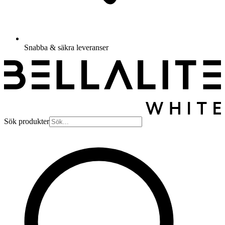
Snabba & säkra leveranser
Sök produkter