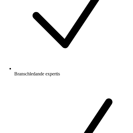
Branschledande expertis