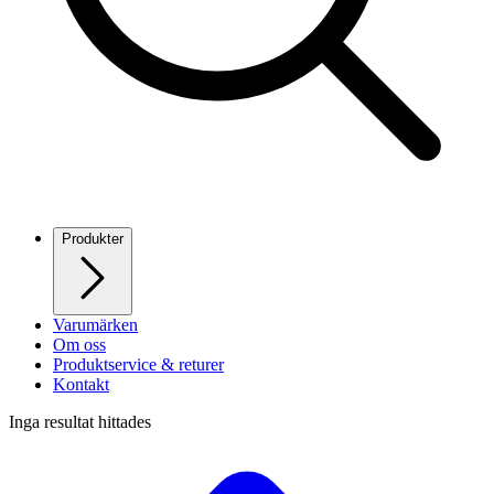
Produkter
Varumärken
Om oss
Produktservice & returer
Kontakt
Inga resultat hittades