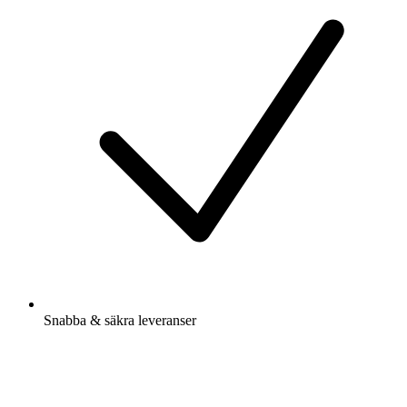
Snabba & säkra leveranser