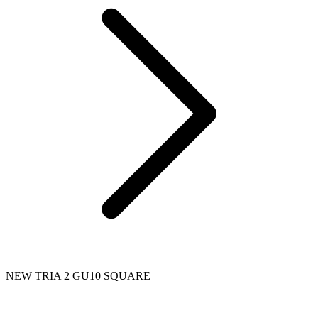
NEW TRIA 2 GU10 SQUARE