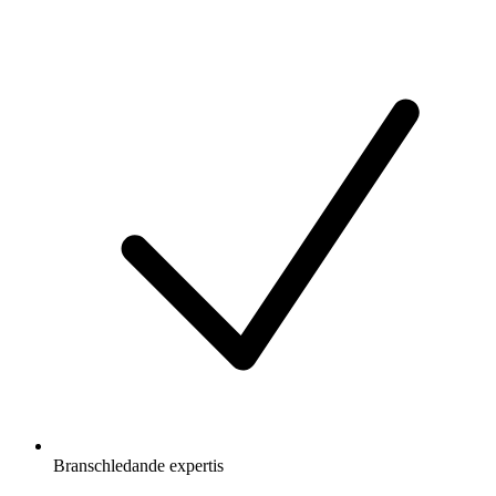
Branschledande expertis