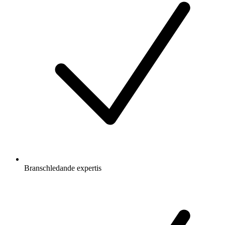
Branschledande expertis