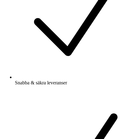
Snabba & säkra leveranser