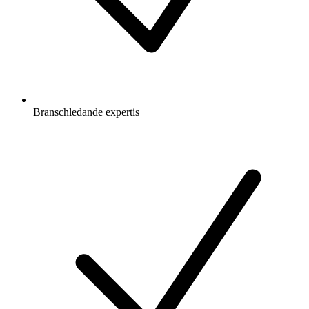
Branschledande expertis