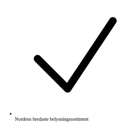
Nordens bredaste belysningssortiment