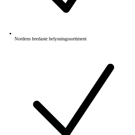
Nordens bredaste belysningssortiment