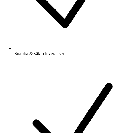
Snabba & säkra leveranser