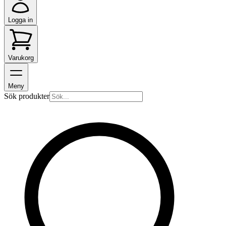
Logga in
Varukorg
Meny
Sök produkter