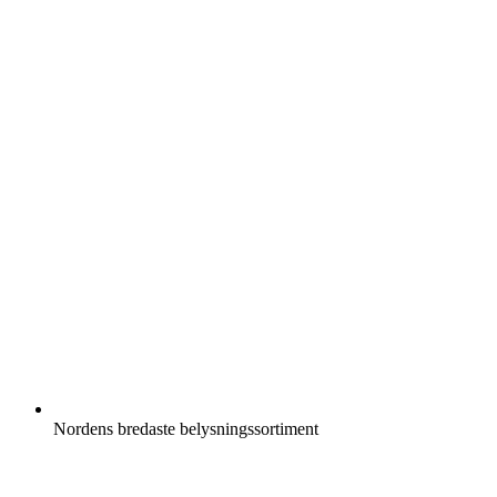
Nordens bredaste belysningssortiment