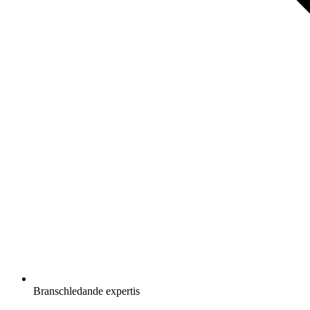
Branschledande expertis