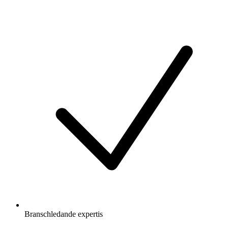
Branschledande expertis