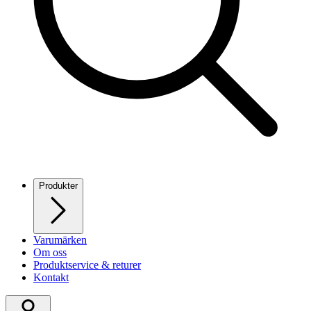
Produkter
Varumärken
Om oss
Produktservice & returer
Kontakt