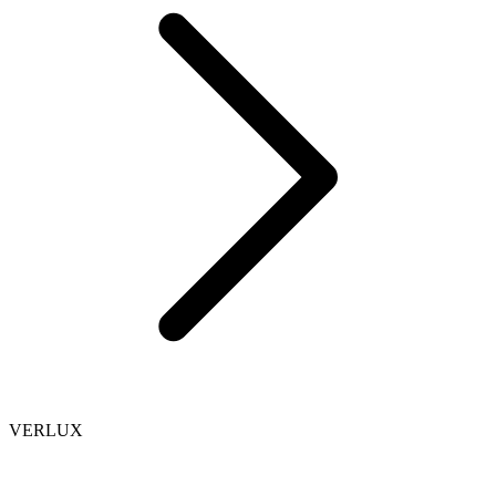
VERLUX