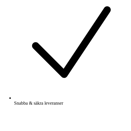
Snabba & säkra leveranser