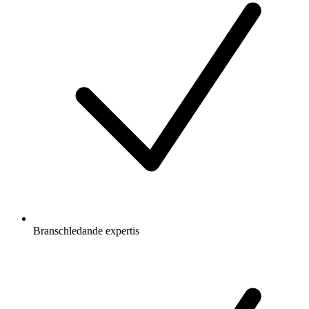
Branschledande expertis