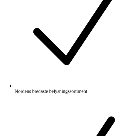
Nordens bredaste belysningssortiment