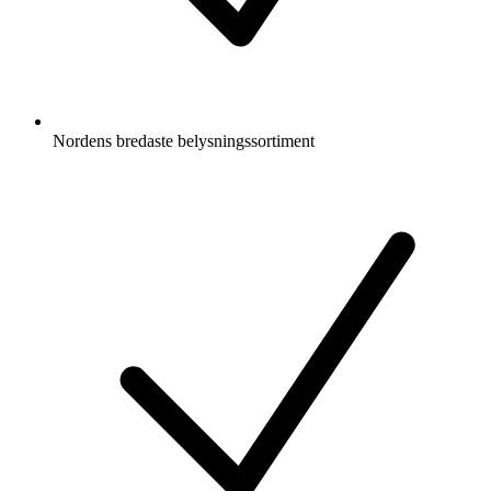
Nordens bredaste belysningssortiment