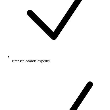
Branschledande expertis