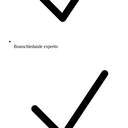
Branschledande expertis