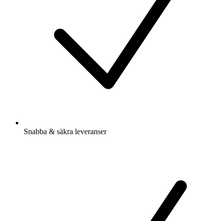
Snabba & säkra leveranser