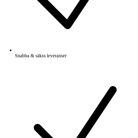
Snabba & säkra leveranser