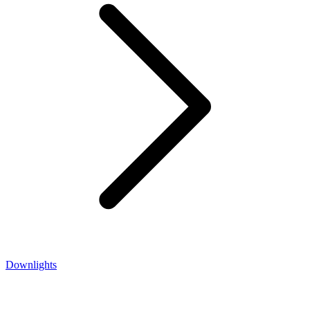
Downlights