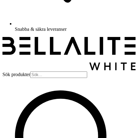
Snabba & säkra leveranser
Sök produkter