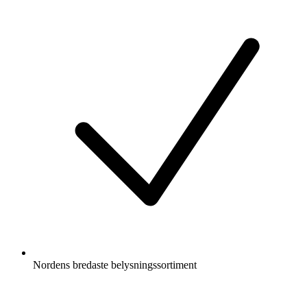
Nordens bredaste belysningssortiment