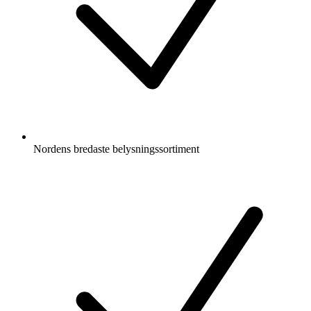
Nordens bredaste belysningssortiment