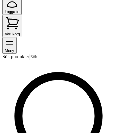
Logga in
Varukorg
Meny
Sök produkter