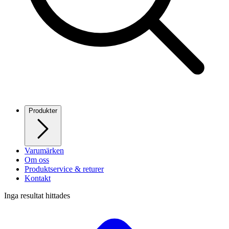
Produkter
Varumärken
Om oss
Produktservice & returer
Kontakt
Inga resultat hittades