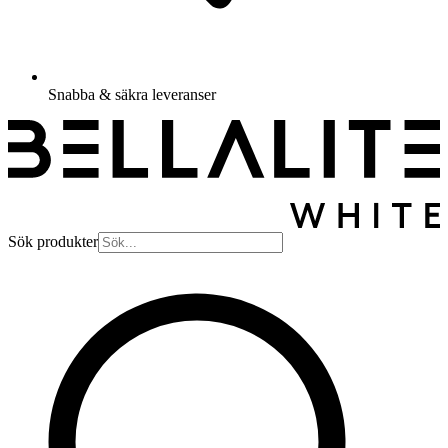
Snabba & säkra leveranser
Sök produkter