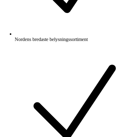
Nordens bredaste belysningssortiment