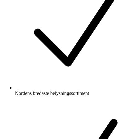
Nordens bredaste belysningssortiment