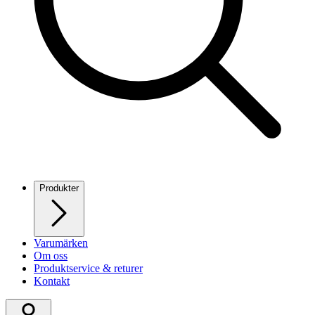
Produkter
Varumärken
Om oss
Produktservice & returer
Kontakt