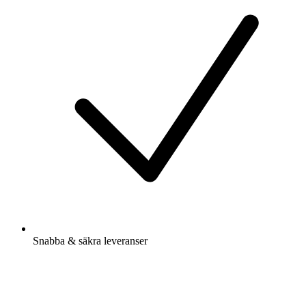
Snabba & säkra leveranser