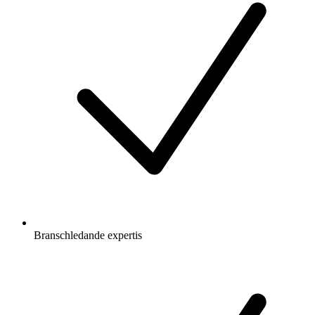
Branschledande expertis