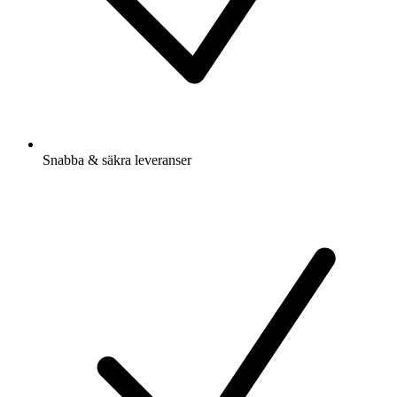
Snabba & säkra leveranser