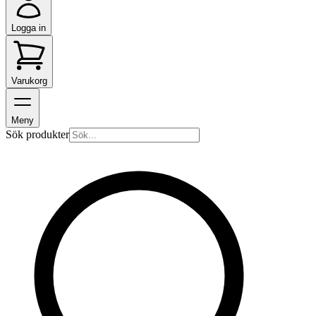
Logga in
Varukorg
Meny
Sök produkter