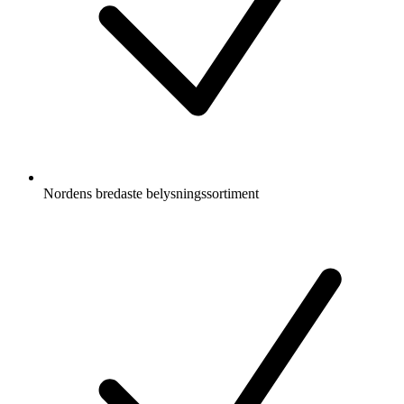
Nordens bredaste belysningssortiment