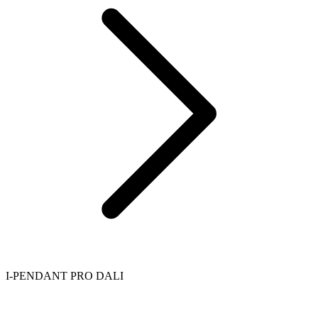
I-PENDANT PRO DALI