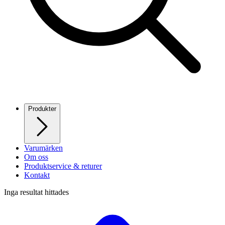
Produkter
Varumärken
Om oss
Produktservice & returer
Kontakt
Inga resultat hittades