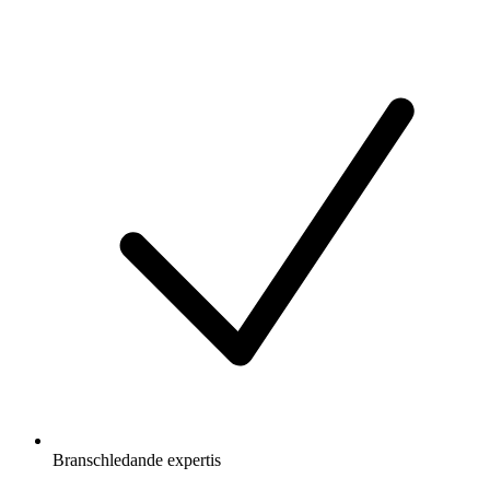
Branschledande expertis