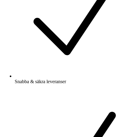
Snabba & säkra leveranser