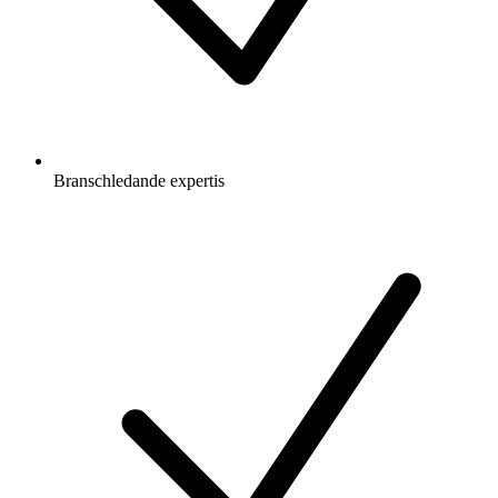
Branschledande expertis