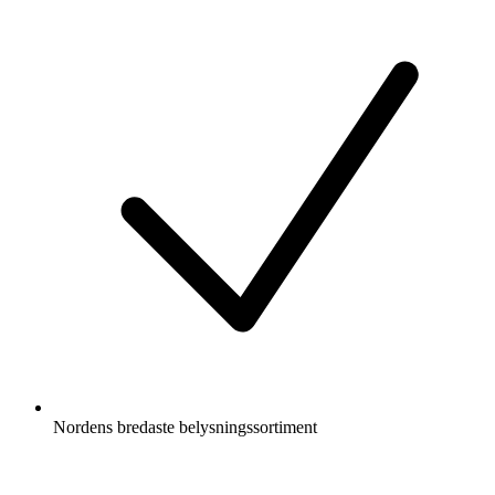
Nordens bredaste belysningssortiment