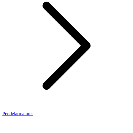
Pendelarmaturer