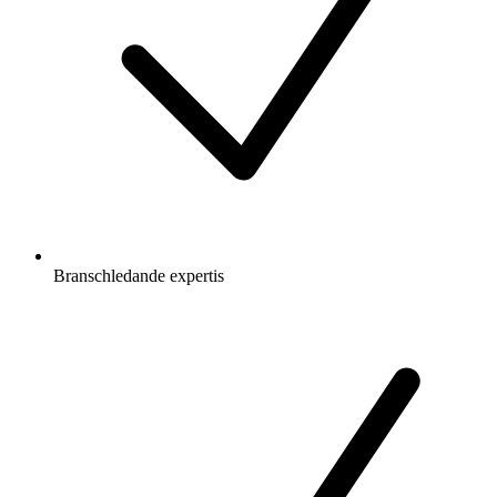
Branschledande expertis