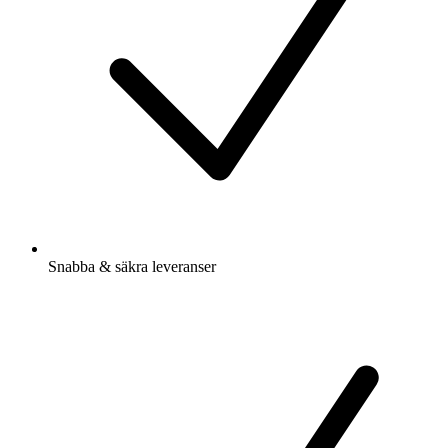
Snabba & säkra leveranser