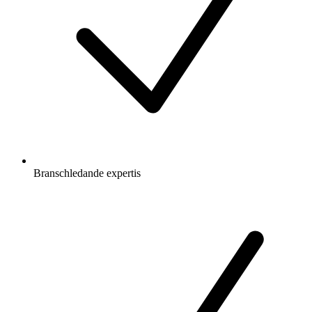
Branschledande expertis