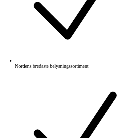
Nordens bredaste belysningssortiment