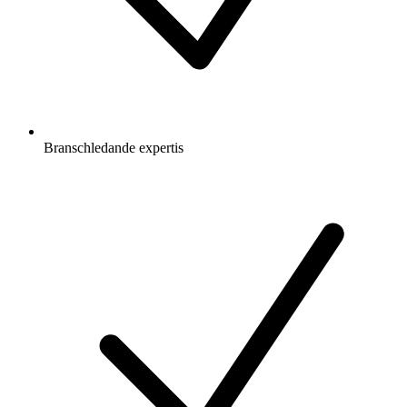
Branschledande expertis