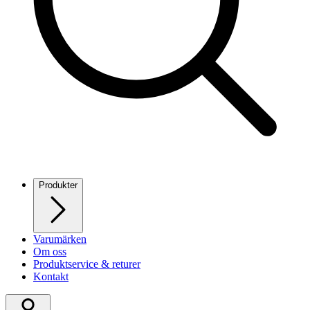
Produkter
Varumärken
Om oss
Produktservice & returer
Kontakt