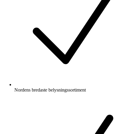
Nordens bredaste belysningssortiment