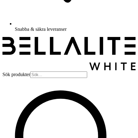
Snabba & säkra leveranser
Sök produkter