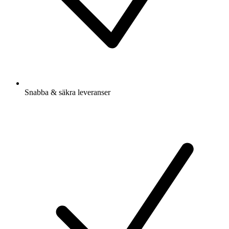
Snabba & säkra leveranser