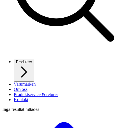
Produkter
Varumärken
Om oss
Produktservice & returer
Kontakt
Inga resultat hittades