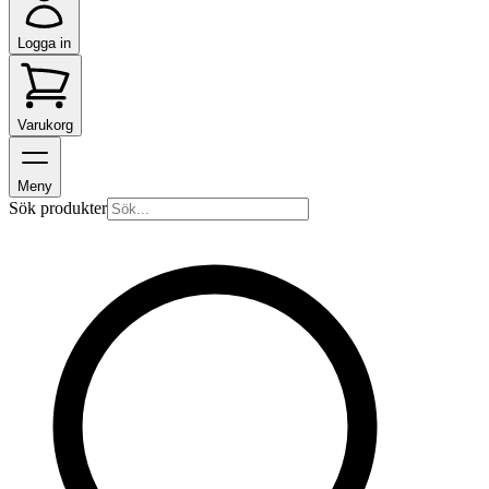
Logga in
Varukorg
Meny
Sök produkter