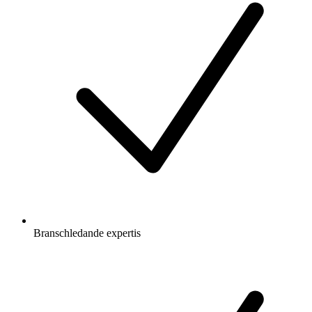
Branschledande expertis