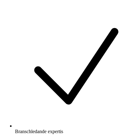
Branschledande expertis