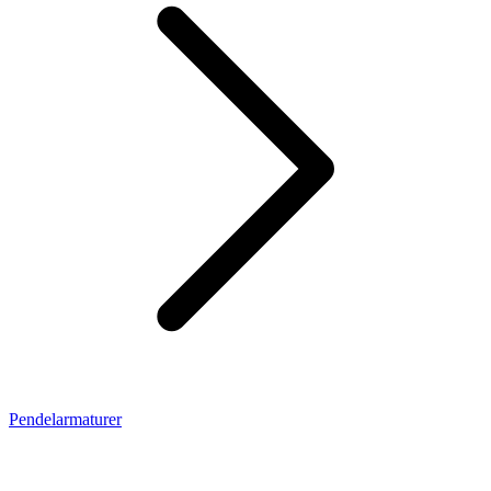
Pendelarmaturer