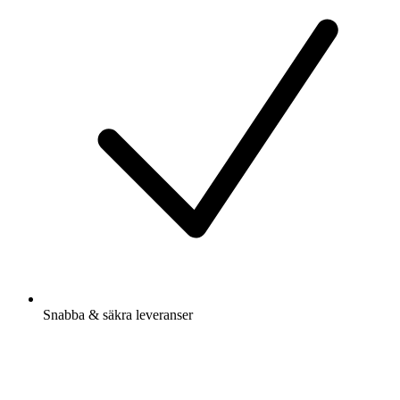
Snabba & säkra leveranser