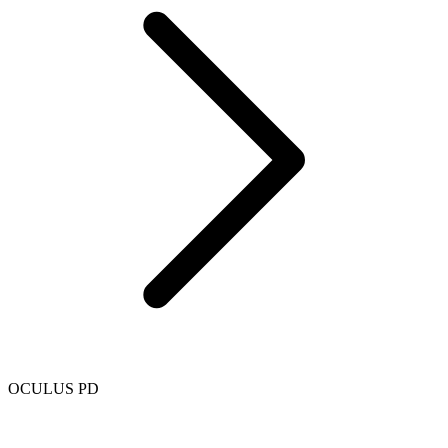
OCULUS PD