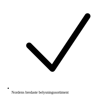
Nordens bredaste belysningssortiment