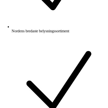
Nordens bredaste belysningssortiment