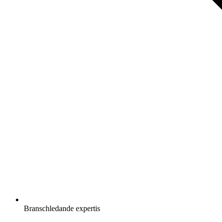
Branschledande expertis