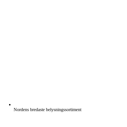
Nordens bredaste belysningssortiment