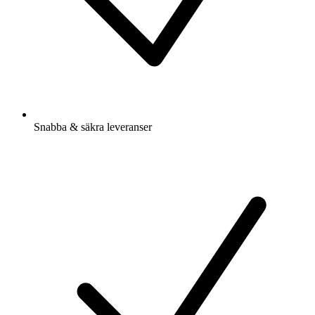
Snabba & säkra leveranser