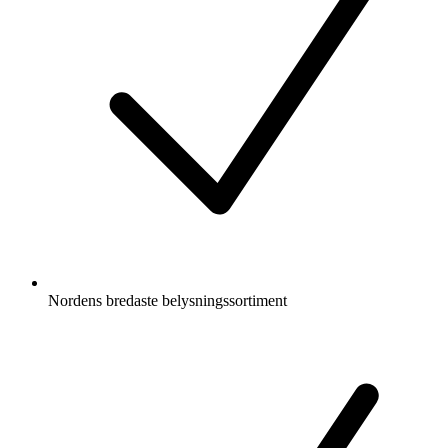
Nordens bredaste belysningssortiment