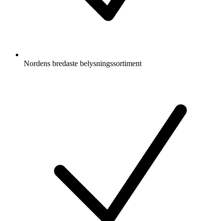
Nordens bredaste belysningssortiment