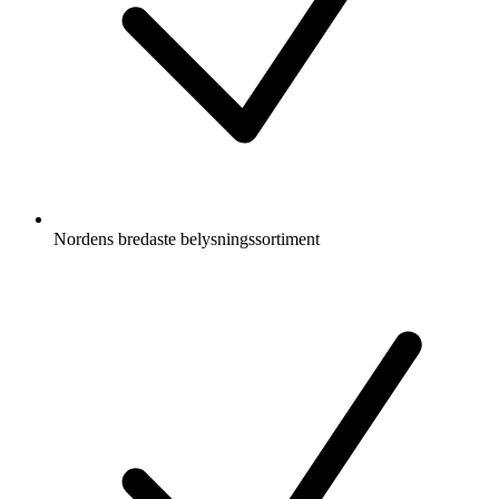
Nordens bredaste belysningssortiment