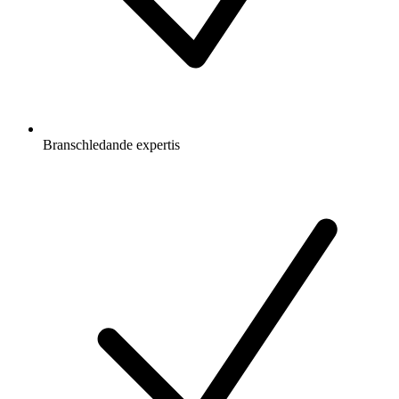
Branschledande expertis