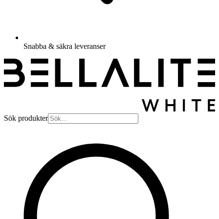
Snabba & säkra leveranser
Sök produkter