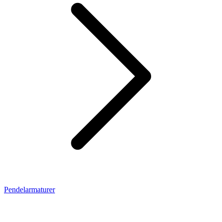
Pendelarmaturer