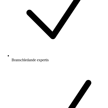
Branschledande expertis