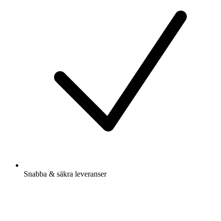
Snabba & säkra leveranser