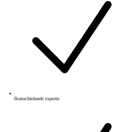
Branschledande expertis