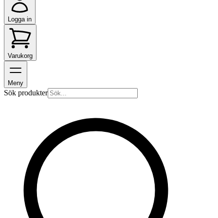
Logga in
Varukorg
Meny
Sök produkter