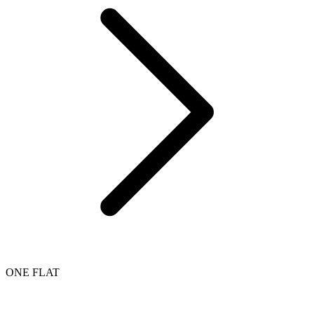
ONE FLAT