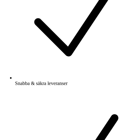
Snabba & säkra leveranser