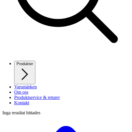
Produkter
Varumärken
Om oss
Produktservice & returer
Kontakt
Inga resultat hittades