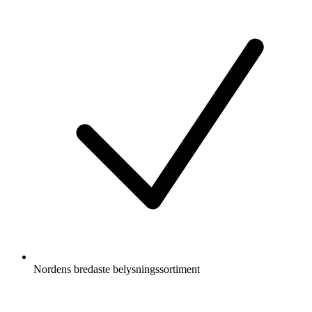
Nordens bredaste belysningssortiment