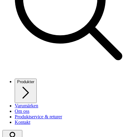
Produkter
Varumärken
Om oss
Produktservice & returer
Kontakt