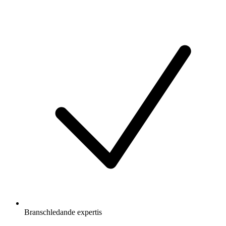
Branschledande expertis