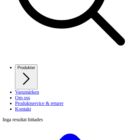
Produkter
Varumärken
Om oss
Produktservice & returer
Kontakt
Inga resultat hittades