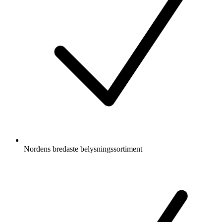
Nordens bredaste belysningssortiment