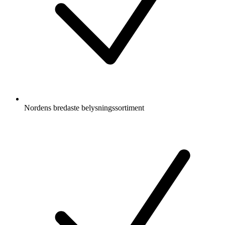
Nordens bredaste belysningssortiment