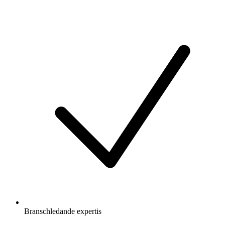
Branschledande expertis