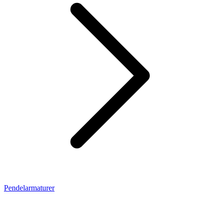
Pendelarmaturer