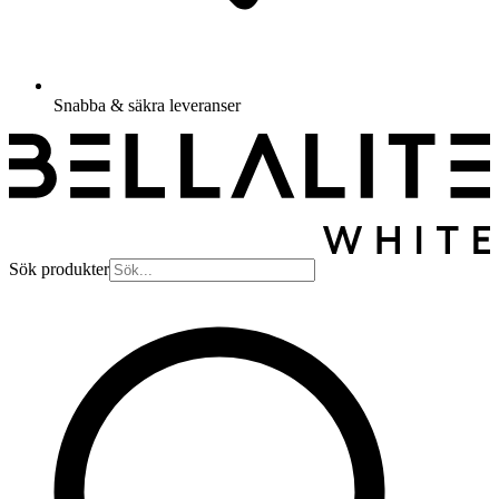
Snabba & säkra leveranser
Sök produkter