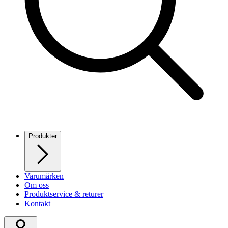
Produkter
Varumärken
Om oss
Produktservice & returer
Kontakt