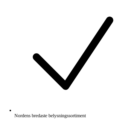
Nordens bredaste belysningssortiment