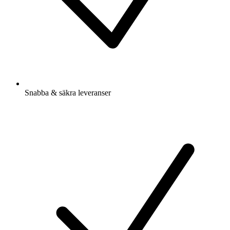
Snabba & säkra leveranser