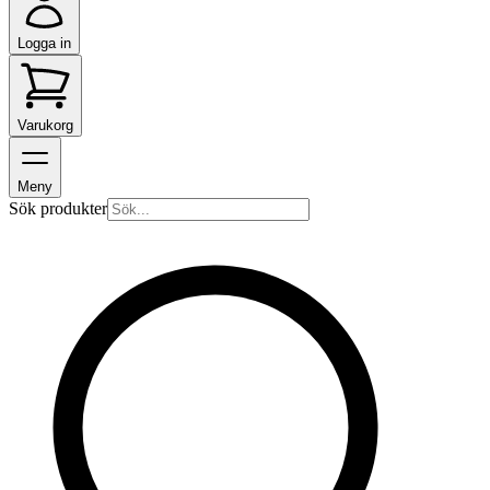
Logga in
Varukorg
Meny
Sök produkter