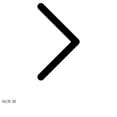
SUN 30