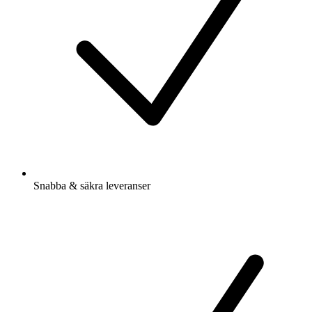
Snabba & säkra leveranser