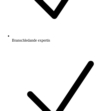
Branschledande expertis