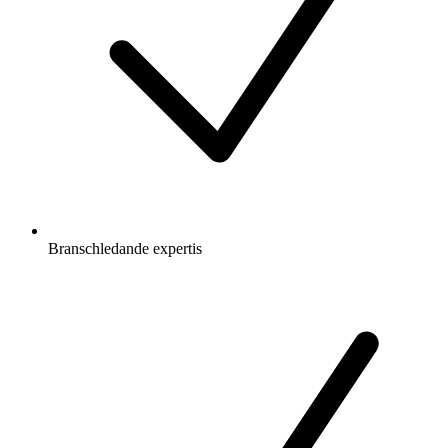
Branschledande expertis