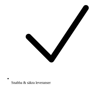
Snabba & säkra leveranser