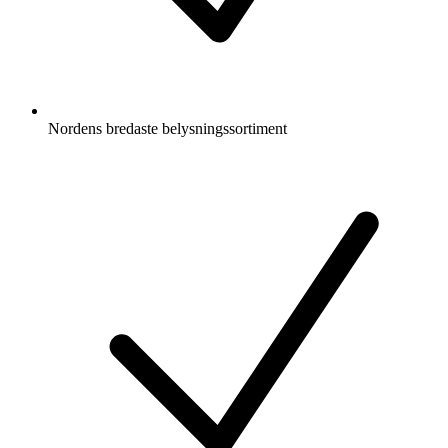
Nordens bredaste belysningssortiment