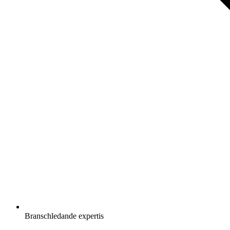
Branschledande expertis