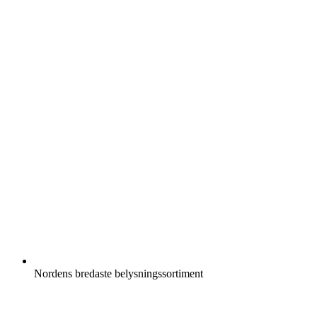
Nordens bredaste belysningssortiment