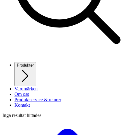
Produkter
Varumärken
Om oss
Produktservice & returer
Kontakt
Inga resultat hittades