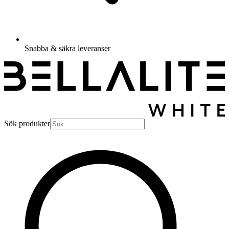
Snabba & säkra leveranser
Sök produkter