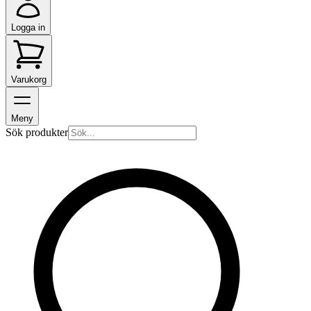
Logga in
Varukorg
Meny
Sök produkter