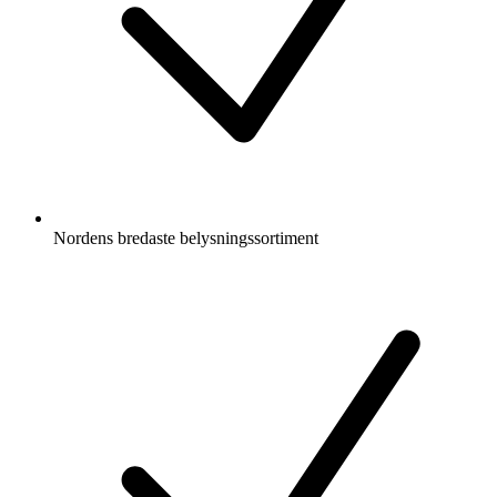
Nordens bredaste belysningssortiment