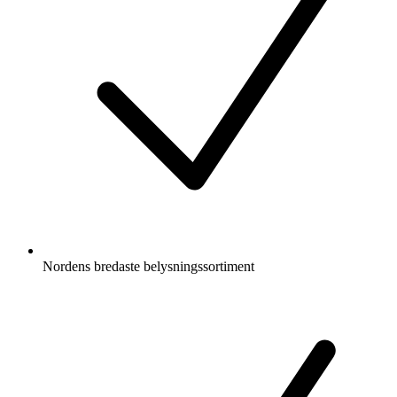
Nordens bredaste belysningssortiment