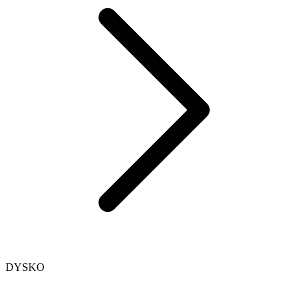
DYSKO