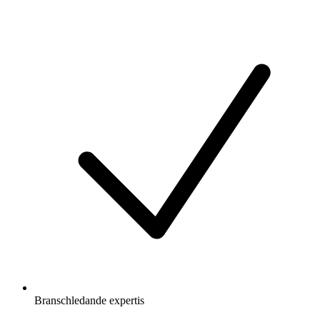
Branschledande expertis