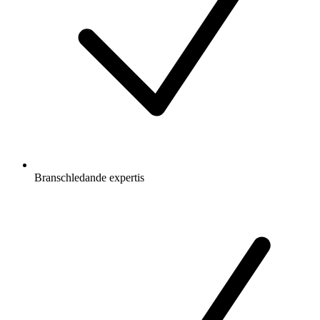
Branschledande expertis