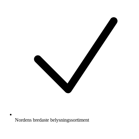
Nordens bredaste belysningssortiment