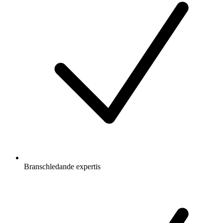
Branschledande expertis