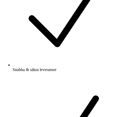
Snabba & säkra leveranser