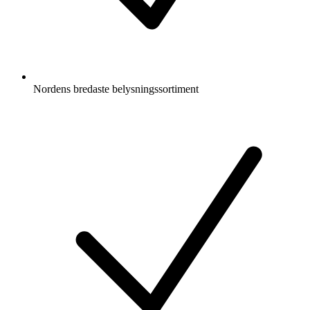
Nordens bredaste belysningssortiment