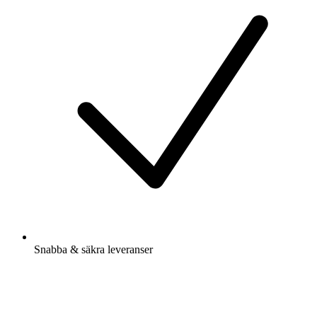
Snabba & säkra leveranser