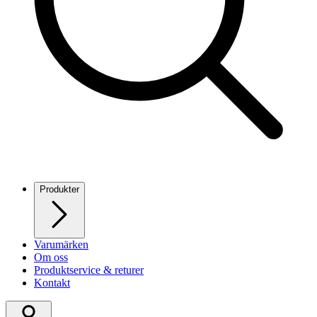
Produkter
Varumärken
Om oss
Produktservice & returer
Kontakt