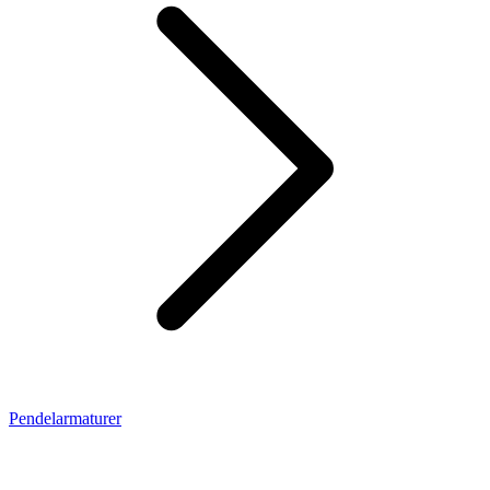
Pendelarmaturer