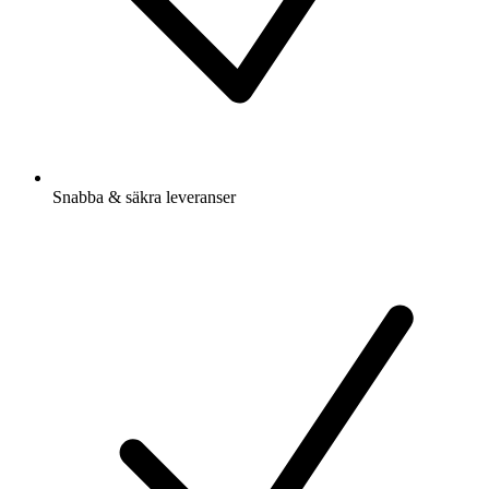
Snabba & säkra leveranser