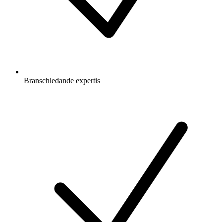
Branschledande expertis