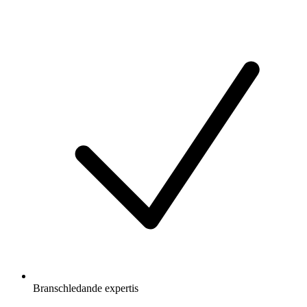
Branschledande expertis