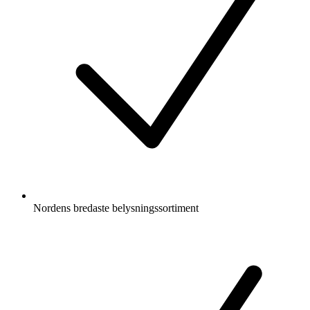
Nordens bredaste belysningssortiment