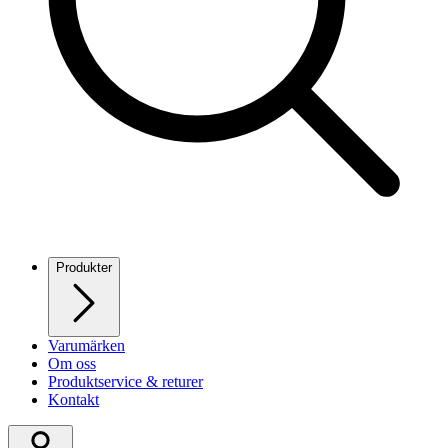
Produkter
Varumärken
Om oss
Produktservice & returer
Kontakt