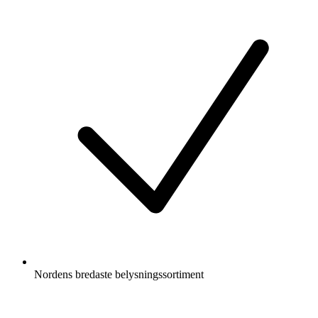
Nordens bredaste belysningssortiment