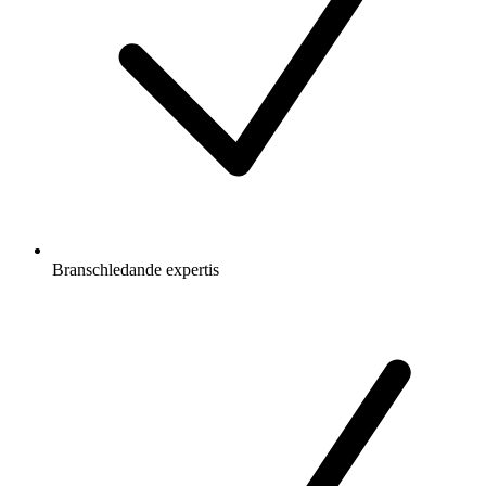
Branschledande expertis