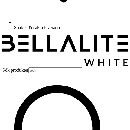
Snabba & säkra leveranser
Sök produkter