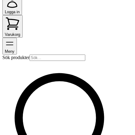
Logga in
Varukorg
Meny
Sök produkter