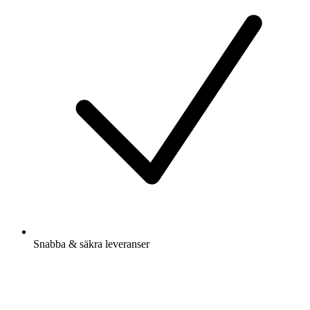
Snabba & säkra leveranser