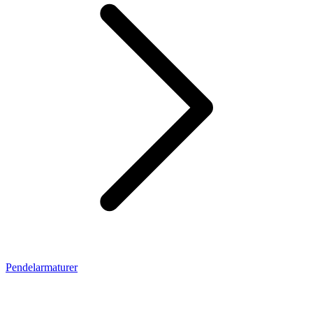
Pendelarmaturer