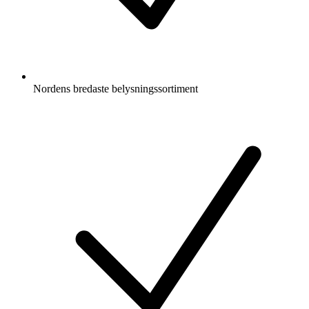
Nordens bredaste belysningssortiment