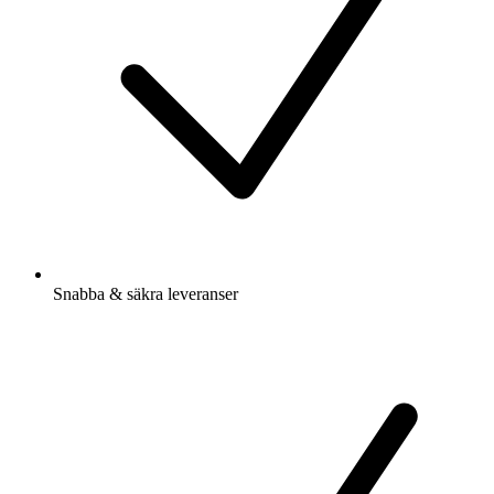
Snabba & säkra leveranser