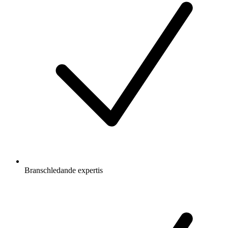
Branschledande expertis