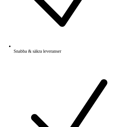
Snabba & säkra leveranser