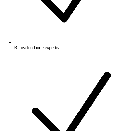
Branschledande expertis