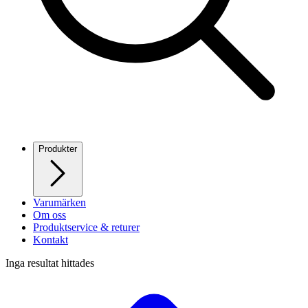
Produkter
Varumärken
Om oss
Produktservice & returer
Kontakt
Inga resultat hittades