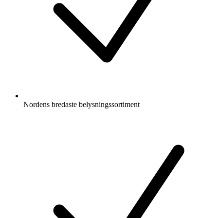
Nordens bredaste belysningssortiment