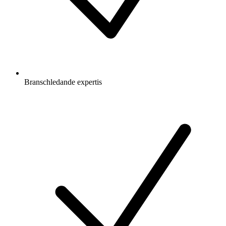
Branschledande expertis