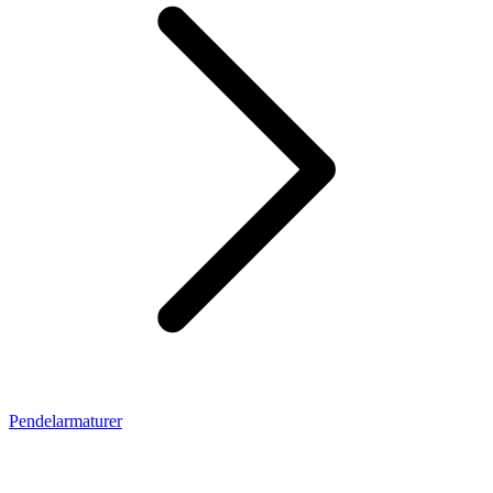
Pendelarmaturer