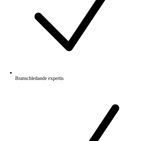
Branschledande expertis