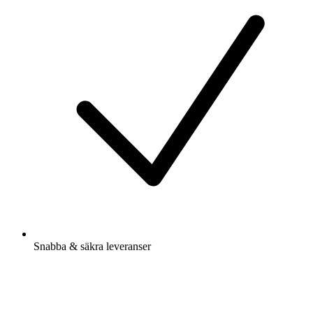
Snabba & säkra leveranser