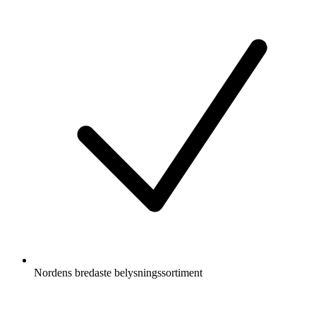
Nordens bredaste belysningssortiment