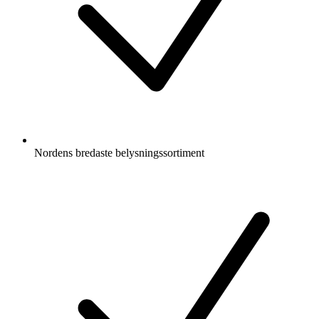
Nordens bredaste belysningssortiment