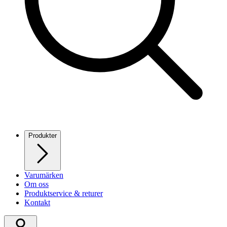
Produkter
Varumärken
Om oss
Produktservice & returer
Kontakt