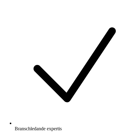
Branschledande expertis