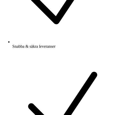
Snabba & säkra leveranser