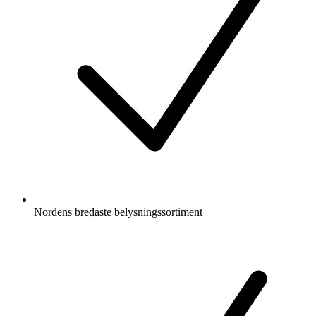
Nordens bredaste belysningssortiment