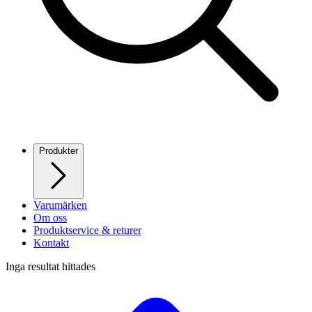
Produkter
Varumärken
Om oss
Produktservice & returer
Kontakt
Inga resultat hittades