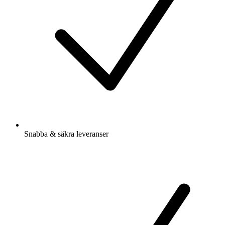
Snabba & säkra leveranser