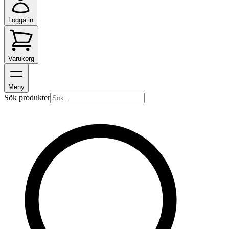
Logga in
Varukorg
Meny
Sök produkter