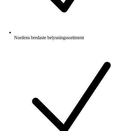
Nordens bredaste belysningssortiment