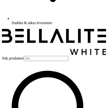
Snabba & säkra leveranser
Sök produkter