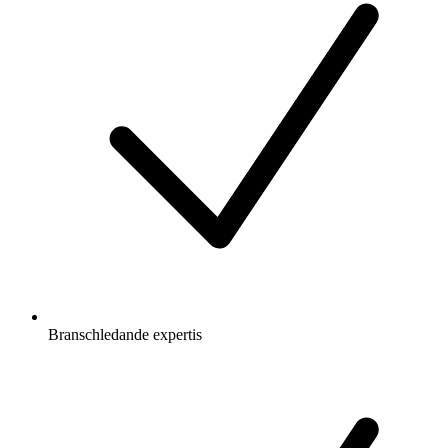
Branschledande expertis