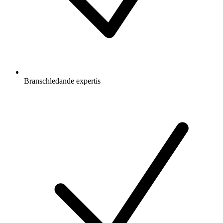
Branschledande expertis