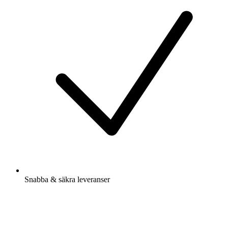
Snabba & säkra leveranser