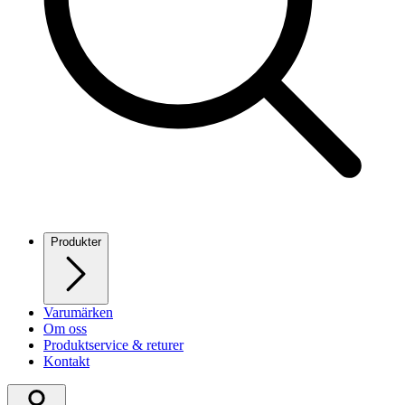
Produkter
Varumärken
Om oss
Produktservice & returer
Kontakt