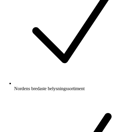
Nordens bredaste belysningssortiment