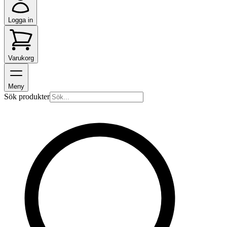
Logga in
Varukorg
Meny
Sök produkter