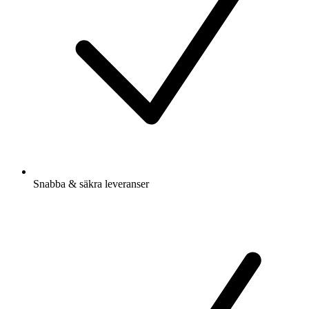
Snabba & säkra leveranser