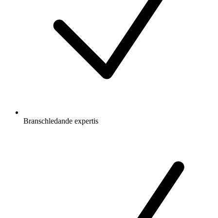
Branschledande expertis