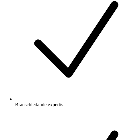
Branschledande expertis