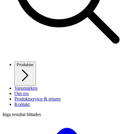
Produkter
Varumärken
Om oss
Produktservice & returer
Kontakt
Inga resultat hittades