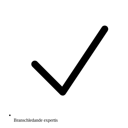
Branschledande expertis