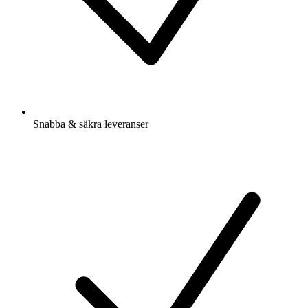
Snabba & säkra leveranser