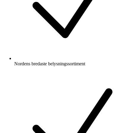
Nordens bredaste belysningssortiment