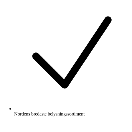
Nordens bredaste belysningssortiment