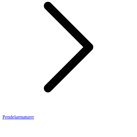
Pendelarmaturer