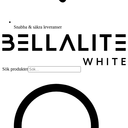
Snabba & säkra leveranser
Sök produkter