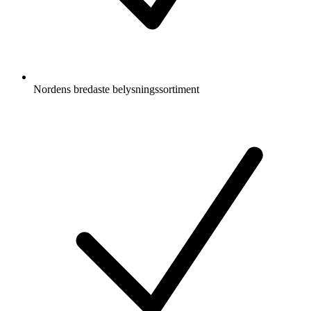
Nordens bredaste belysningssortiment