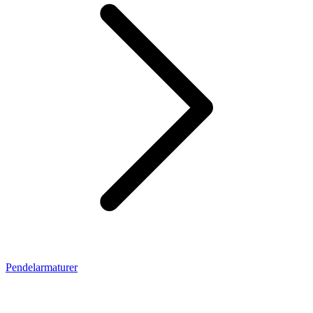
Pendelarmaturer