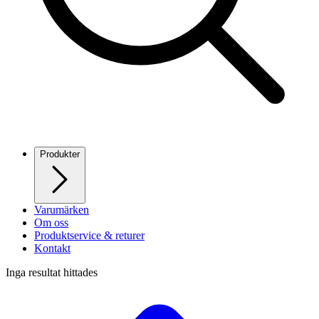
Produkter
Varumärken
Om oss
Produktservice & returer
Kontakt
Inga resultat hittades