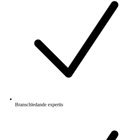
Branschledande expertis