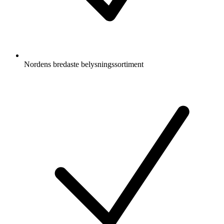
Nordens bredaste belysningssortiment