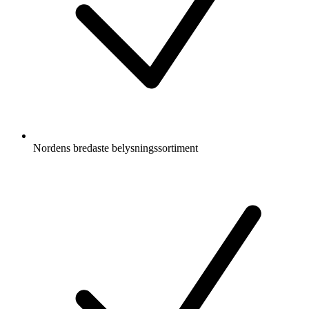
Nordens bredaste belysningssortiment