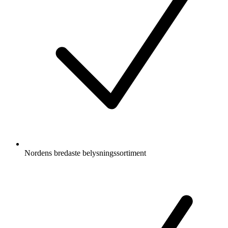
Nordens bredaste belysningssortiment