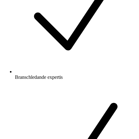
Branschledande expertis