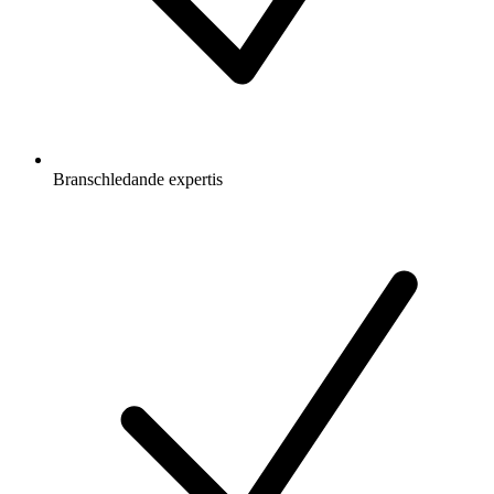
Branschledande expertis