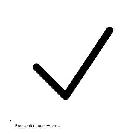
Branschledande expertis