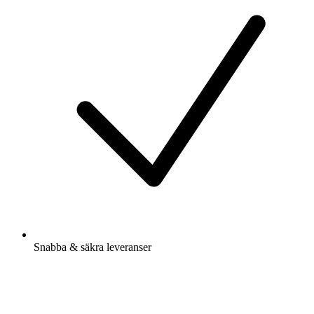
Snabba & säkra leveranser