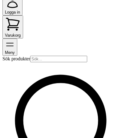
Logga in
Varukorg
Meny
Sök produkter