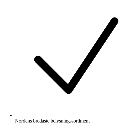
Nordens bredaste belysningssortiment