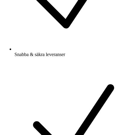
Snabba & säkra leveranser