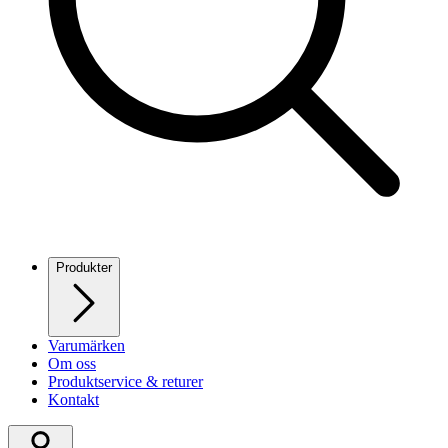
Produkter
Varumärken
Om oss
Produktservice & returer
Kontakt