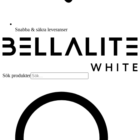
Snabba & säkra leveranser
Sök produkter