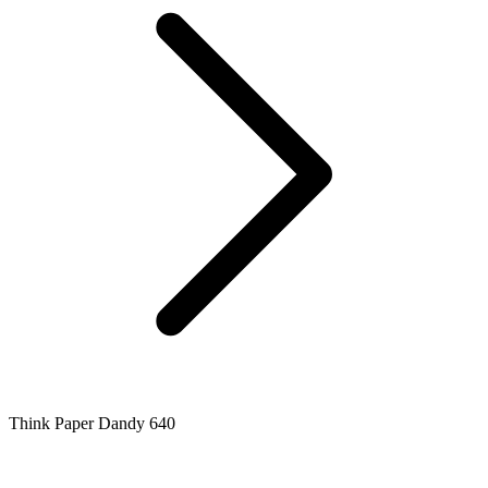
Think Paper Dandy 640