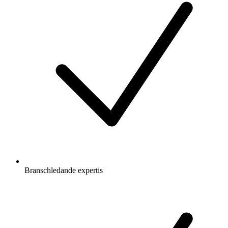
Branschledande expertis