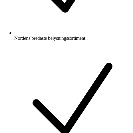
Nordens bredaste belysningssortiment