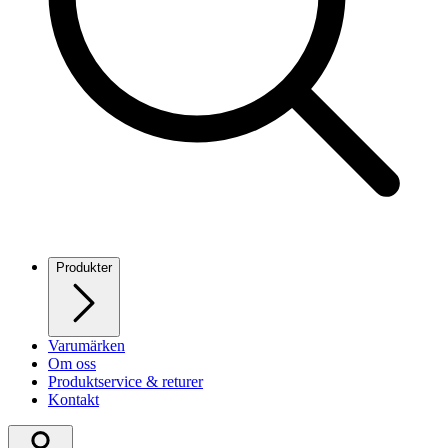
Produkter
Varumärken
Om oss
Produktservice & returer
Kontakt