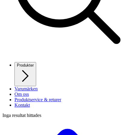
Produkter
Varumärken
Om oss
Produktservice & returer
Kontakt
Inga resultat hittades