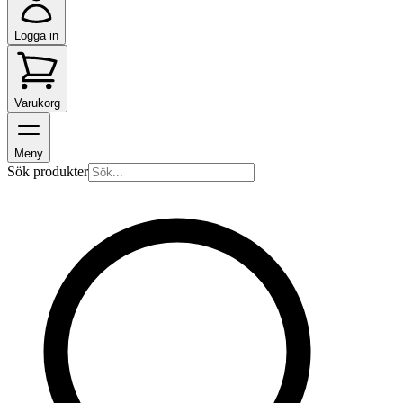
Logga in
Varukorg
Meny
Sök produkter