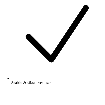
Snabba & säkra leveranser