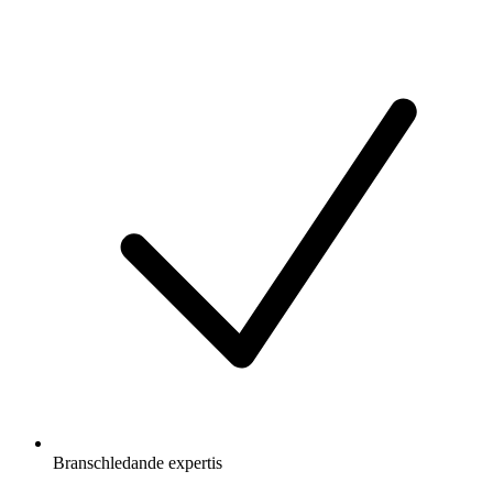
Branschledande expertis