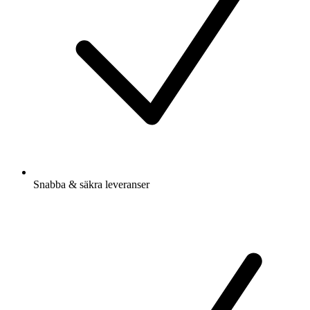
Snabba & säkra leveranser