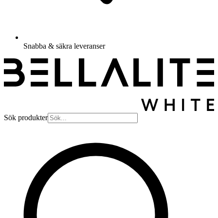
Snabba & säkra leveranser
Sök produkter