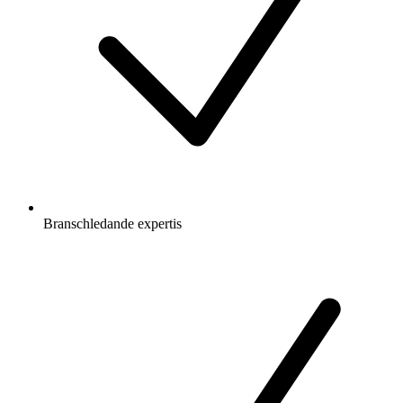
Branschledande expertis