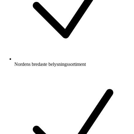
Nordens bredaste belysningssortiment