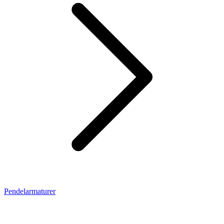
Pendelarmaturer