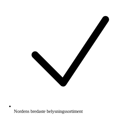
Nordens bredaste belysningssortiment