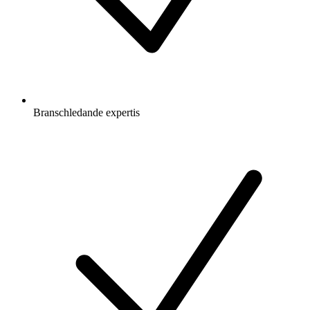
Branschledande expertis