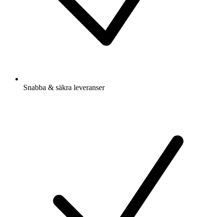
Snabba & säkra leveranser