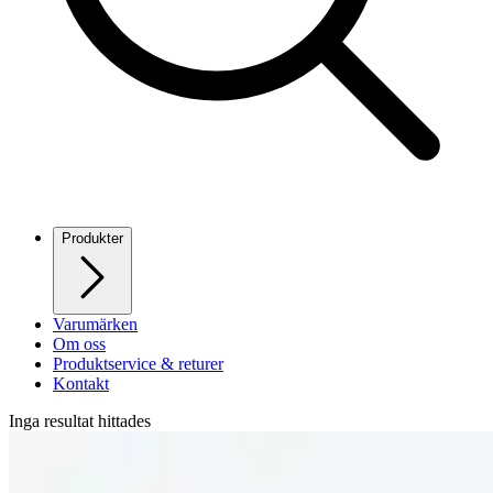
Produkter
Varumärken
Om oss
Produktservice & returer
Kontakt
Inga resultat hittades