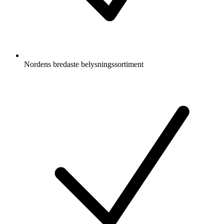
Nordens bredaste belysningssortiment