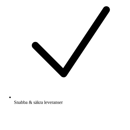
Snabba & säkra leveranser