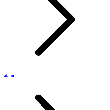
Takarmaturer