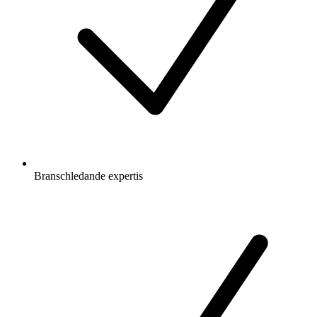
Branschledande expertis