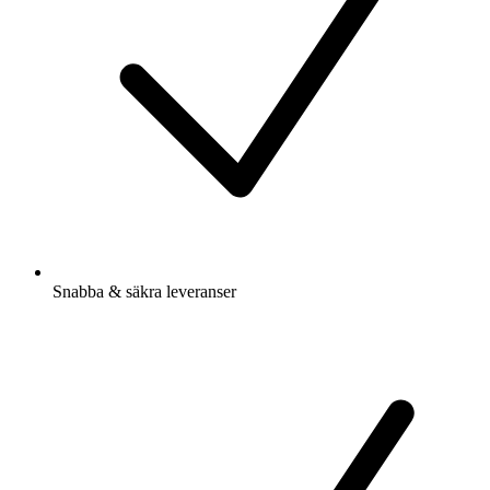
Snabba & säkra leveranser