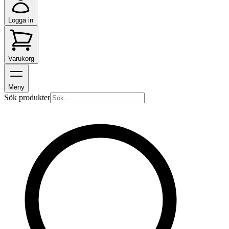
Logga in
Varukorg
Meny
Sök produkter