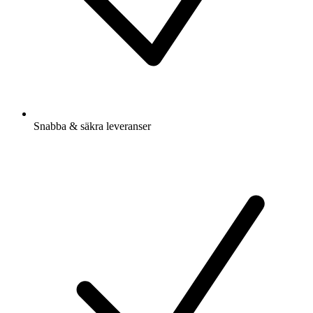
Snabba & säkra leveranser