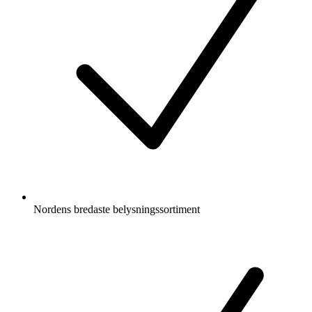
Nordens bredaste belysningssortiment