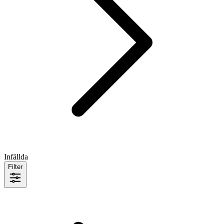
Infällda
Filter