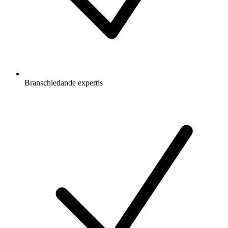
Branschledande expertis