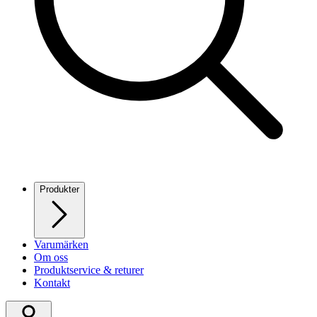
Produkter
Varumärken
Om oss
Produktservice & returer
Kontakt