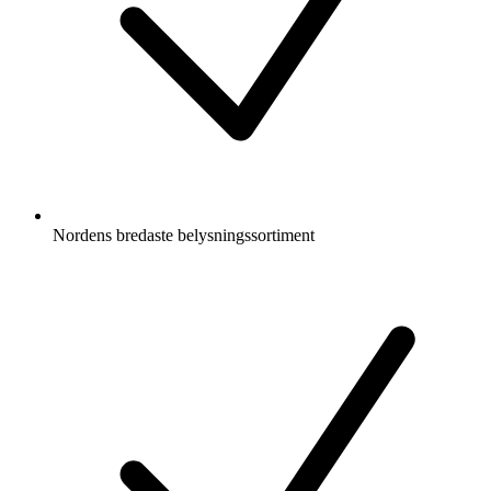
Nordens bredaste belysningssortiment