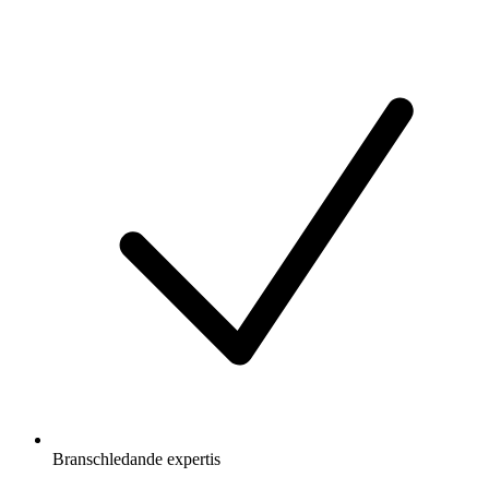
Branschledande expertis