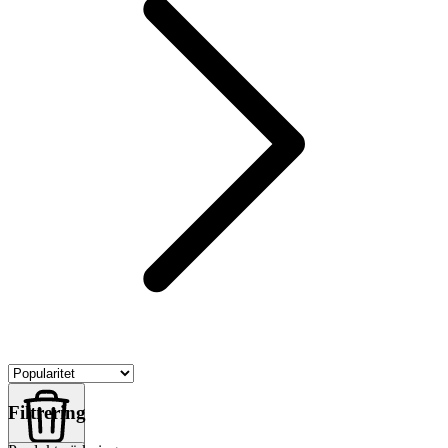
Filtrering