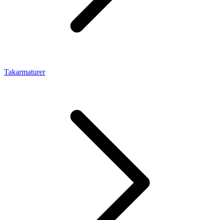
Takarmaturer