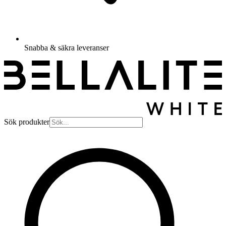
Snabba & säkra leveranser
Sök produkter