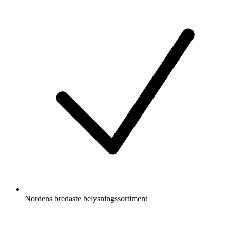
Nordens bredaste belysningssortiment