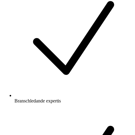
Branschledande expertis