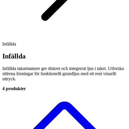
Infällda
Infällda
Infällda takarmaturer ger diskret och integrerat ljus i taket. Utforska
stilrena lösningar för funktionellt grundljus med ett rent visuellt
uttryck.
4 produkter