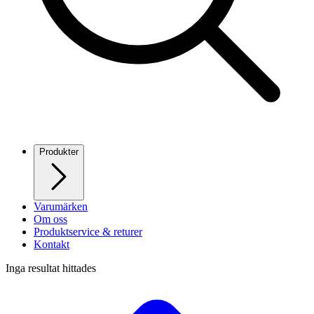
Produkter
Varumärken
Om oss
Produktservice & returer
Kontakt
Inga resultat hittades