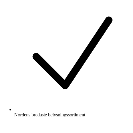
Nordens bredaste belysningssortiment