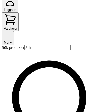
Logga in
Varukorg
Meny
Sök produkter