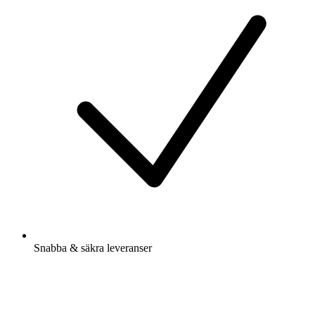
Snabba & säkra leveranser