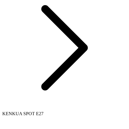
KENKUA SPOT E27