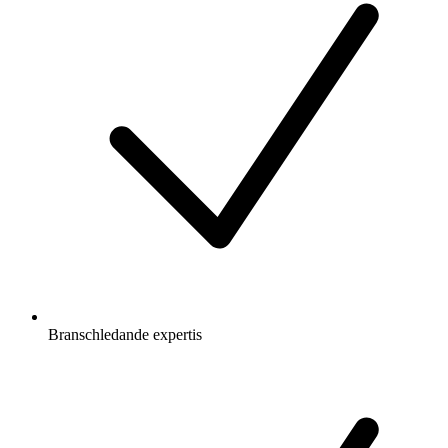
Branschledande expertis