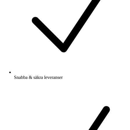
Snabba & säkra leveranser