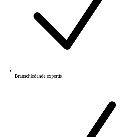
Branschledande expertis