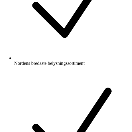
Nordens bredaste belysningssortiment