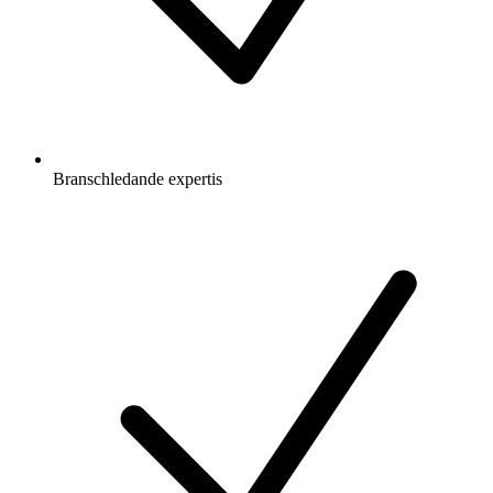
Branschledande expertis