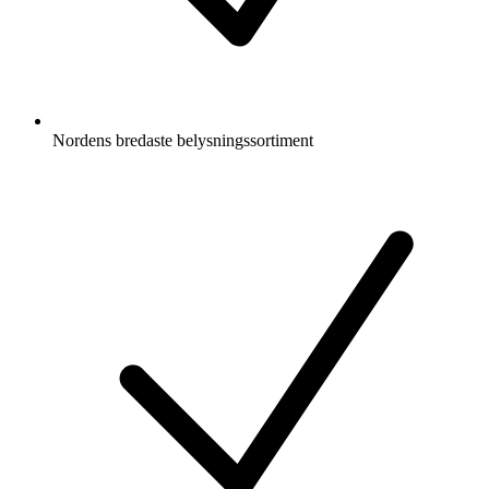
Nordens bredaste belysningssortiment