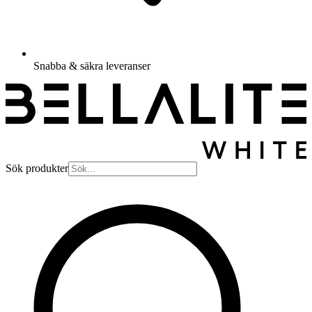
Snabba & säkra leveranser
Sök produkter