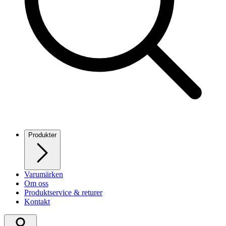
Produkter
Varumärken
Om oss
Produktservice & returer
Kontakt