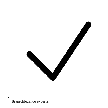
Branschledande expertis