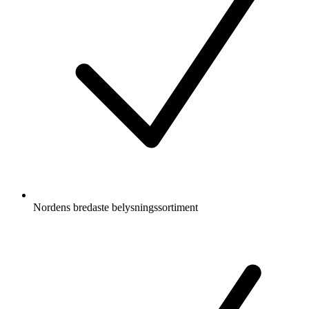
Nordens bredaste belysningssortiment