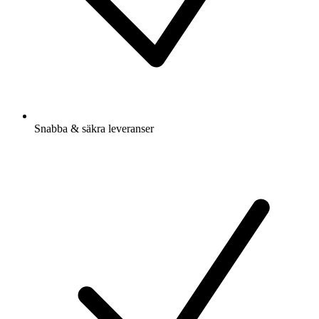
Snabba & säkra leveranser