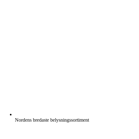
Nordens bredaste belysningssortiment