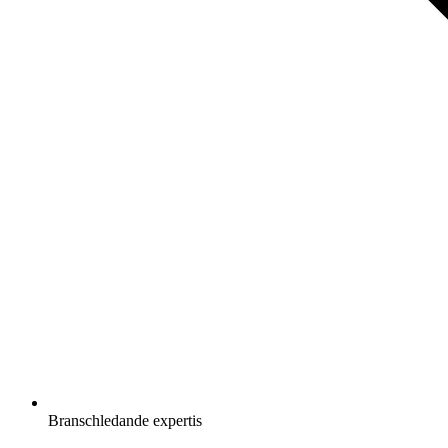
Branschledande expertis