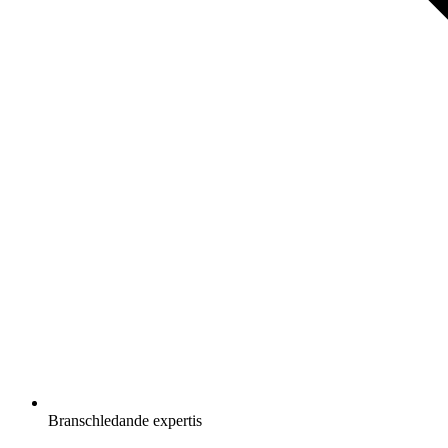
Branschledande expertis