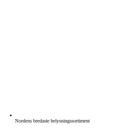
Nordens bredaste belysningssortiment