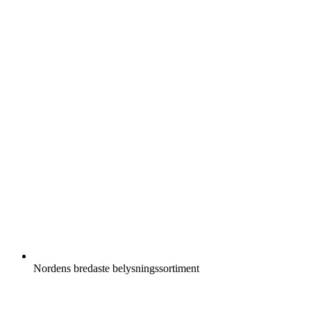
Nordens bredaste belysningssortiment