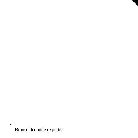
Branschledande expertis