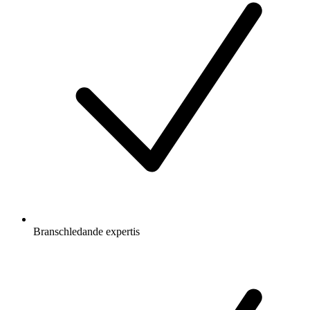
Branschledande expertis