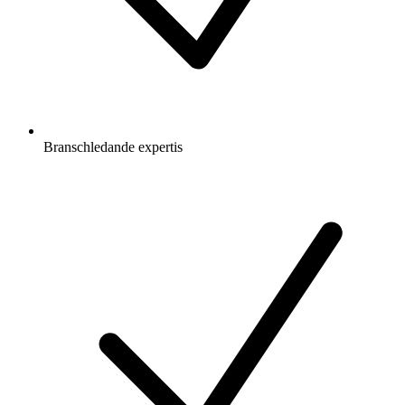
Branschledande expertis