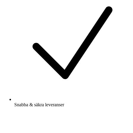
Snabba & säkra leveranser