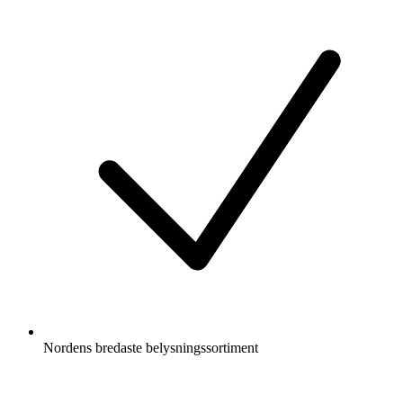
Nordens bredaste belysningssortiment