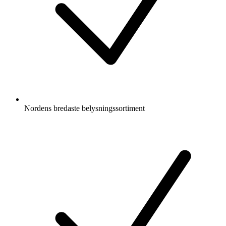
Nordens bredaste belysningssortiment