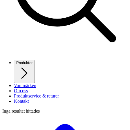
Produkter
Varumärken
Om oss
Produktservice & returer
Kontakt
Inga resultat hittades