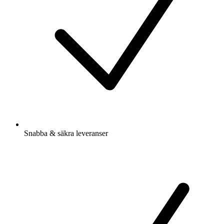
Snabba & säkra leveranser