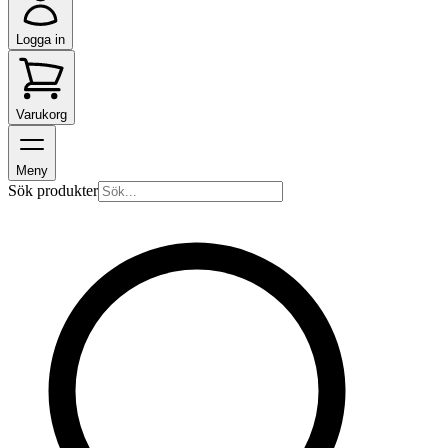
Logga in
Varukorg
Meny
Sök produkter