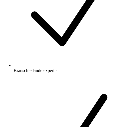
Branschledande expertis