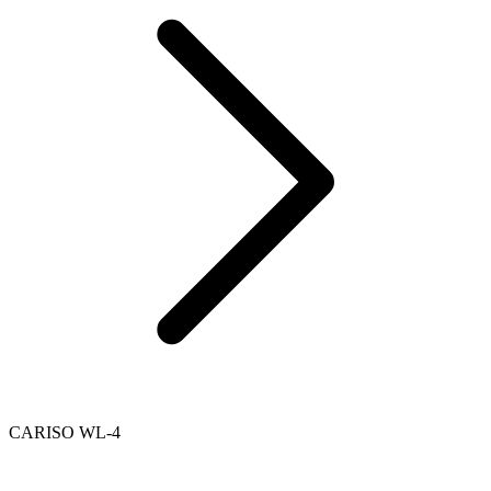
CARISO WL-4