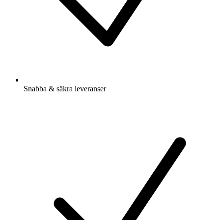
Snabba & säkra leveranser