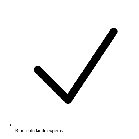
Branschledande expertis