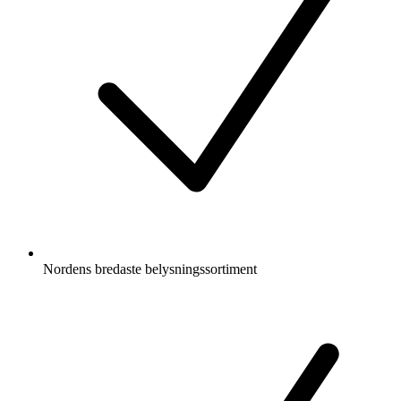
Nordens bredaste belysningssortiment