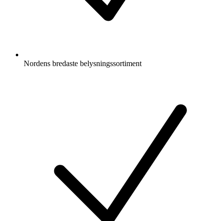
Nordens bredaste belysningssortiment