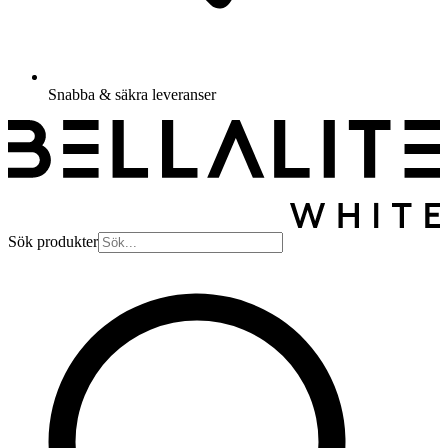
Snabba & säkra leveranser
Sök produkter