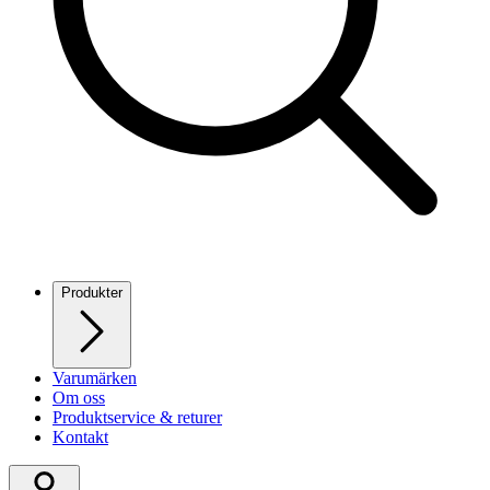
Produkter
Varumärken
Om oss
Produktservice & returer
Kontakt