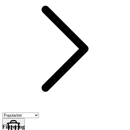
Filtrering