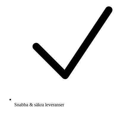
Snabba & säkra leveranser