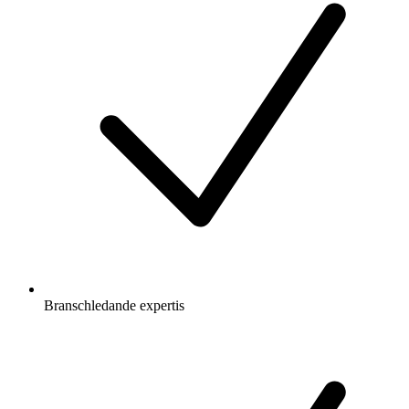
Branschledande expertis