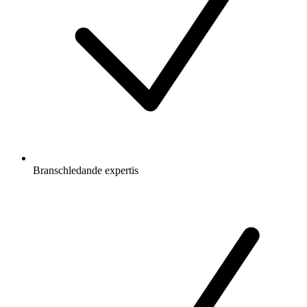
Branschledande expertis