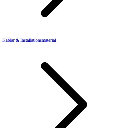
Kablar & Installationsmaterial