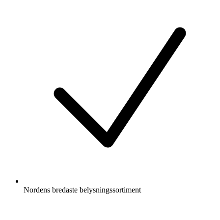
Nordens bredaste belysningssortiment