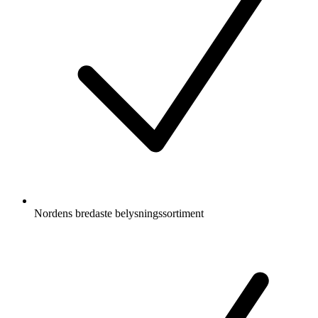
Nordens bredaste belysningssortiment