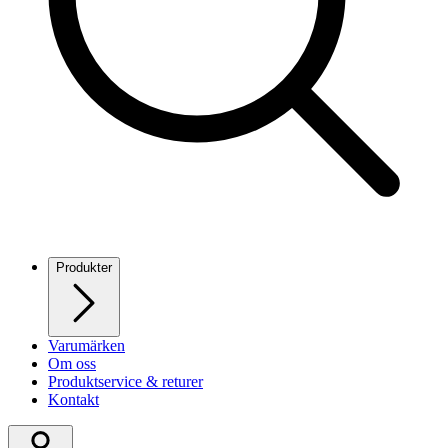
Produkter
Varumärken
Om oss
Produktservice & returer
Kontakt