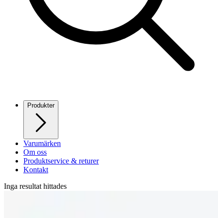
Produkter
Varumärken
Om oss
Produktservice & returer
Kontakt
Inga resultat hittades