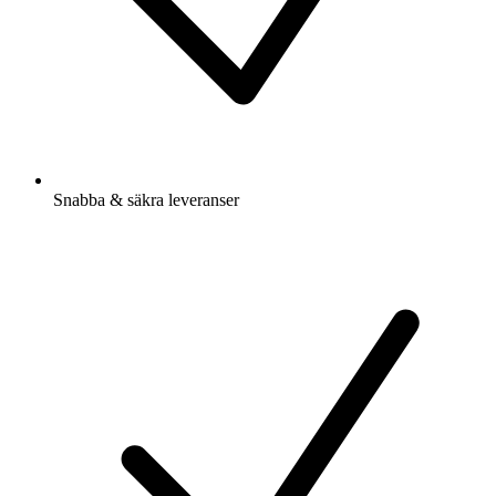
Snabba & säkra leveranser