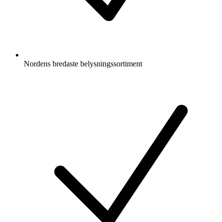
Nordens bredaste belysningssortiment