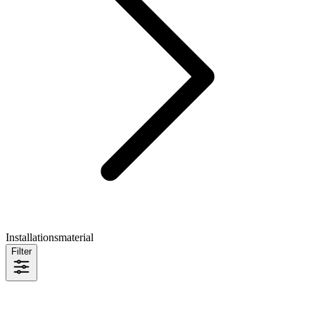
Installationsmaterial
Filter