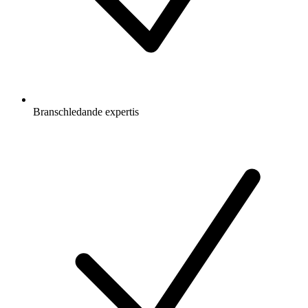
Branschledande expertis