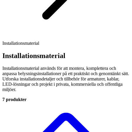
Installationsmaterial
Installationsmaterial
Installationsmaterial används för att montera, komplettera och
anpassa belysningsinstallationer på ett praktiskt och genomtänkt sätt.
Utforska installationsdetaljer och tillbehör för armaturer, kablar,
LED-lösningar och projekt i privata, kommersiella och offentliga
miljöer.
7 produkter