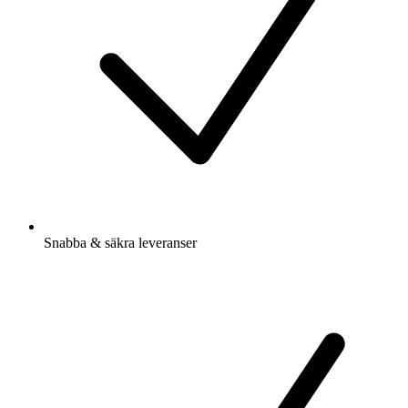
Snabba & säkra leveranser