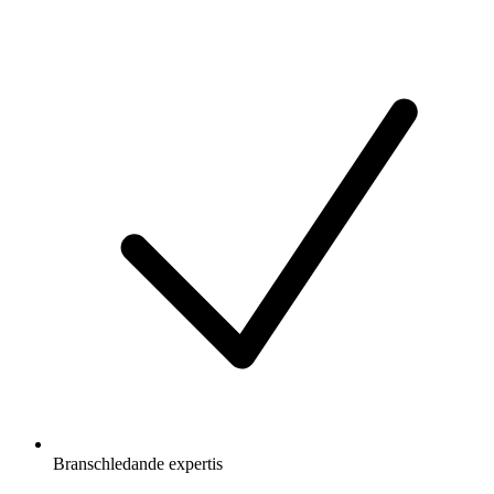
Branschledande expertis