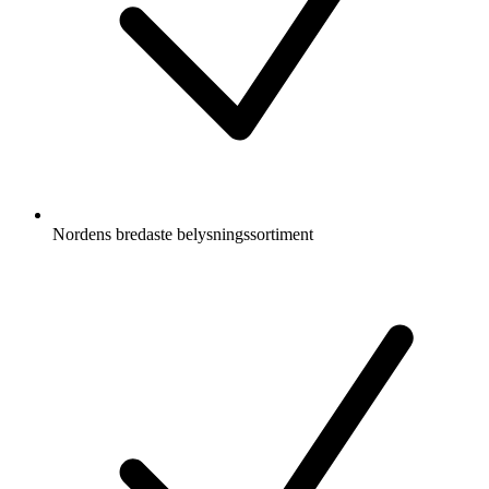
Nordens bredaste belysningssortiment