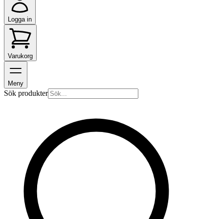
Logga in
Varukorg
Meny
Sök produkter