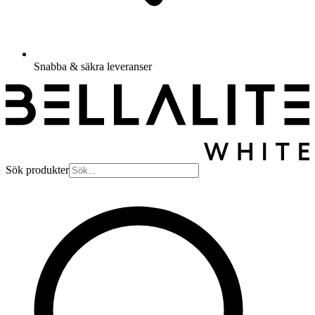
Snabba & säkra leveranser
Sök produkter