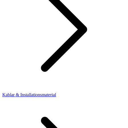
Kablar & Installationsmaterial