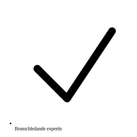
Branschledande expertis