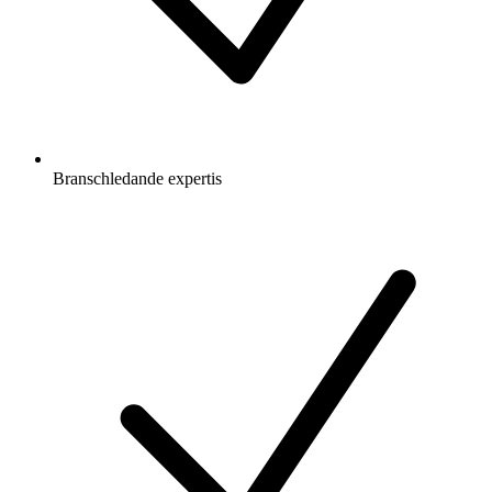
Branschledande expertis