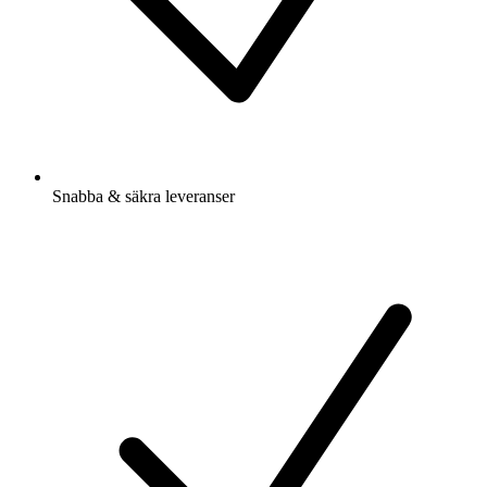
Snabba & säkra leveranser