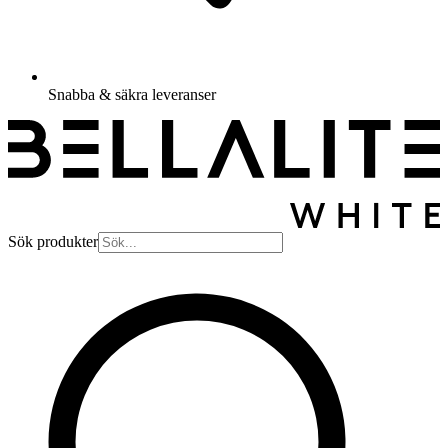
Snabba & säkra leveranser
Sök produkter