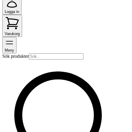
Logga in
Varukorg
Meny
Sök produkter