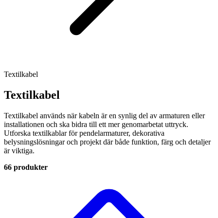
Textilkabel
Textilkabel
Textilkabel används när kabeln är en synlig del av armaturen eller
installationen och ska bidra till ett mer genomarbetat uttryck.
Utforska textilkablar för pendelarmaturer, dekorativa
belysningslösningar och projekt där både funktion, färg och detaljer
är viktiga.
66 produkter