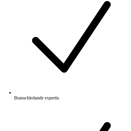
Branschledande expertis