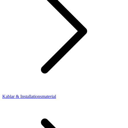
Kablar & Installationsmaterial