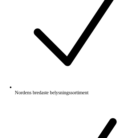
Nordens bredaste belysningssortiment