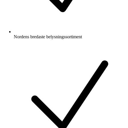
Nordens bredaste belysningssortiment