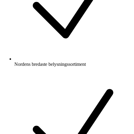
Nordens bredaste belysningssortiment