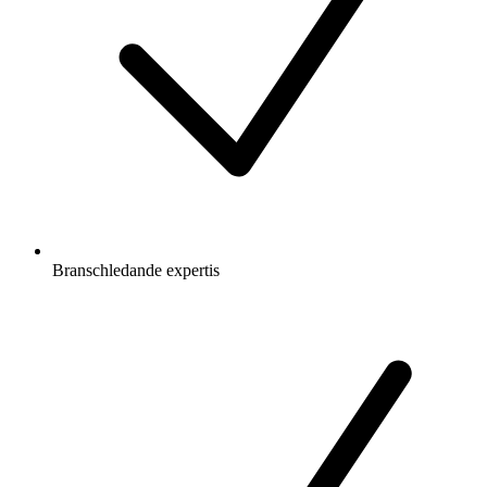
Branschledande expertis