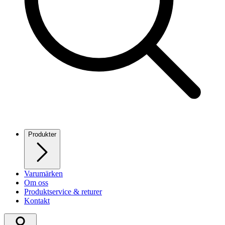
Produkter
Varumärken
Om oss
Produktservice & returer
Kontakt