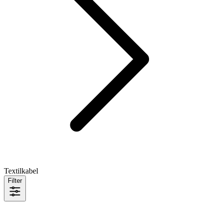
Textilkabel
Filter