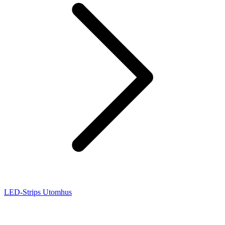
LED-Strips Utomhus