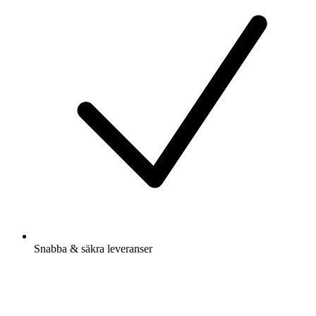
Snabba & säkra leveranser