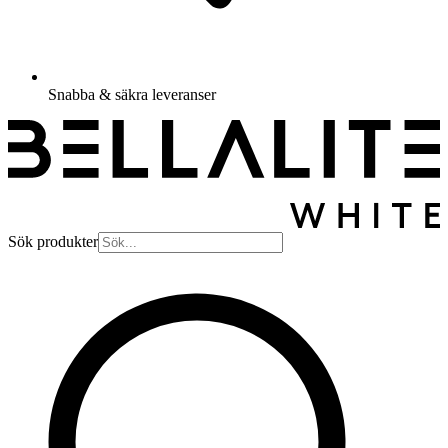
Snabba & säkra leveranser
Sök produkter