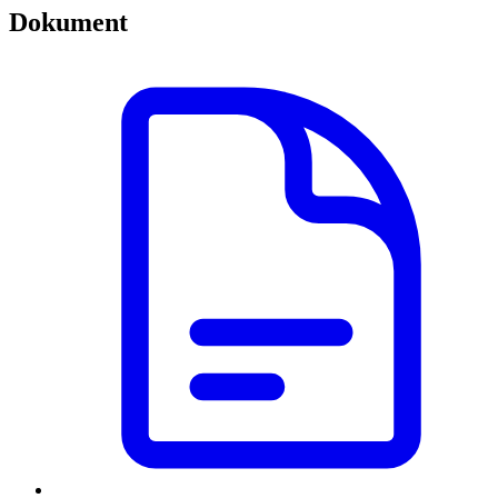
Dokument