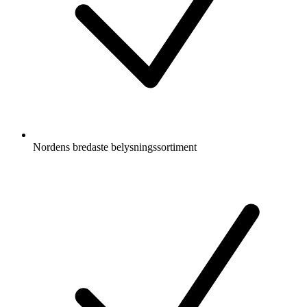
Nordens bredaste belysningssortiment