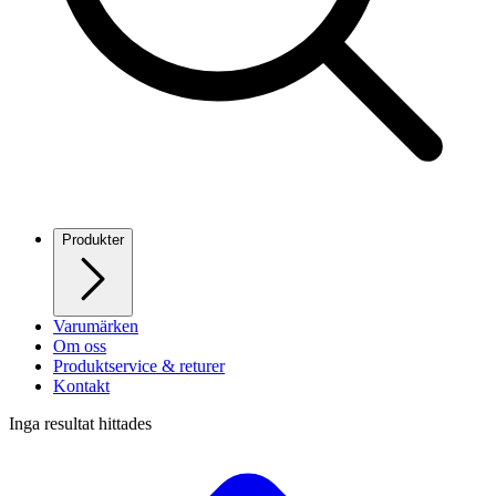
Produkter
Varumärken
Om oss
Produktservice & returer
Kontakt
Inga resultat hittades