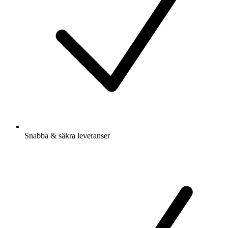
Snabba & säkra leveranser