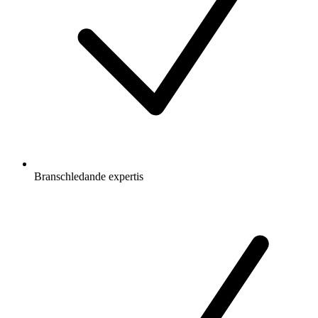
Branschledande expertis