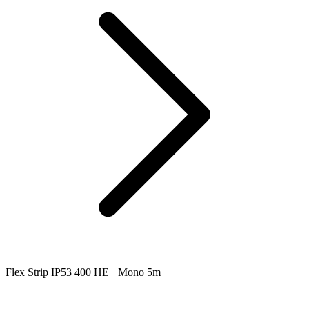
Flex Strip IP53 400 HE+ Mono 5m