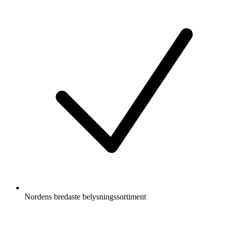
Nordens bredaste belysningssortiment