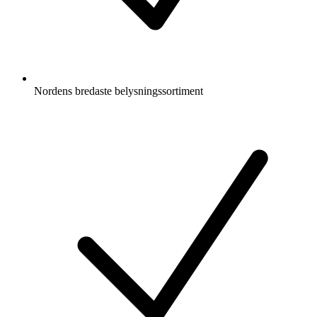
Nordens bredaste belysningssortiment