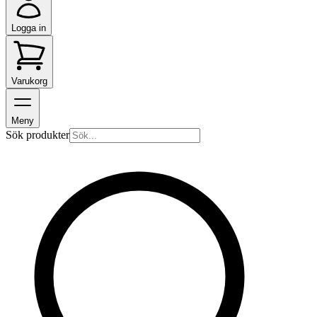
Logga in
Varukorg
Meny
Sök produkter