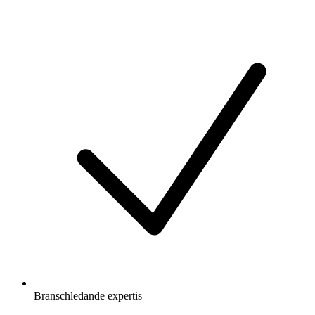
Branschledande expertis