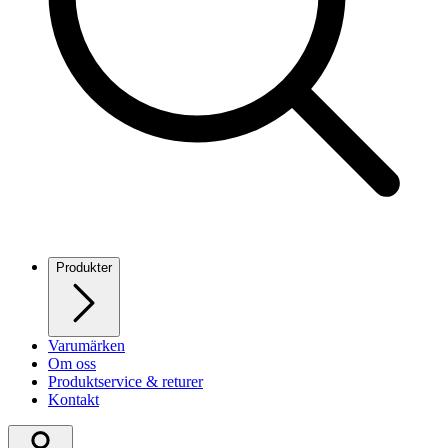
Produkter
Varumärken
Om oss
Produktservice & returer
Kontakt