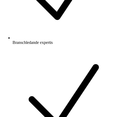
Branschledande expertis