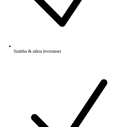
Snabba & säkra leveranser