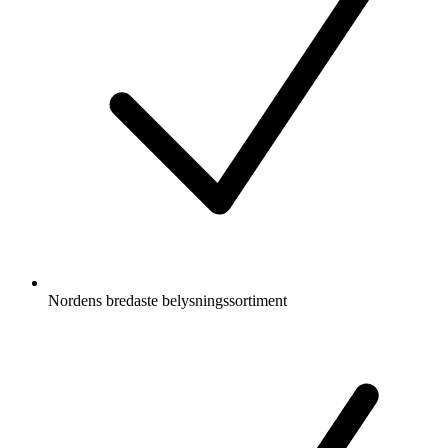
Nordens bredaste belysningssortiment