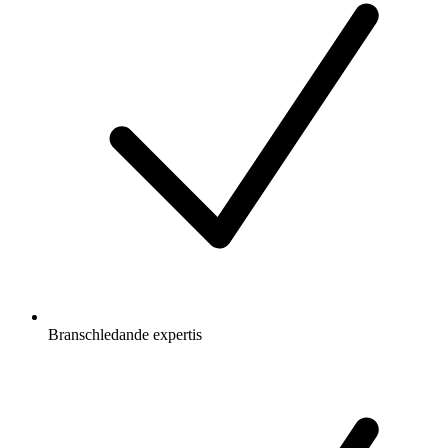
Branschledande expertis