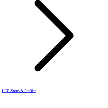
LED-Strips & Profiler