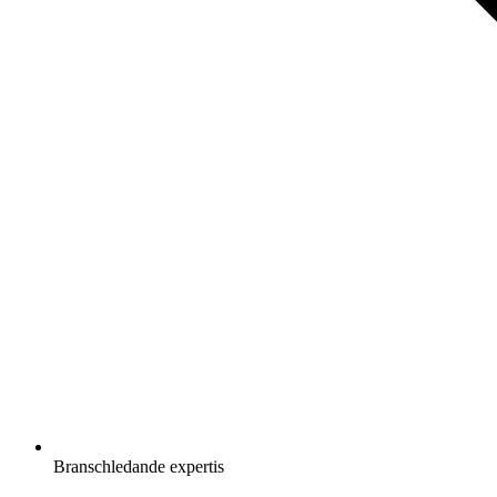
Branschledande expertis