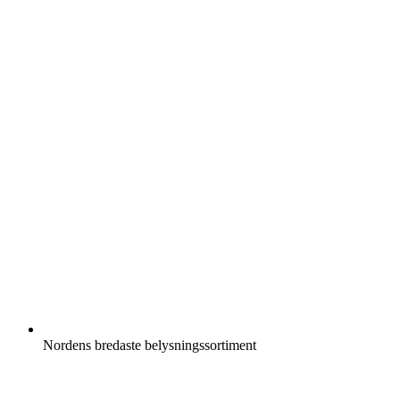
Nordens bredaste belysningssortiment