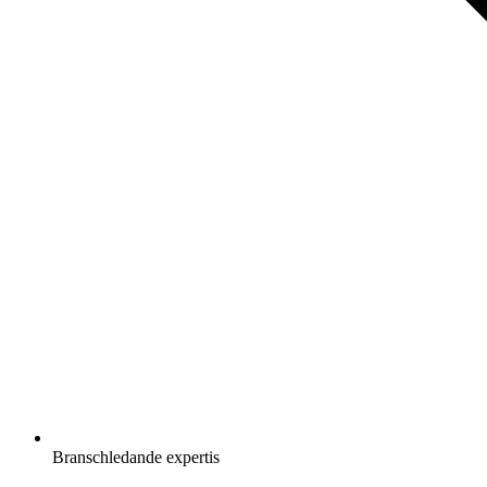
Branschledande expertis