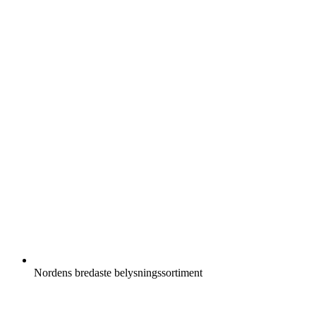
Nordens bredaste belysningssortiment