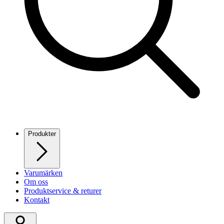
Produkter
Varumärken
Om oss
Produktservice & returer
Kontakt