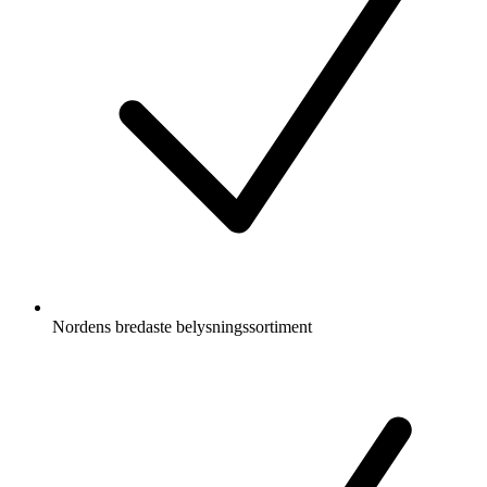
Nordens bredaste belysningssortiment