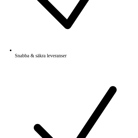
Snabba & säkra leveranser