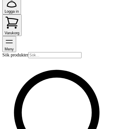
Logga in
Varukorg
Meny
Sök produkter