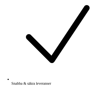
Snabba & säkra leveranser