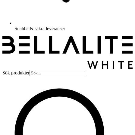
Snabba & säkra leveranser
Sök produkter