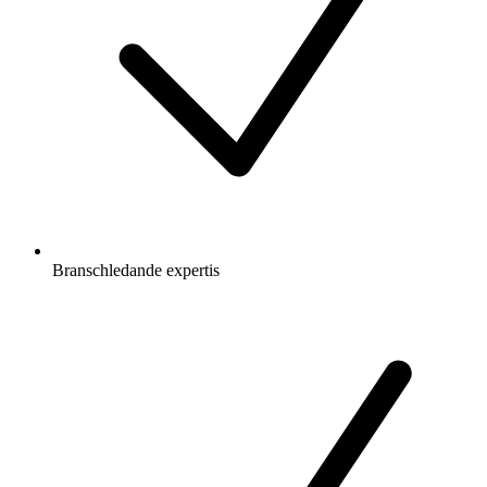
Branschledande expertis