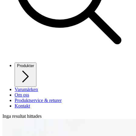
Produkter
Varumärken
Om oss
Produktservice & returer
Kontakt
Inga resultat hittades