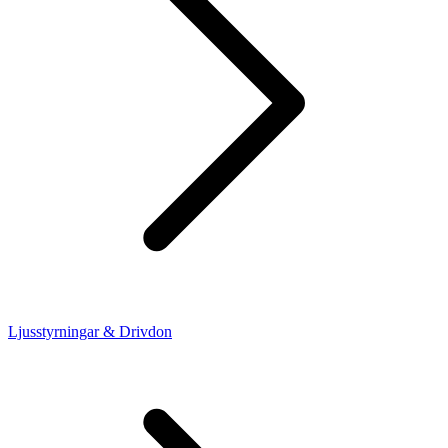
Ljusstyrningar & Drivdon