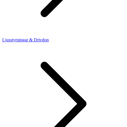
Ljusstyrningar & Drivdon