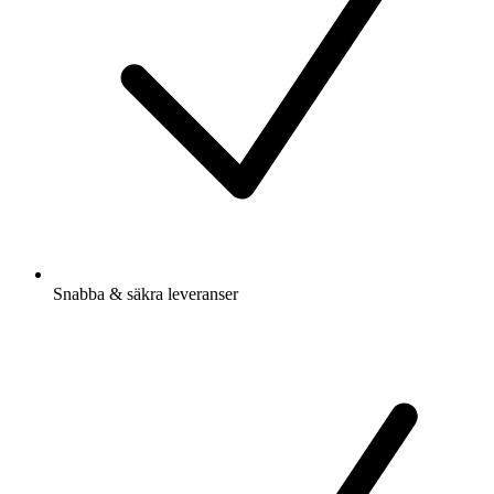
Snabba & säkra leveranser