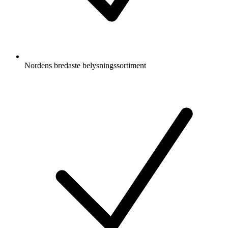
Nordens bredaste belysningssortiment