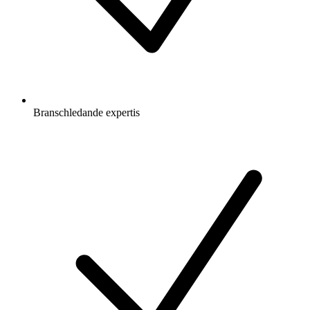
Branschledande expertis