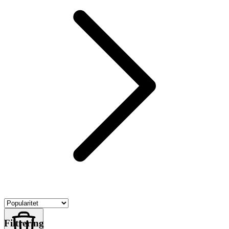
Filtrering