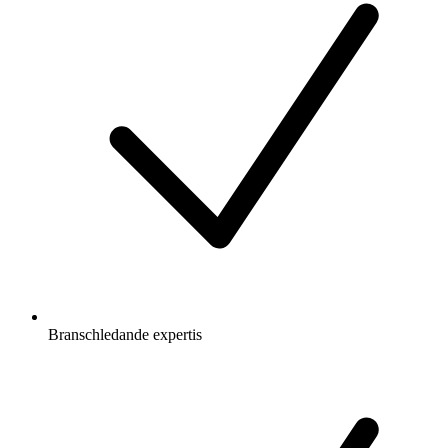
Branschledande expertis