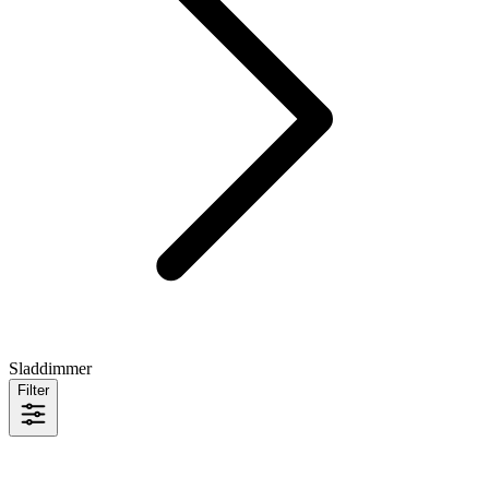
Sladdimmer
Filter