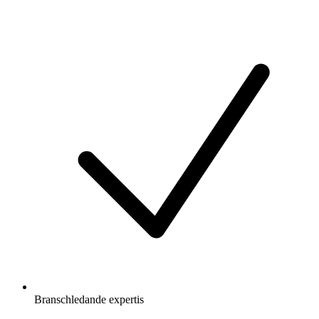
Branschledande expertis