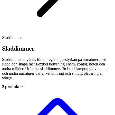
Sladdimmer
Sladdimmer
Sladdimmer används för att reglera ljusstyrkan på armaturer med
sladd och skapa mer flexibel belysning i hem, kontor, hotell och
andra miljöer. Utforska sladdimmers för bordslampor, golvlampor
och andra armaturer där enkel dimring och smidig placering är
viktigt.
2 produkter