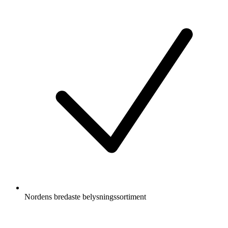
Nordens bredaste belysningssortiment