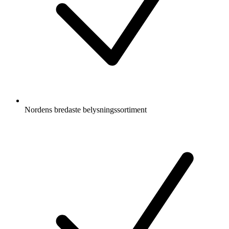
Nordens bredaste belysningssortiment