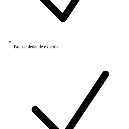
Branschledande expertis