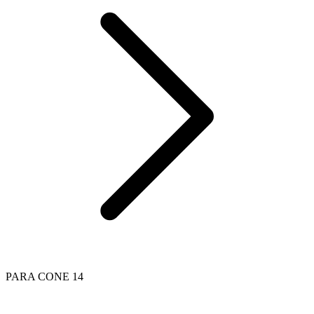
PARA CONE 14