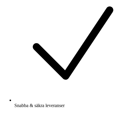
Snabba & säkra leveranser