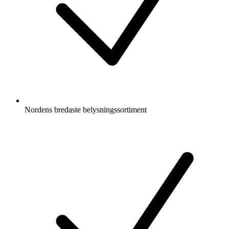
Nordens bredaste belysningssortiment