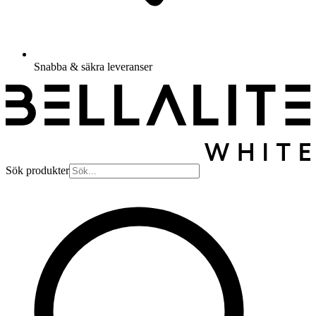
Snabba & säkra leveranser
Sök produkter