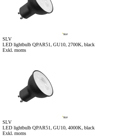
SLV
LED lightbulb QPAR51, GU10, 2700K, black
Exkl. moms
SLV
LED lightbulb QPAR51, GU10, 4000K, black
Exkl. moms