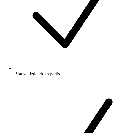
Branschledande expertis