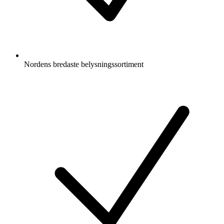
Nordens bredaste belysningssortiment