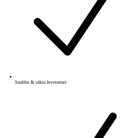
Snabba & säkra leveranser