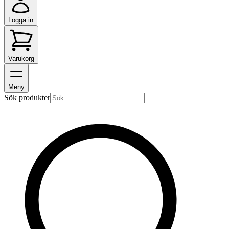
Logga in
Varukorg
Meny
Sök produkter