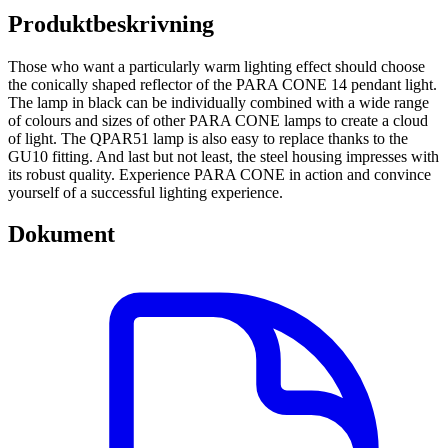
Produktbeskrivning
Those who want a particularly warm lighting effect should choose
the conically shaped reflector of the PARA CONE 14 pendant light.
The lamp in black can be individually combined with a wide range
of colours and sizes of other PARA CONE lamps to create a cloud
of light. The QPAR51 lamp is also easy to replace thanks to the
GU10 fitting. And last but not least, the steel housing impresses with
its robust quality. Experience PARA CONE in action and convince
yourself of a successful lighting experience.
Dokument