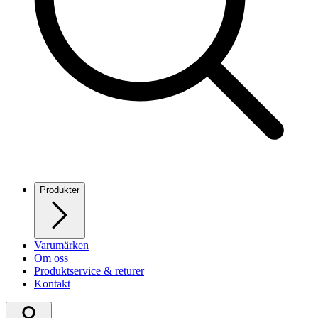
Produkter
Varumärken
Om oss
Produktservice & returer
Kontakt