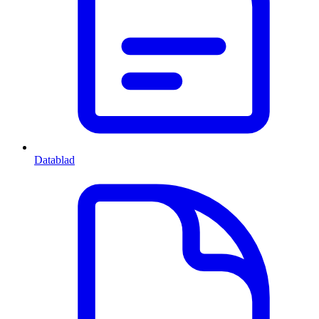
Datablad