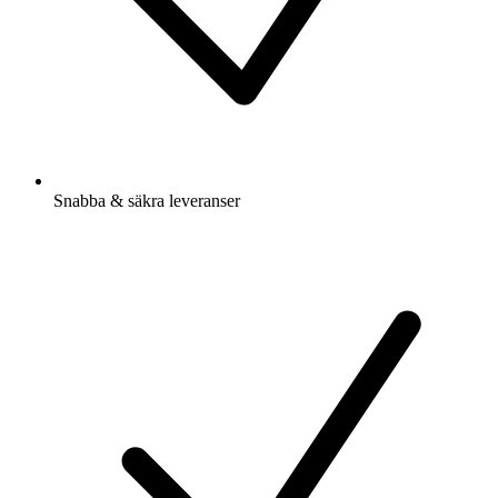
Snabba & säkra leveranser