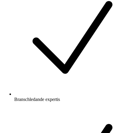
Branschledande expertis