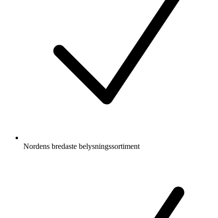
Nordens bredaste belysningssortiment