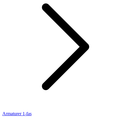
Armaturer 1-fas