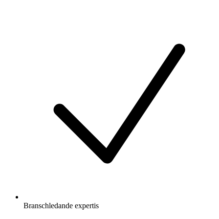
Branschledande expertis