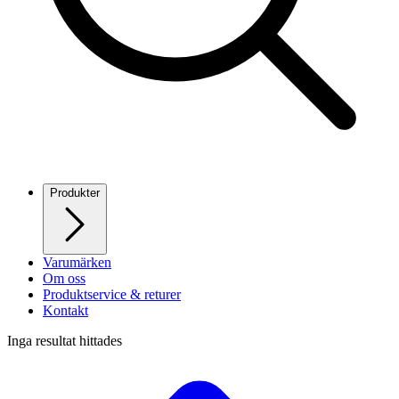
Produkter
Varumärken
Om oss
Produktservice & returer
Kontakt
Inga resultat hittades