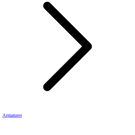
Armaturer