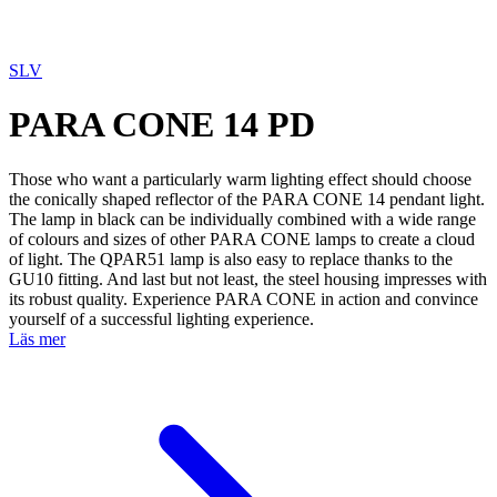
SLV
PARA CONE 14 PD
Those who want a particularly warm lighting effect should choose
the conically shaped reflector of the PARA CONE 14 pendant light.
The lamp in black can be individually combined with a wide range
of colours and sizes of other PARA CONE lamps to create a cloud
of light. The QPAR51 lamp is also easy to replace thanks to the
GU10 fitting. And last but not least, the steel housing impresses with
its robust quality. Experience PARA CONE in action and convince
yourself of a successful lighting experience.
Läs mer