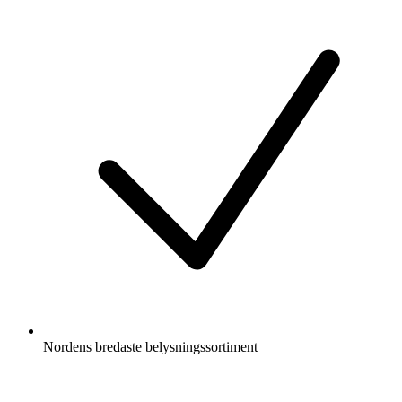
Nordens bredaste belysningssortiment