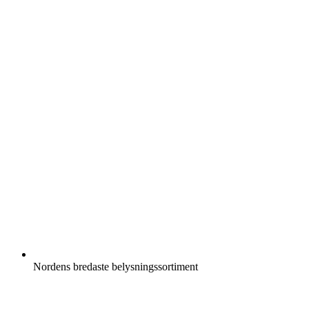
Nordens bredaste belysningssortiment