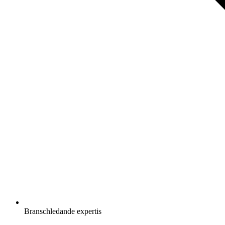
Branschledande expertis