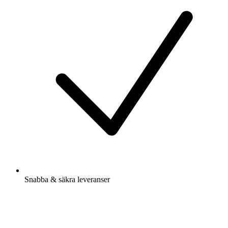
Snabba & säkra leveranser