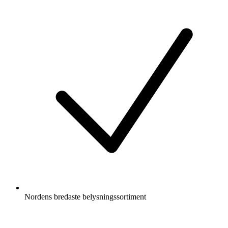
Nordens bredaste belysningssortiment