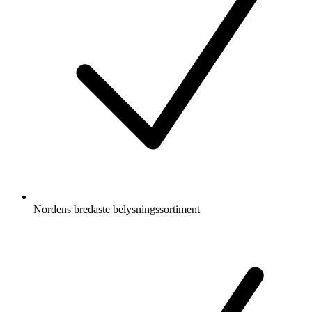
Nordens bredaste belysningssortiment