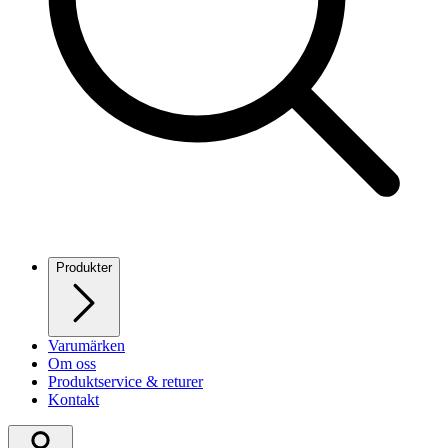
Produkter
Varumärken
Om oss
Produktservice & returer
Kontakt