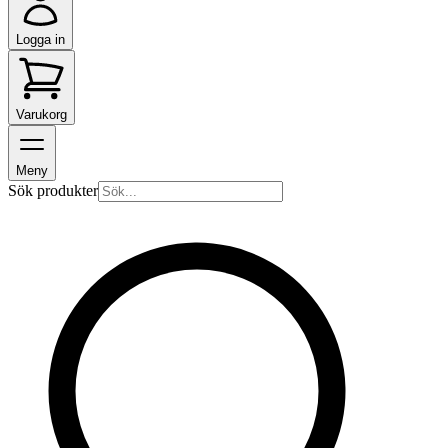
Logga in
Varukorg
Meny
Sök produkter