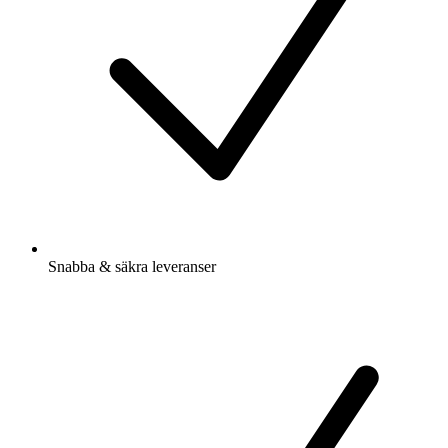
Snabba & säkra leveranser