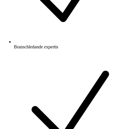
Branschledande expertis