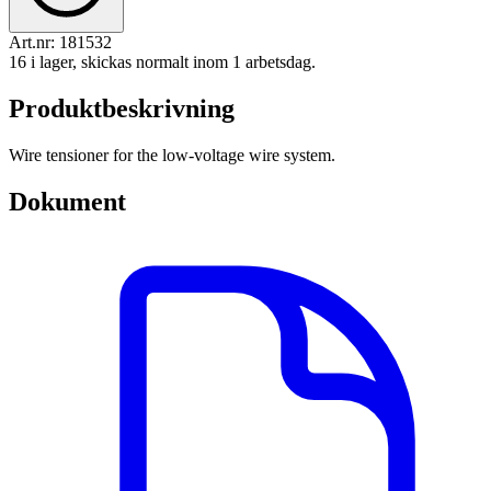
Art.nr:
181532
16 i lager, skickas normalt inom 1 arbetsdag.
Produktbeskrivning
Wire tensioner for the low-voltage wire system.
Dokument