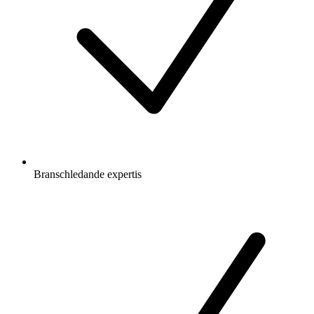
Branschledande expertis