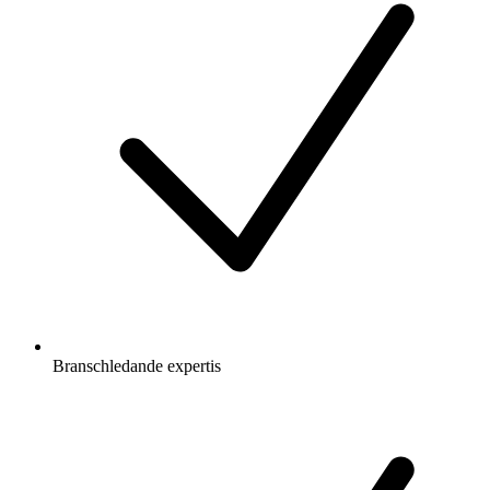
Branschledande expertis