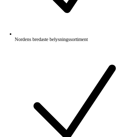
Nordens bredaste belysningssortiment