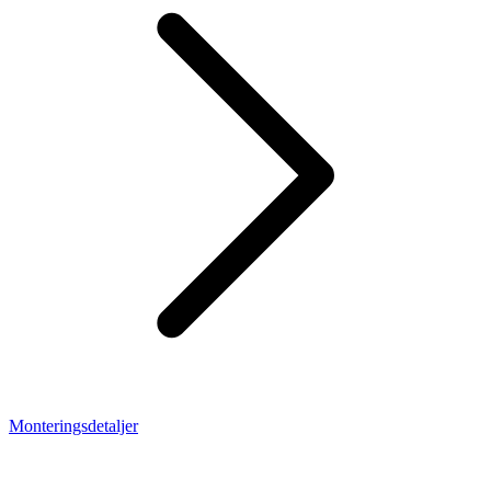
Monteringsdetaljer