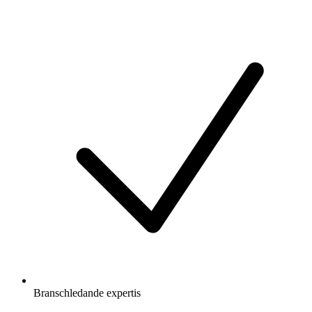
Branschledande expertis