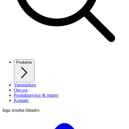
Produkter
Varumärken
Om oss
Produktservice & returer
Kontakt
Inga resultat hittades