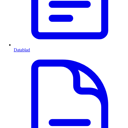
Datablad