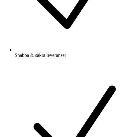
Snabba & säkra leveranser