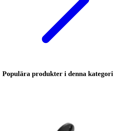
Populära produkter i denna kategori