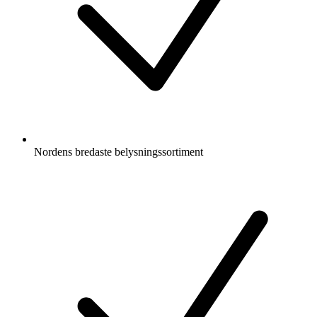
Nordens bredaste belysningssortiment