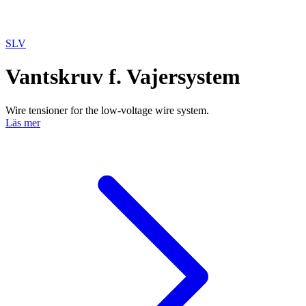
SLV
Vantskruv f. Vajersystem
Wire tensioner for the low-voltage wire system.
Läs mer