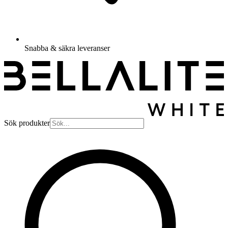
Snabba & säkra leveranser
Sök produkter