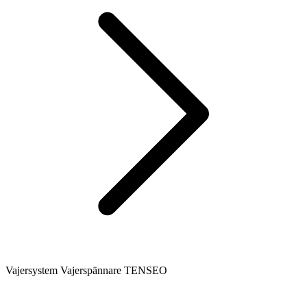
Vajersystem Vajerspännare TENSEO