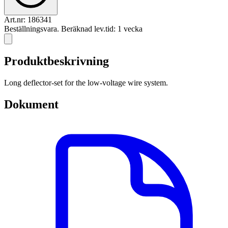
Art.nr:
186341
Beställningsvara. Beräknad lev.tid: 1 vecka
Produktbeskrivning
Long deflector-set for the low-voltage wire system.
Dokument