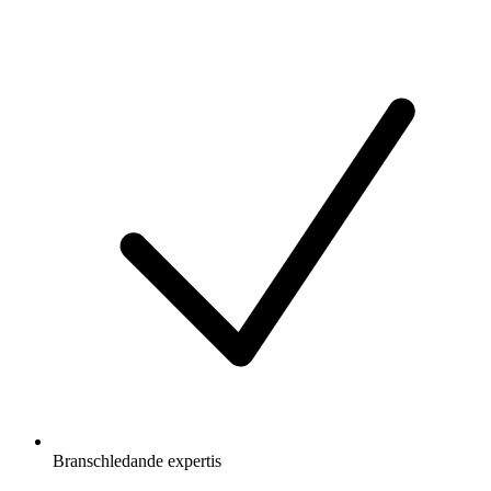
Branschledande expertis