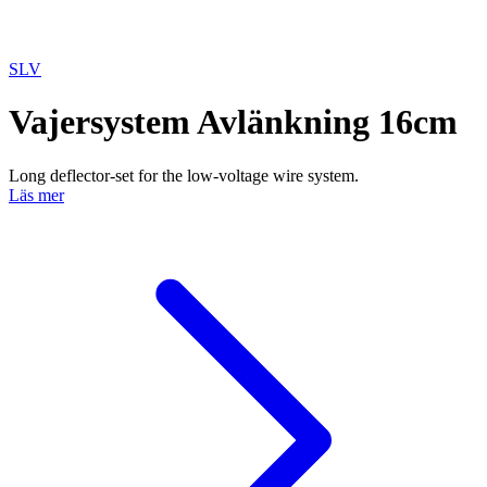
SLV
Vajersystem Avlänkning 16cm
Long deflector-set for the low-voltage wire system.
Läs mer