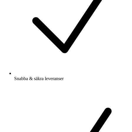
Snabba & säkra leveranser