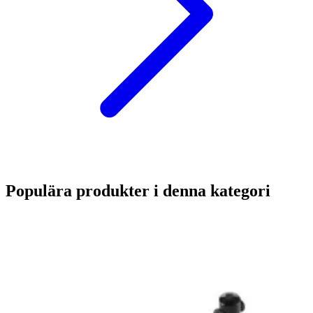
Populära produkter i denna kategori