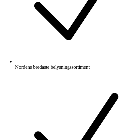
Nordens bredaste belysningssortiment