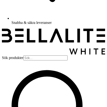
Snabba & säkra leveranser
Sök produkter