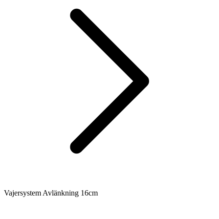
Vajersystem Avlänkning 16cm