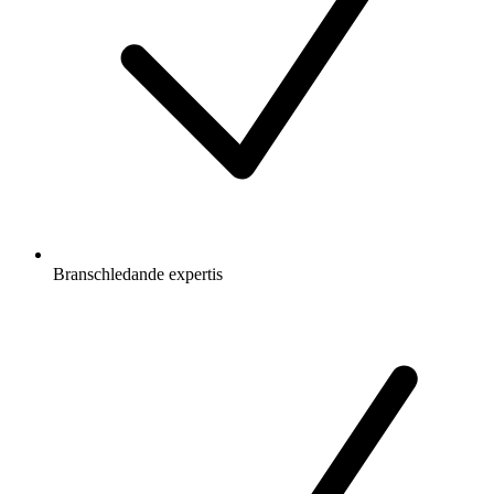
Branschledande expertis