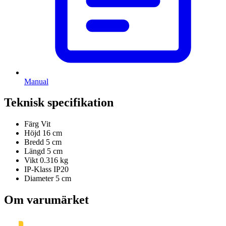
Manual
Teknisk specifikation
Färg
Vit
Höjd
16 cm
Bredd
5 cm
Längd
5 cm
Vikt
0.316 kg
IP-Klass
IP20
Diameter
5 cm
Om varumärket