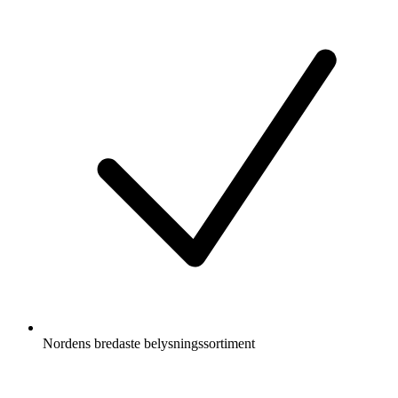
Nordens bredaste belysningssortiment