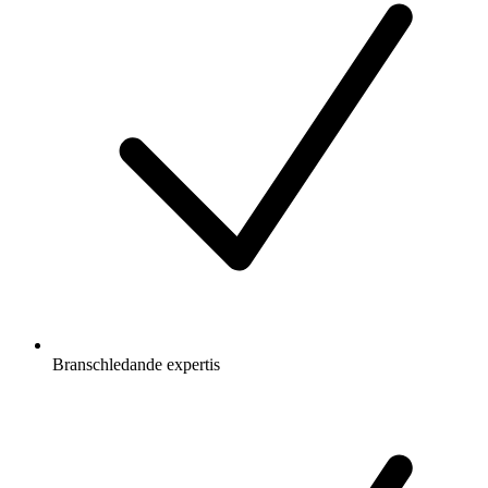
Branschledande expertis