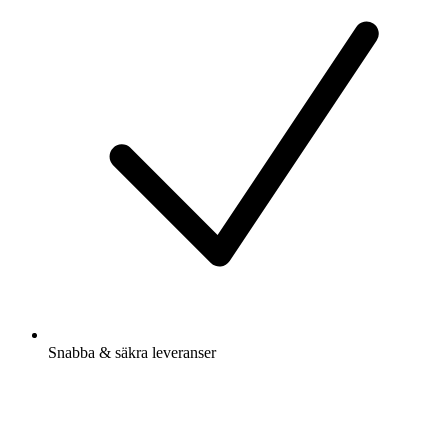
Snabba & säkra leveranser