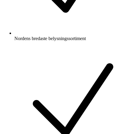
Nordens bredaste belysningssortiment