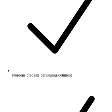
Nordens bredaste belysningssortiment