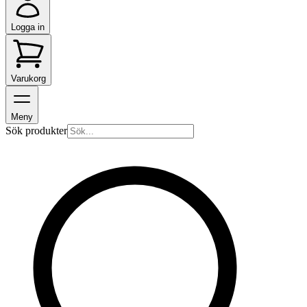
Logga in
Varukorg
Meny
Sök produkter