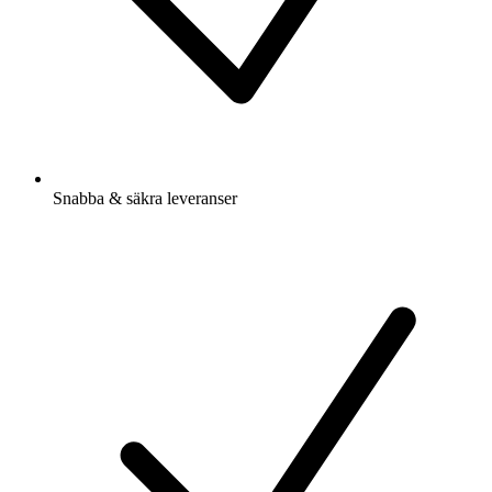
Snabba & säkra leveranser