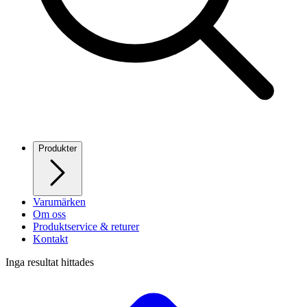
Produkter
Varumärken
Om oss
Produktservice & returer
Kontakt
Inga resultat hittades