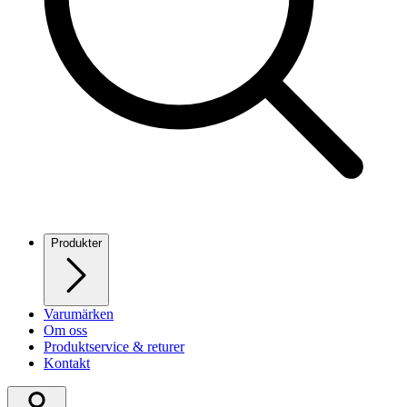
Produkter
Varumärken
Om oss
Produktservice & returer
Kontakt