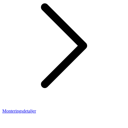
Monteringsdetaljer