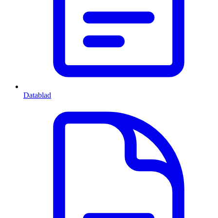
Datablad