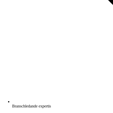
Branschledande expertis