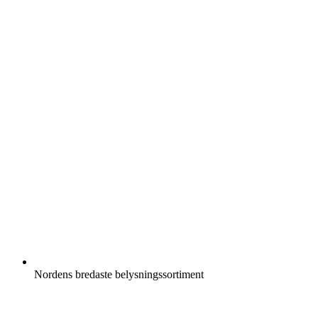
Nordens bredaste belysningssortiment