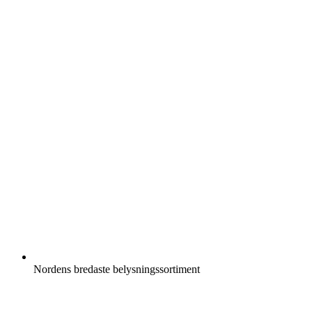
Nordens bredaste belysningssortiment