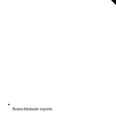
Branschledande expertis