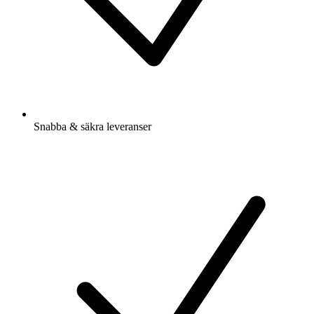
Snabba & säkra leveranser