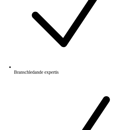
Branschledande expertis