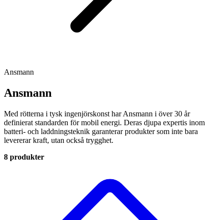
Ansmann
Ansmann
Med rötterna i tysk ingenjörskonst har Ansmann i över 30 år
definierat standarden för mobil energi. Deras djupa expertis inom
batteri- och laddningsteknik garanterar produkter som inte bara
levererar kraft, utan också trygghet.
8 produkter