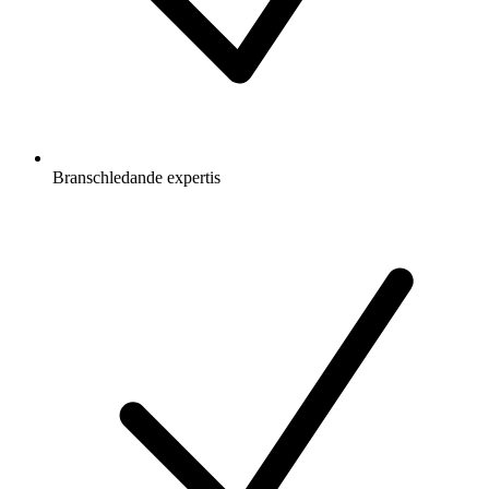
Branschledande expertis