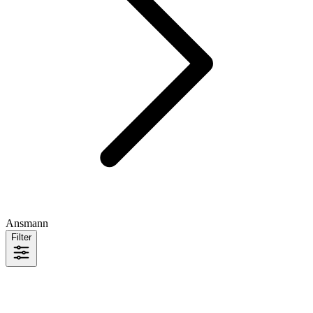
Ansmann
Filter