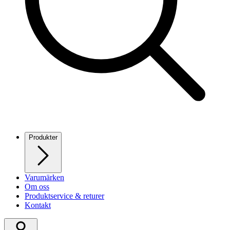
Produkter
Varumärken
Om oss
Produktservice & returer
Kontakt