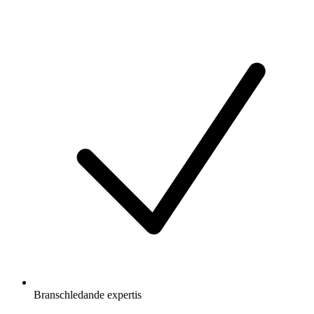
Branschledande expertis