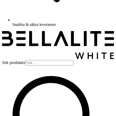
Snabba & säkra leveranser
Sök produkter