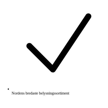
Nordens bredaste belysningssortiment