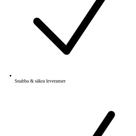
Snabba & säkra leveranser