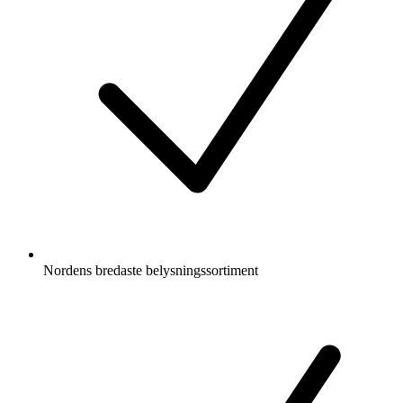
Nordens bredaste belysningssortiment