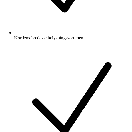
Nordens bredaste belysningssortiment