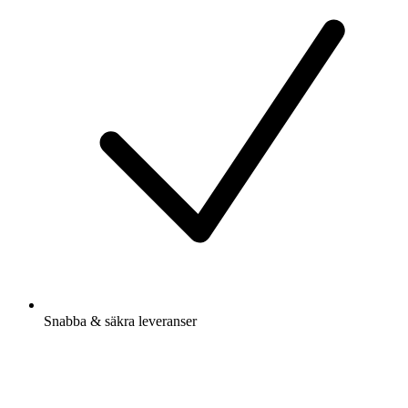
Snabba & säkra leveranser