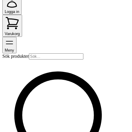
Logga in
Varukorg
Meny
Sök produkter