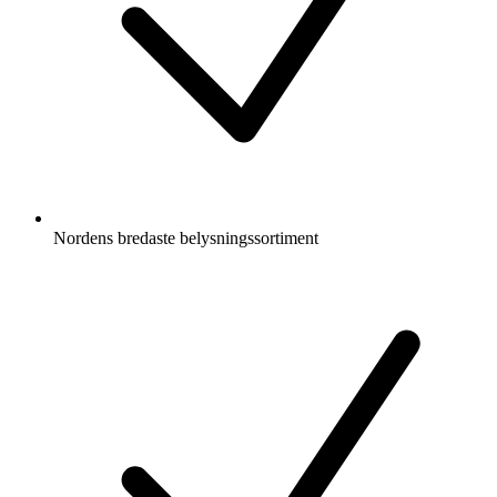
Nordens bredaste belysningssortiment