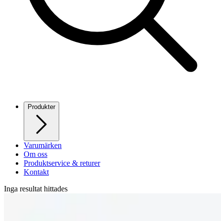
Produkter
Varumärken
Om oss
Produktservice & returer
Kontakt
Inga resultat hittades