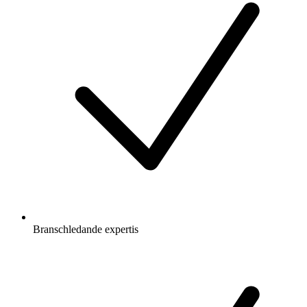
Branschledande expertis