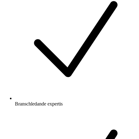
Branschledande expertis