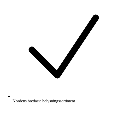
Nordens bredaste belysningssortiment