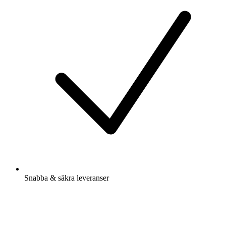
Snabba & säkra leveranser