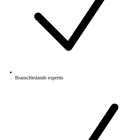
Branschledande expertis