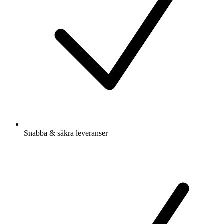
Snabba & säkra leveranser