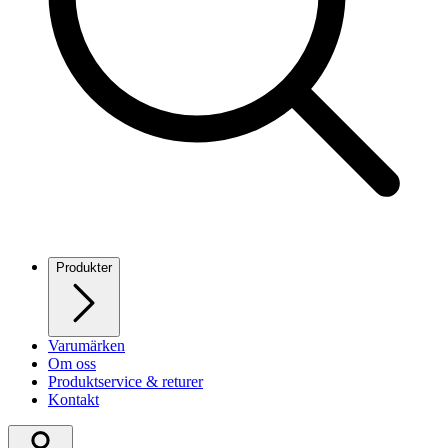
Produkter
Varumärken
Om oss
Produktservice & returer
Kontakt