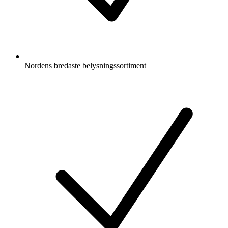
Nordens bredaste belysningssortiment