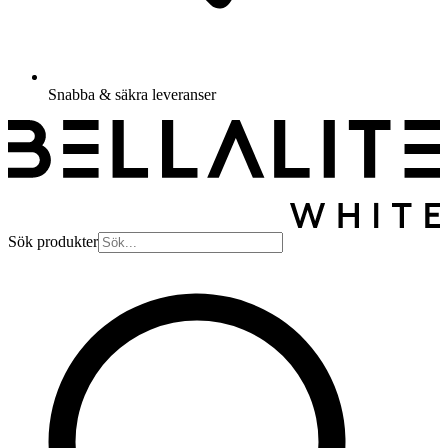
Snabba & säkra leveranser
Sök produkter