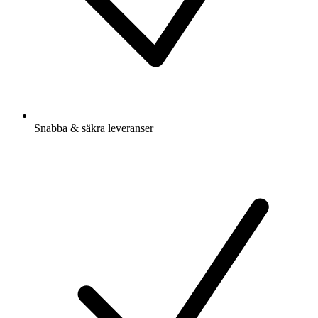
Snabba & säkra leveranser