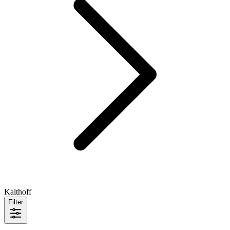
Kalthoff
Filter