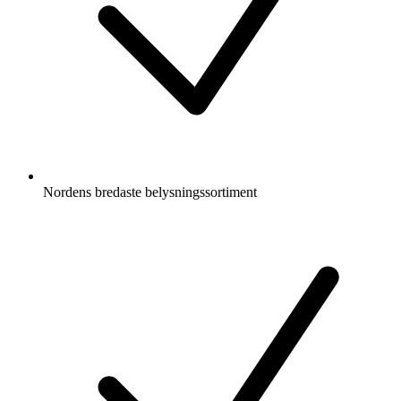
Nordens bredaste belysningssortiment