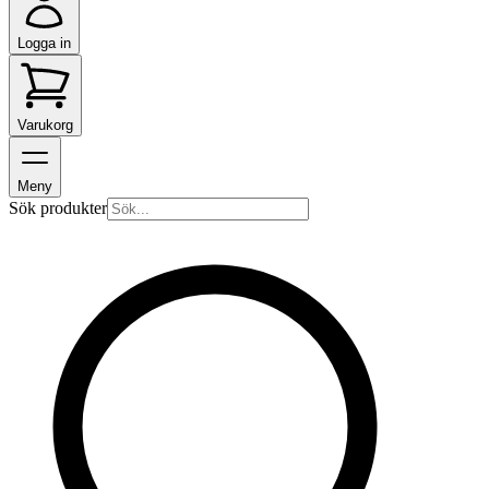
Logga in
Varukorg
Meny
Sök produkter