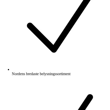
Nordens bredaste belysningssortiment