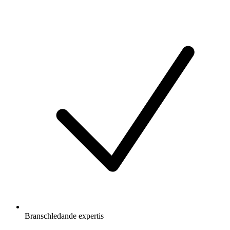
Branschledande expertis