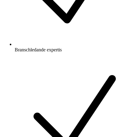
Branschledande expertis