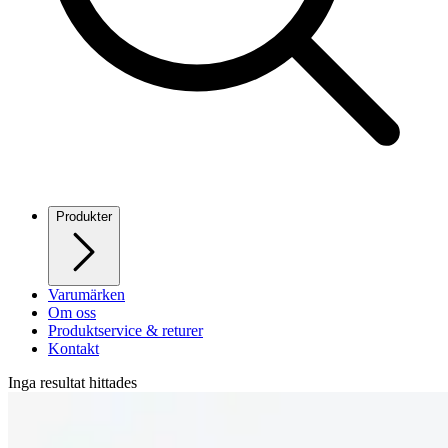
Produkter
Varumärken
Om oss
Produktservice & returer
Kontakt
Inga resultat hittades