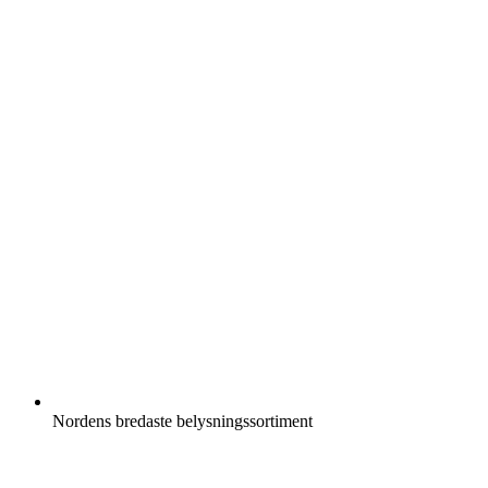
Nordens bredaste belysningssortiment