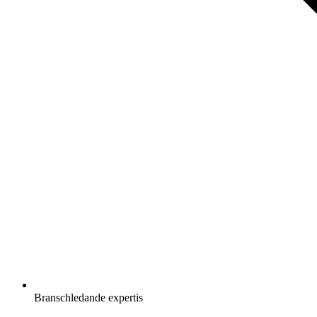
Branschledande expertis