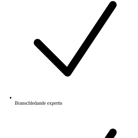
Branschledande expertis