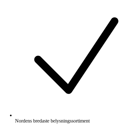
Nordens bredaste belysningssortiment