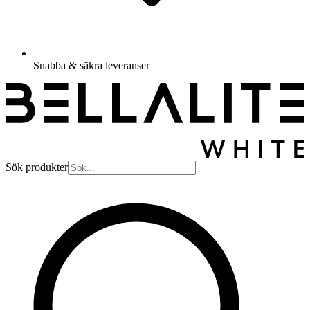
Snabba & säkra leveranser
Sök produkter