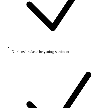
Nordens bredaste belysningssortiment