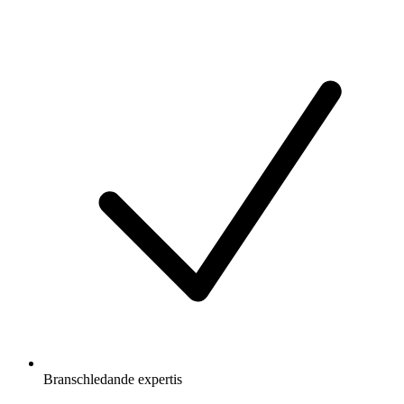
Branschledande expertis