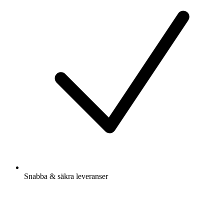
Snabba & säkra leveranser