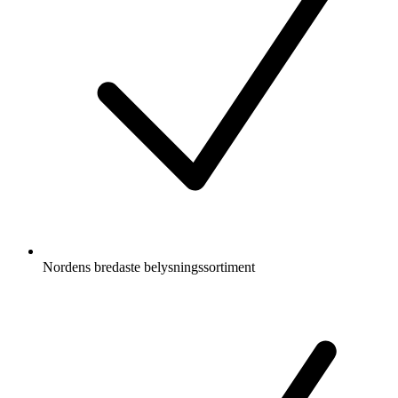
Nordens bredaste belysningssortiment