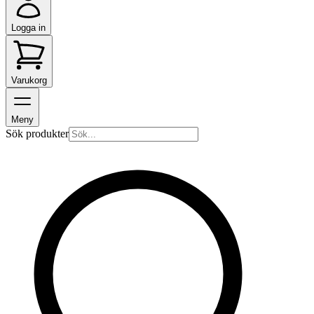
Logga in
Varukorg
Meny
Sök produkter