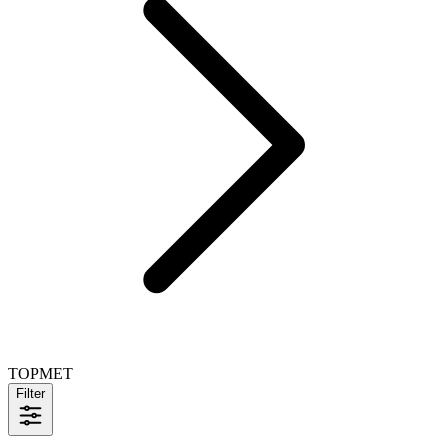
TOPMET
Filter