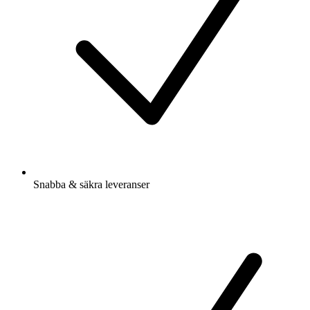
Snabba & säkra leveranser