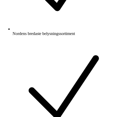
Nordens bredaste belysningssortiment