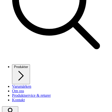
Produkter
Varumärken
Om oss
Produktservice & returer
Kontakt