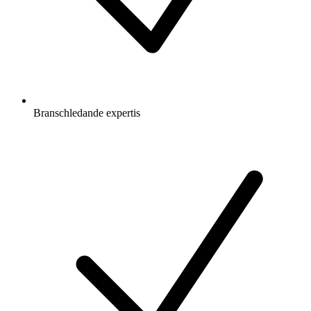
Branschledande expertis