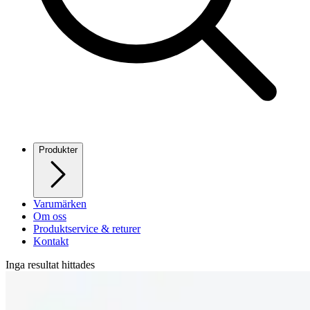
Produkter
Varumärken
Om oss
Produktservice & returer
Kontakt
Inga resultat hittades