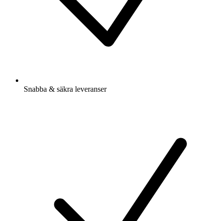
Snabba & säkra leveranser