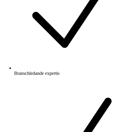
Branschledande expertis