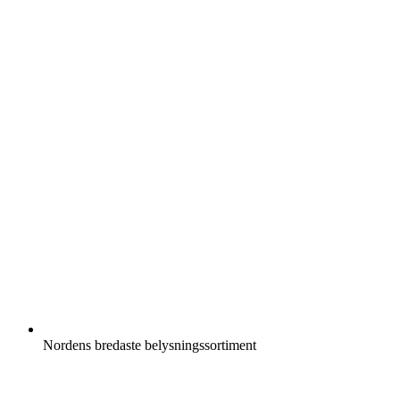
Nordens bredaste belysningssortiment