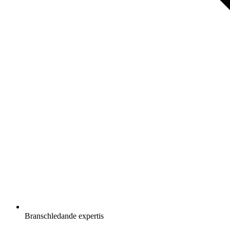
Branschledande expertis