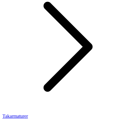
Takarmaturer