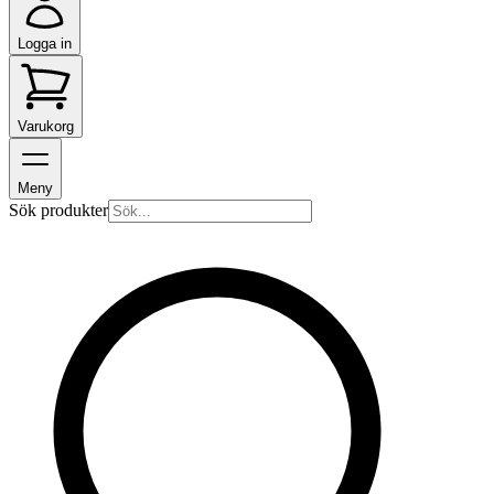
Logga in
Varukorg
Meny
Sök produkter