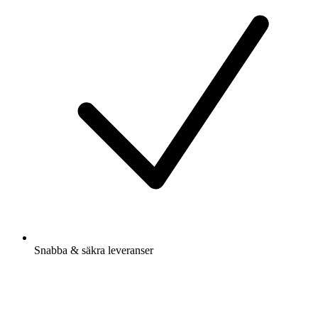
Snabba & säkra leveranser