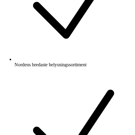
Nordens bredaste belysningssortiment