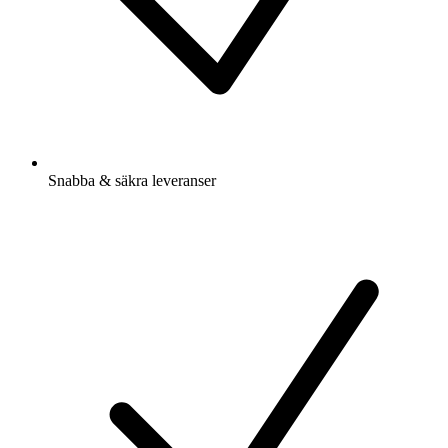
Snabba & säkra leveranser