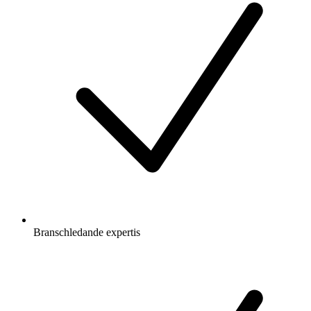
Branschledande expertis