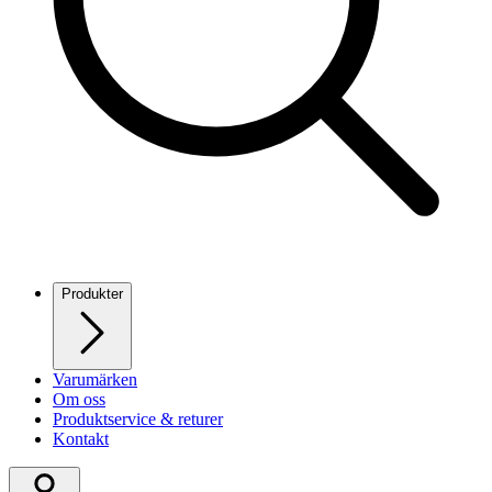
Produkter
Varumärken
Om oss
Produktservice & returer
Kontakt