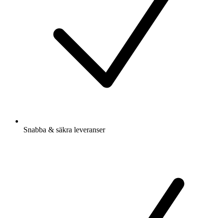
Snabba & säkra leveranser