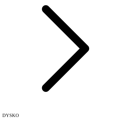
DYSKO