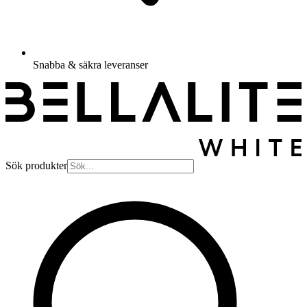
Snabba & säkra leveranser
Sök produkter