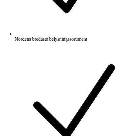
Nordens bredaste belysningssortiment