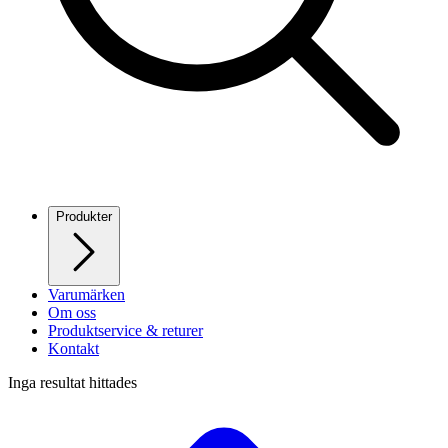
Produkter
Varumärken
Om oss
Produktservice & returer
Kontakt
Inga resultat hittades