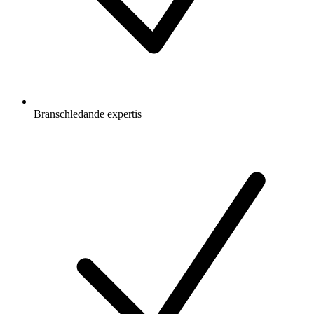
Branschledande expertis