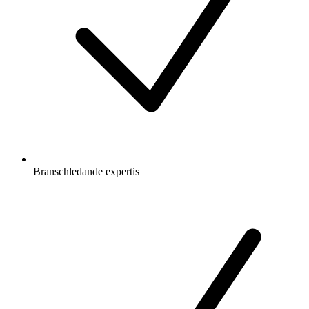
Branschledande expertis