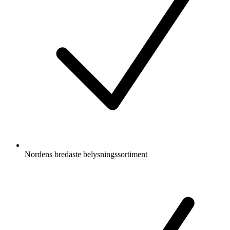
Nordens bredaste belysningssortiment