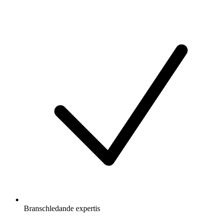
Branschledande expertis