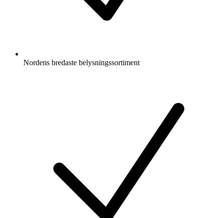
Nordens bredaste belysningssortiment