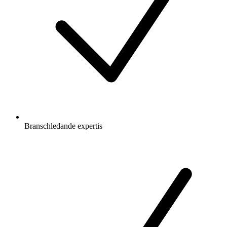
Branschledande expertis