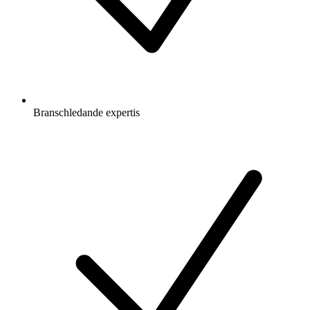
Branschledande expertis