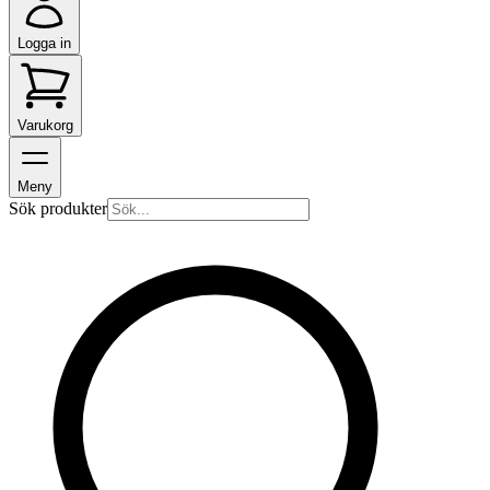
Logga in
Varukorg
Meny
Sök produkter