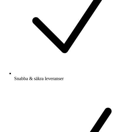
Snabba & säkra leveranser