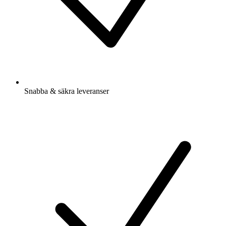
Snabba & säkra leveranser