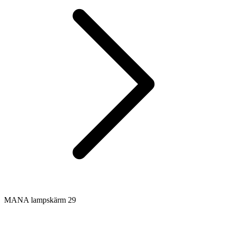
MANA lampskärm 29