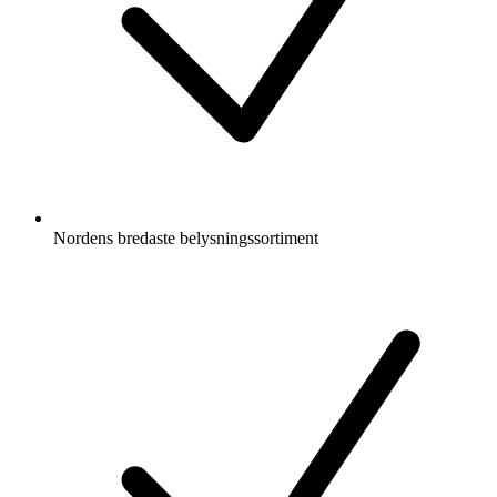
Nordens bredaste belysningssortiment