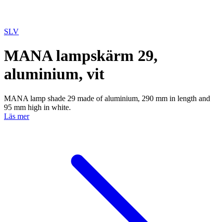
SLV
MANA lampskärm 29,
aluminium, vit
MANA lamp shade 29 made of aluminium, 290 mm in length and
95 mm high in white.
Läs mer