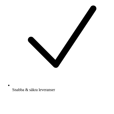
Snabba & säkra leveranser