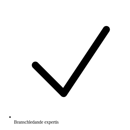
Branschledande expertis