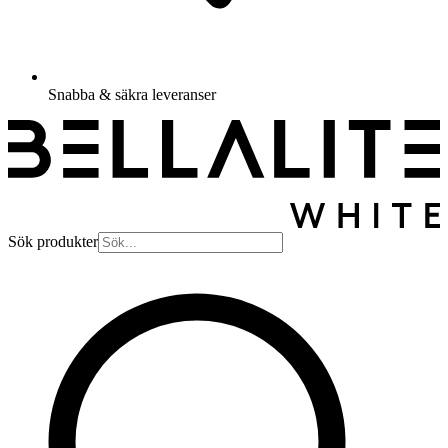
Snabba & säkra leveranser
Sök produkter