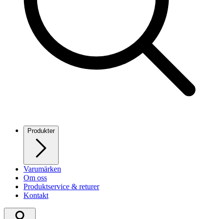
Produkter
Varumärken
Om oss
Produktservice & returer
Kontakt