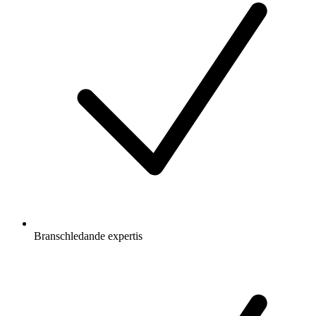
Branschledande expertis