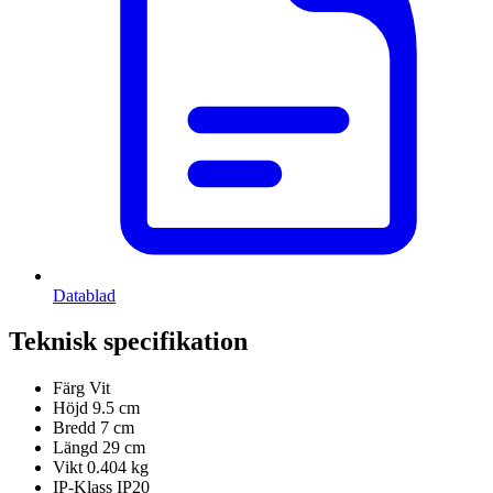
Datablad
Teknisk specifikation
Färg
Vit
Höjd
9.5 cm
Bredd
7 cm
Längd
29 cm
Vikt
0.404 kg
IP-Klass
IP20