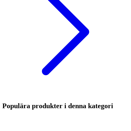
Populära produkter i denna kategori