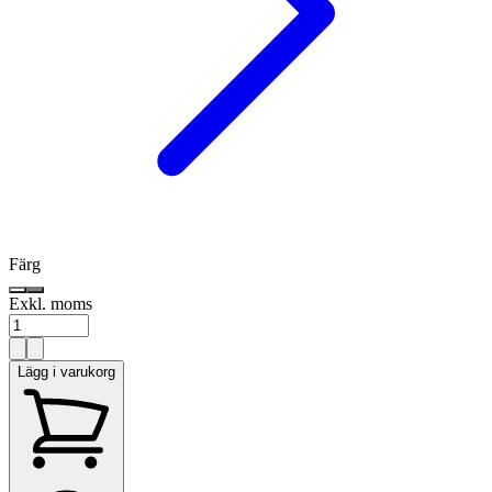
Färg
Exkl. moms
Lägg i varukorg