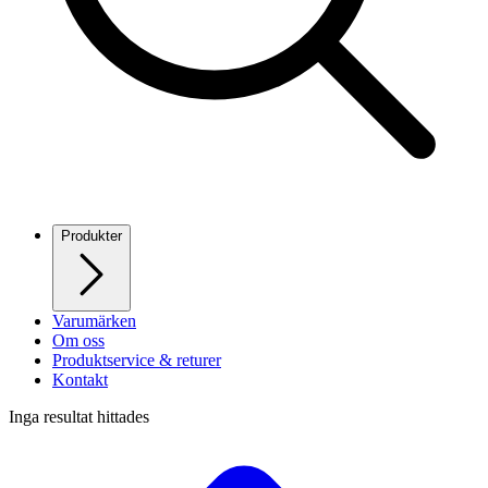
Produkter
Varumärken
Om oss
Produktservice & returer
Kontakt
Inga resultat hittades