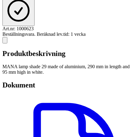
Art.nr:
1000623
Beställningsvara. Beräknad lev.tid: 1 vecka
Produktbeskrivning
MANA lamp shade 29 made of aluminium, 290 mm in length and
95 mm high in white.
Dokument