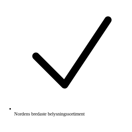
Nordens bredaste belysningssortiment