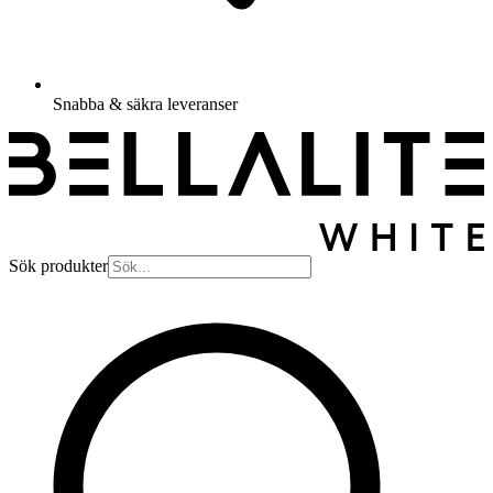
Snabba & säkra leveranser
Sök produkter