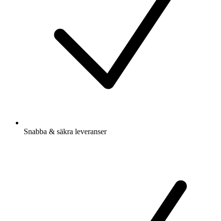
Snabba & säkra leveranser