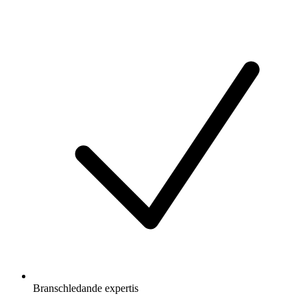
Branschledande expertis