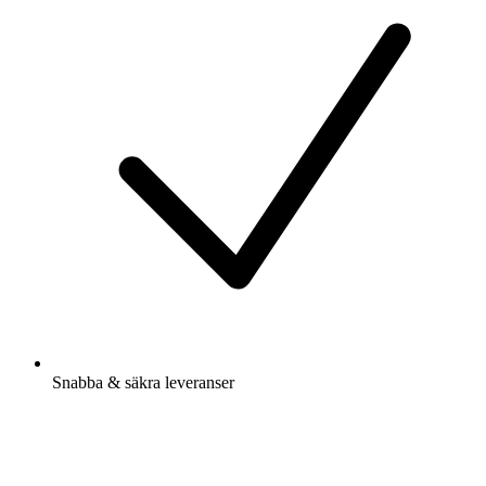
Snabba & säkra leveranser