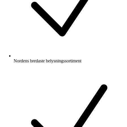
Nordens bredaste belysningssortiment