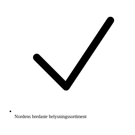
Nordens bredaste belysningssortiment