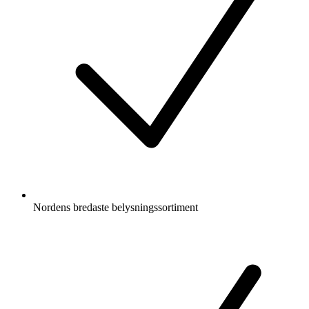
Nordens bredaste belysningssortiment