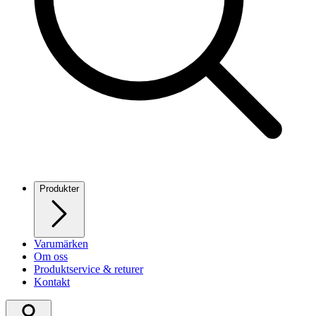
Produkter
Varumärken
Om oss
Produktservice & returer
Kontakt