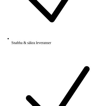
Snabba & säkra leveranser