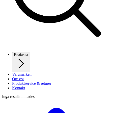
Produkter
Varumärken
Om oss
Produktservice & returer
Kontakt
Inga resultat hittades