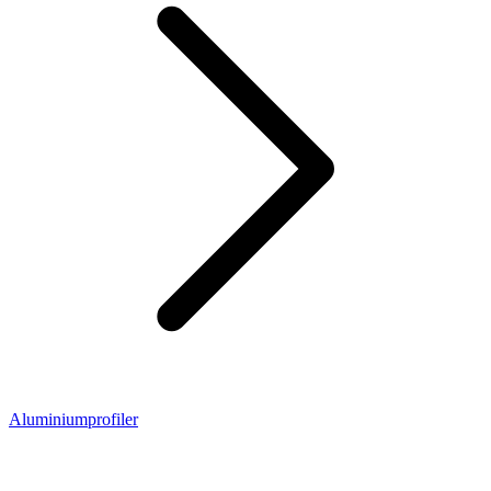
Aluminiumprofiler