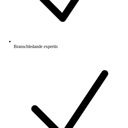
Branschledande expertis