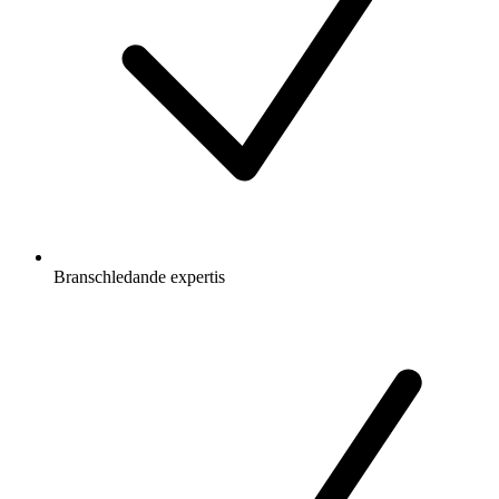
Branschledande expertis