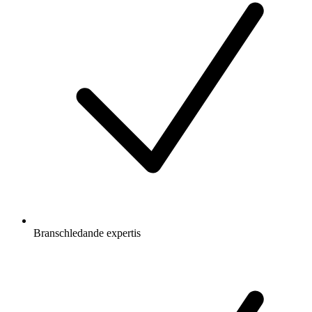
Branschledande expertis