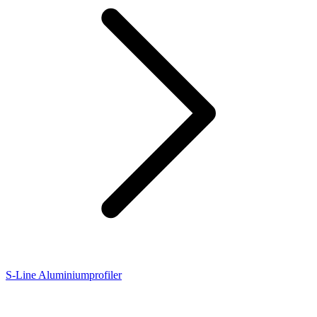
S-Line Aluminiumprofiler