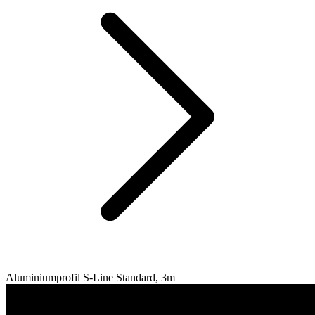
Aluminiumprofil S-Line Standard, 3m