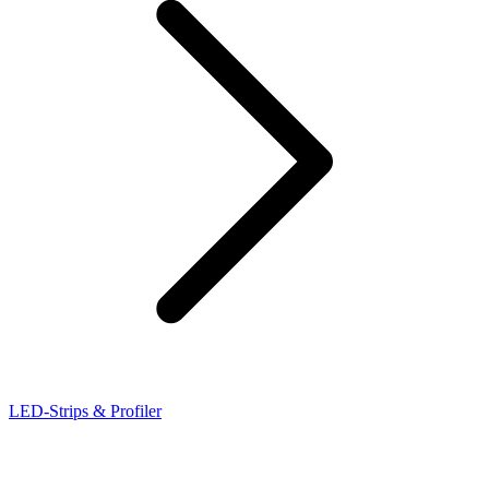
LED-Strips & Profiler