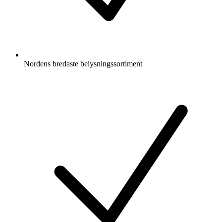
Nordens bredaste belysningssortiment