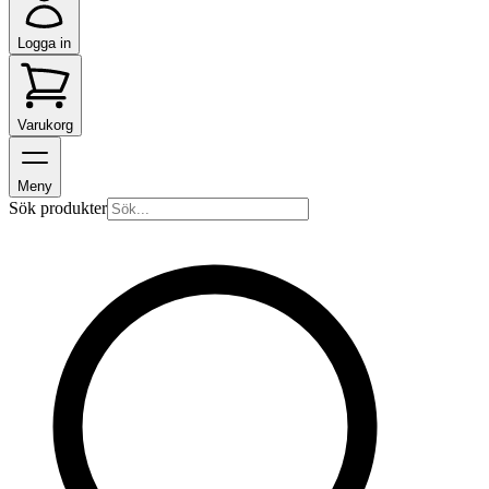
Logga in
Varukorg
Meny
Sök produkter