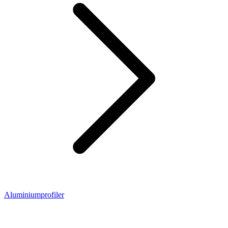
Aluminiumprofiler