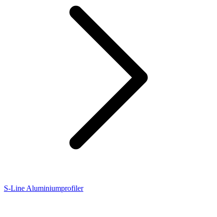
S-Line Aluminiumprofiler