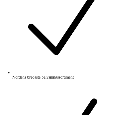
Nordens bredaste belysningssortiment