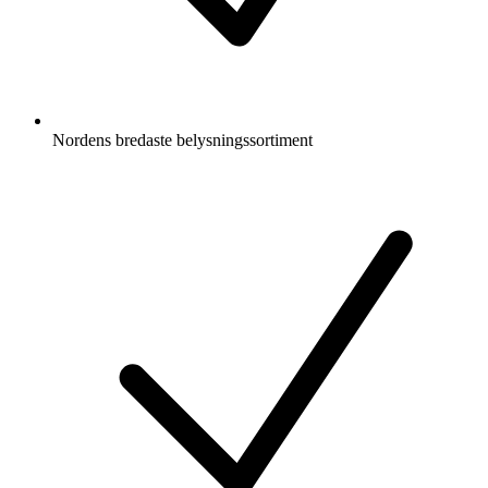
Nordens bredaste belysningssortiment