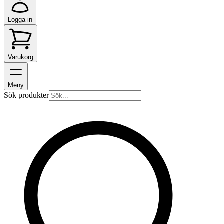
Logga in
Varukorg
Meny
Sök produkter