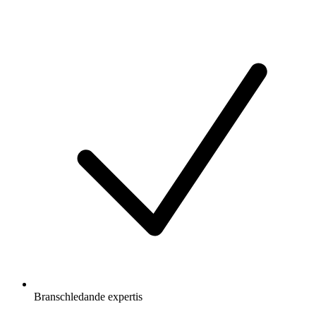
Branschledande expertis