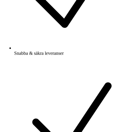
Snabba & säkra leveranser