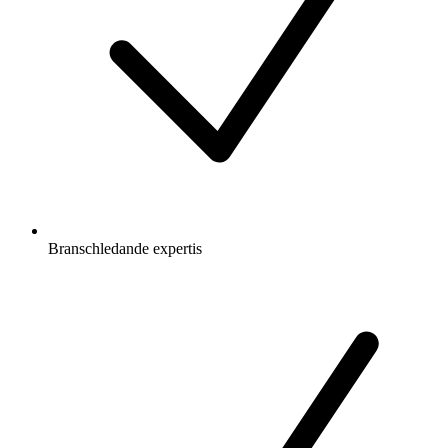
Branschledande expertis