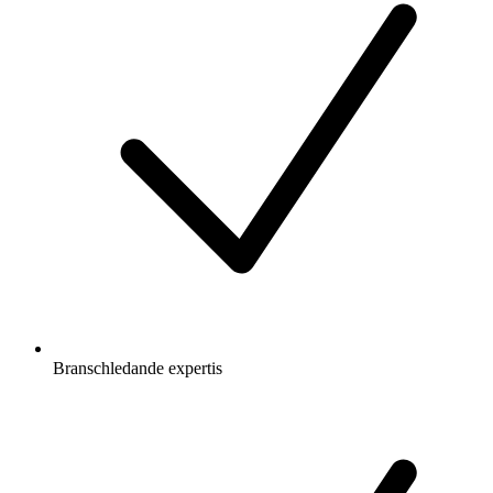
Branschledande expertis