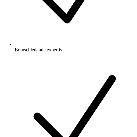
Branschledande expertis