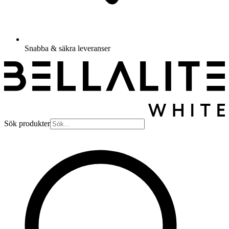
Snabba & säkra leveranser
Sök produkter