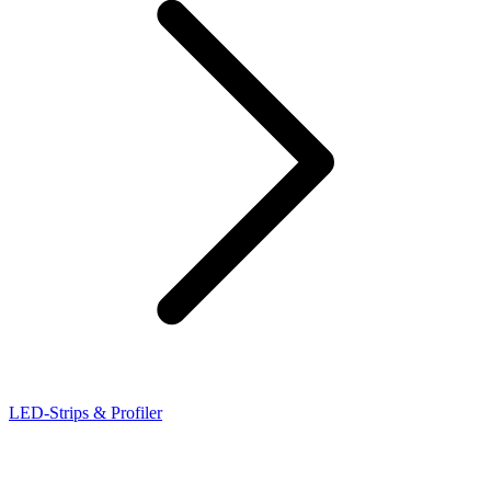
LED-Strips & Profiler