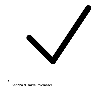
Snabba & säkra leveranser