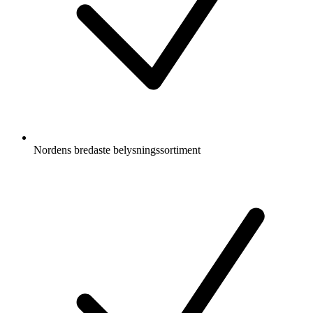
Nordens bredaste belysningssortiment