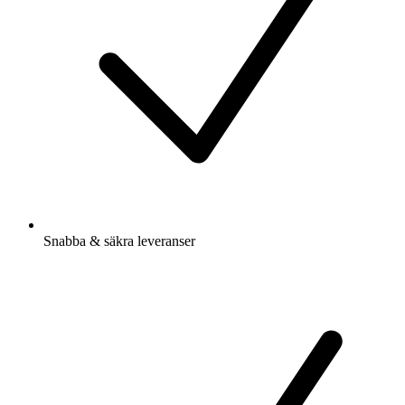
Snabba & säkra leveranser