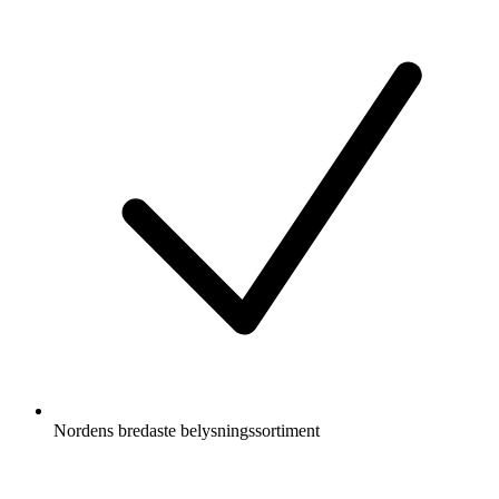
Nordens bredaste belysningssortiment