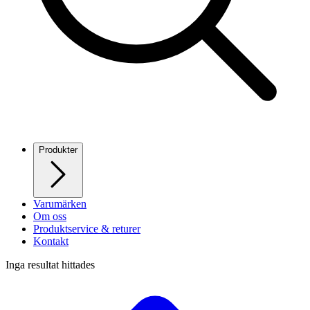
Produkter
Varumärken
Om oss
Produktservice & returer
Kontakt
Inga resultat hittades