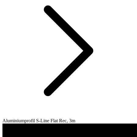
Aluminiumprofil S-Line Flat Rec, 3m