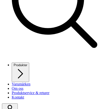
Produkter
Varumärken
Om oss
Produktservice & returer
Kontakt